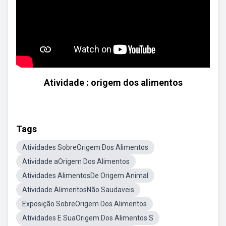
Atividade : origem dos alimentos
Tags
Atividades SobreOrigem Dos Alimentos
Atividade aOrigem Dos Alimentos
Atividades AlimentosDe Origem Animal
Atividade AlimentosNão Saudaveis
Exposição SobreOrigem Dos Alimentos
Atividades E SuaOrigem Dos Alimentos S