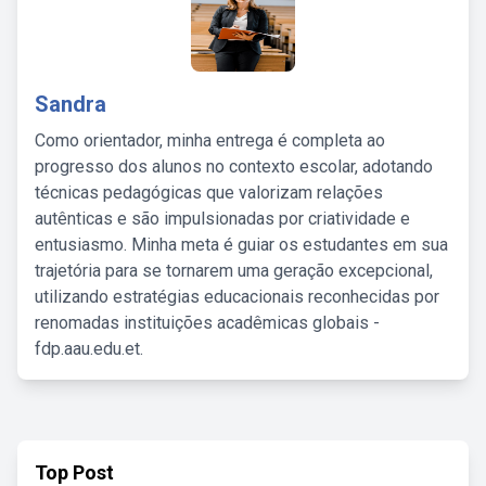
Sandra
Como orientador, minha entrega é completa ao
progresso dos alunos no contexto escolar, adotando
técnicas pedagógicas que valorizam relações
autênticas e são impulsionadas por criatividade e
entusiasmo. Minha meta é guiar os estudantes em sua
trajetória para se tornarem uma geração excepcional,
utilizando estratégias educacionais reconhecidas por
renomadas instituições acadêmicas globais -
fdp.aau.edu.et.
Top Post