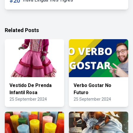
#20
Related Posts
Vestido De Prenda
Verbo Gostar No
Infantil Rosa
Futuro
25 September 2024
25 September 2024