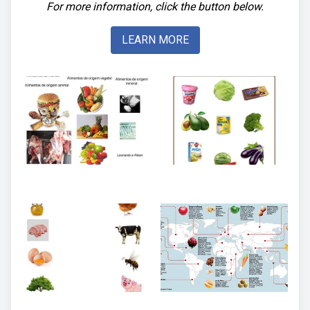
For more information, click the button below.
LEARN MORE