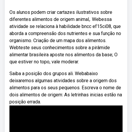
Os alunos podem criar cartazes ilustrativos sobre
diferentes alimentos de origem animal,. Webessa
atividade se relaciona à habilidade bncc ef15ci08, que
aborda a compreensão dos nutrientes e sua função no
organismo. Criação de um mapa dos alimentos.
Webteste seus conhecimentos sobre a pirâmide
alimentar brasileira aposte nos alimentos da base; O
que estiver no topo, vale moderar.
Saiba a posição dos grupos ali. Webabaixo
deixaremos algumas atividades sobre a origem dos
alimentos para os seus pequenos. Escreva o nome de
dois alimentos de origem: As letrinhas inicias estão na
posição errada.