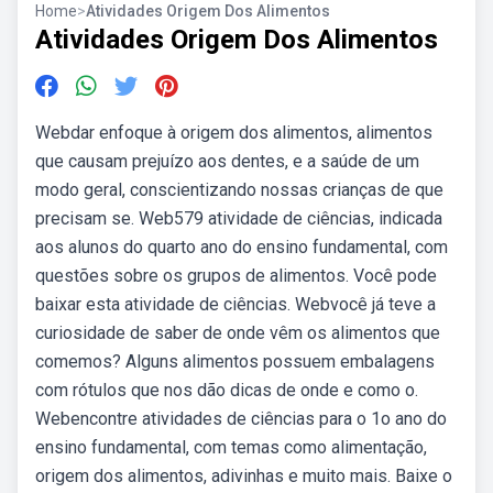
Home
>
Atividades Origem Dos Alimentos
Atividades Origem Dos Alimentos
Webdar enfoque à origem dos alimentos, alimentos
que causam prejuízo aos dentes, e a saúde de um
modo geral, conscientizando nossas crianças de que
precisam se. Web579 atividade de ciências, indicada
aos alunos do quarto ano do ensino fundamental, com
questões sobre os grupos de alimentos. Você pode
baixar esta atividade de ciências. Webvocê já teve a
curiosidade de saber de onde vêm os alimentos que
comemos? Alguns alimentos possuem embalagens
com rótulos que nos dão dicas de onde e como o.
Webencontre atividades de ciências para o 1o ano do
ensino fundamental, com temas como alimentação,
origem dos alimentos, adivinhas e muito mais. Baixe o