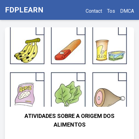
FDPLEARN
Contact
Tos
DMCA
ATIVIDADES SOBRE A ORIGEM DOS
ALIMENTOS