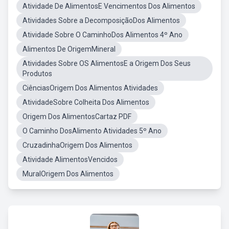
Atividade De AlimentosE Vencimentos Dos Alimentos
Atividades Sobre a DecomposiçãoDos Alimentos
Atividade Sobre O CaminhoDos Alimentos 4º Ano
Alimentos De OrigemMineral
Atividades Sobre OS AlimentosE a Origem Dos Seus
Produtos
CiênciasOrigem Dos Alimentos Atividades
AtividadeSobre Colheita Dos Alimentos
Origem Dos AlimentosCartaz PDF
O Caminho DosAlimento Atividades 5º Ano
CruzadinhaOrigem Dos Alimentos
Atividade AlimentosVencidos
MuralOrigem Dos Alimentos