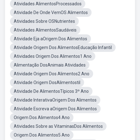
Atividades AlimentosProcessados
Atividade De Onde VemOS Alimentos
Atividades Sobre OSNutrientes
Atividades AlimentosSaudáveis
Atividade Eja aOrigem Dos Alimentos
Atividade Origem Dos AlimentosEducação Infantil
Atividades Origem Dos Alimentos1 Ano
Alimentação DosAnimais Atividades
Atividade Origem Dos Alimentos2 Ano
Atividade Origem DosAlimentostil
Atividade De AlimentosTípicos 3º Ano
Atividade InterativaOrigem Dos Alimentos
Atividade Escreva aOrigem Dos Alimentos
Origem Dos Alimentos4 Ano
Atividades Sobre as VitaminasDos Alimentos
Origem Dos Alimentos5 Ano