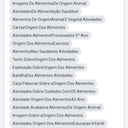
Imagens De AlimentosDe Origem Animal
AtividadesDe Alimentação Saudável
Alimentos De OrigemAnimal E Vegetal Atividades
CartazOrigem Dos Alimentos
Atividades AlimentosProcessados 5º Ano
Origem Dos AlimentosExercicio
AlimentosNao Saudaveis Atividades
Texto SobreOrigem Dos Alimentos
Explicação SobreOrigem Dos Alimentos
BatalhaDos Alimentos Atividades
Caça Palavras Sobre aOrigem Dos Alimentos
Atividades Sobre Cuidados ComOS Alimentos
Atividade Origem Dos Alimentos4O Ano
Atividade Avaliativa AlimentosDe Origem Animal
Imagem Sobre aOrigem Dos Alimentos
Atividades Origem Dos AlimentosEducaçao Infantil