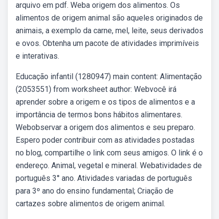
arquivo em pdf. Weba origem dos alimentos. Os
alimentos de origem animal são aqueles originados de
animais, a exemplo da carne, mel, leite, seus derivados
e ovos. Obtenha um pacote de atividades imprimíveis
e interativas.
Educação infantil (1280947) main content: Alimentação
(2053551) from worksheet author: Webvocê irá
aprender sobre a origem e os tipos de alimentos e a
importância de termos bons hábitos alimentares.
Webobservar a origem dos alimentos e seu preparo.
Espero poder contribuir com as atividades postadas
no blog, compartilhe o link com seus amigos. O link é o
endereço. Animal, vegetal e mineral. Webatividades de
português 3° ano. Atividades variadas de português
para 3º ano do ensino fundamental; Criação de
cartazes sobre alimentos de origem animal.