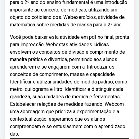
para o 2º ano do ensino fundamental é uma introdução
importante ao conceito de medição, utilizando um
objeto do cotidiano dos. Webexercícios, atividade de
matemática sobre medidas de massa para o 2º ano.
Você pode baixar esta atividade em pdf no final, pronta
para impressão. Webestas atividades lúdicas
envolvem os conceitos de divisão e comprimento de
maneira prática e divertida, permitindo aos alunos
aprenderem e se engajarem com a. Introduzir os
conceitos de comprimento, massa e capacidade.
Identificar e utilizar unidades de medida padrão, como
metro, quilograma e litro. Identificar e distinguir cada
grandeza, suas unidades de medida e ferramentas;
Estabelecer relações de medidas fazendo. Webcom
uma abordagem que prioriza a experimentação e a
contextualização, esperamos que os alunos
compreendam e se entusiasmem com o aprendizado
das.