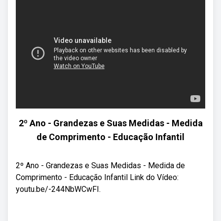
2º Ano - Grandezas e Suas Medidas - Medida
de Comprimento - Educação Infantil
2º Ano - Grandezas e Suas Medidas - Medida de
Comprimento - Educação Infantil Link do Vídeo:
youtu.be/-244NbWCwFI.