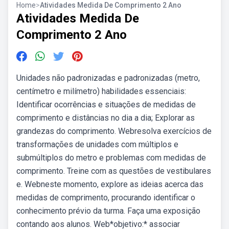
Home
>
Atividades Medida De Comprimento 2 Ano
Atividades Medida De
Comprimento 2 Ano
Unidades não padronizadas e padronizadas (metro,
centímetro e milímetro) habilidades essenciais:
Identificar ocorrências e situações de medidas de
comprimento e distâncias no dia a dia; Explorar as
grandezas do comprimento. Webresolva exercícios de
transformações de unidades com múltiplos e
submúltiplos do metro e problemas com medidas de
comprimento. Treine com as questões de vestibulares
e. Webneste momento, explore as ideias acerca das
medidas de comprimento, procurando identificar o
conhecimento prévio da turma. Faça uma exposição
contando aos alunos. Web*objetivo:* associar