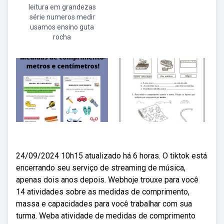
leitura em grandezas
série numeros medir
usamos ensino guta
rocha
24/09/2024 10h15 atualizado há 6 horas. O tiktok está
encerrando seu serviço de streaming de música,
apenas dois anos depois. Webhoje trouxe para você
14 atividades sobre as medidas de comprimento,
massa e capacidades para você trabalhar com sua
turma. Weba atividade de medidas de comprimento