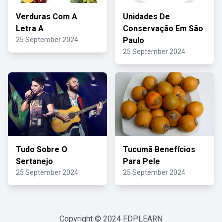
Verduras Com A
Unidades De
Letra A
Conservação Em São
25 September 2024
Paulo
25 September 2024
Tudo Sobre O
Tucumã Benefícios
Sertanejo
Para Pele
25 September 2024
25 September 2024
Copyright © 2024
FDPLEARN