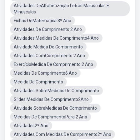
Atividades DeAlfabetização Letras Maiusculas E
Minusculas
Fichas DeMatematica 3º Ano
Atividades De Comprimento 2 Ano
Atividades Medidas De Comprimento4 Ano
Atividade Medida De Comprimento
Atividades ComComprimento 2 Ano
ExercícioMedida De Comprimento 2 Ano
Medidas De Comprimento6 Ano
Medida De Comprimento
Atividades SobreMedidas De Comprimento
Slides Medidas De Comprimento2Ano
Atividade SobreMedidas De Comprimento
Medidas De ComprimentoPara 2 Ano
Atividades2º Ano
Atividades Com Medidas De Comprimento2º Ano