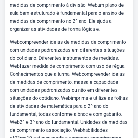
medidas de comprimento à divisão. Webum plano de
aula bem estruturado é fundamental para o ensino de
medidas de comprimento no 2º ano. Ele ajuda a
organizar as atividades de forma lógica e.
Webcompreender ideias de medidas de comprimento
com unidades padronizadas em diferentes situações
do cotidiano. Diferentes instrumentos de medidas.
Webfazer medida de comprimento com uso de régua.
Conhecimentos que a turma. Webcompreender ideias
de medidas de comprimento, massa e capacidade
com unidades padronizadas ou não em diferentes
situações do cotidiano. Webimprima e utilize as folhas
de atividades de matemática para o 2º ano do
fundamental, todas conforme a bncc e com gabarito.
Web2º e 3º ano do fundamental. Unidades de medidas
de comprimento associação. Webhabilidades