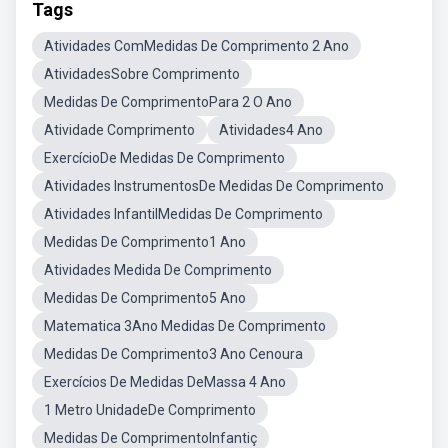
Tags
Atividades ComMedidas De Comprimento 2 Ano
AtividadesSobre Comprimento
Medidas De ComprimentoPara 2 O Ano
Atividade Comprimento
Atividades4 Ano
ExercícioDe Medidas De Comprimento
Atividades InstrumentosDe Medidas De Comprimento
Atividades InfantilMedidas De Comprimento
Medidas De Comprimento1 Ano
Atividades Medida De Comprimento
Medidas De Comprimento5 Ano
Matematica 3Ano Medidas De Comprimento
Medidas De Comprimento3 Ano Cenoura
Exercícios De Medidas DeMassa 4 Ano
1 Metro UnidadeDe Comprimento
Medidas De ComprimentoInfantiç