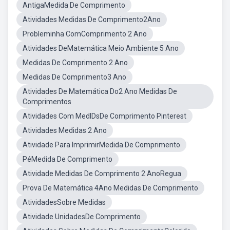
AntigaMedida De Comprimento
Atividades Medidas De Comprimento2Ano
Probleminha ComComprimento 2 Ano
Atividades DeMatemática Meio Ambiente 5 Ano
Medidas De Comprimento 2 Ano
Medidas De Comprimento3 Ano
Atividades De Matemática Do2 Ano Medidas De
Comprimentos
Atividades Com MedIDsDe Comprimento Pinterest
Atividades Medidas 2 Ano
Atividade Para ImprimirMedida De Comprimento
PéMedida De Comprimento
Atividade Medidas De Comprimento 2 AnoRegua
Prova De Matemática 4Ano Medidas De Comprimento
AtividadesSobre Medidas
Atividade UnidadesDe Comprimento