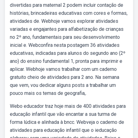
divertidas para maternal 2 podem incluir contação de
histórias, brincadeiras educativas com cores e formas,
atividades de. Webhoje vamos explorar atividades
variadas e engajantes para alfabetização de crianças
no 2º ano, fundamentais para seu desenvolvimento
inicial e. Webconfira nesta postagem 36 atividades
educativas, indicadas para alunos do segundo ano (2º
ano) do ensino fundamental 1, pronta para imprimir e
aplicar. Webhoje vamos trabalhar com um caderno
gratuito cheio de atividades para 2 ano. Na semana
que vem, vou dedicar alguns posts a trabalhar um
pouco mais os temas de geografia,.
Webo educador traz hoje mais de 400 atividades para
educação infantil que vão encantar a sua turma de
forma lúdica e alinhada à bncc. Webveja o caderno de
atividades para educação infantil que o ieducação