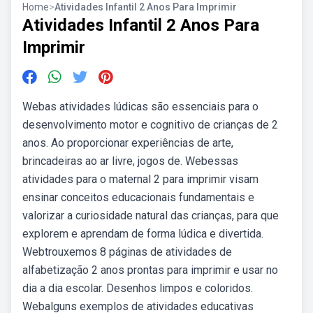
Home
>
Atividades Infantil 2 Anos Para Imprimir
Atividades Infantil 2 Anos Para
Imprimir
Webas atividades lúdicas são essenciais para o
desenvolvimento motor e cognitivo de crianças de 2
anos. Ao proporcionar experiências de arte,
brincadeiras ao ar livre, jogos de. Webessas
atividades para o maternal 2 para imprimir visam
ensinar conceitos educacionais fundamentais e
valorizar a curiosidade natural das crianças, para que
explorem e aprendam de forma lúdica e divertida.
Webtrouxemos 8 páginas de atividades de
alfabetização 2 anos prontas para imprimir e usar no
dia a dia escolar. Desenhos limpos e coloridos.
Webalguns exemplos de atividades educativas