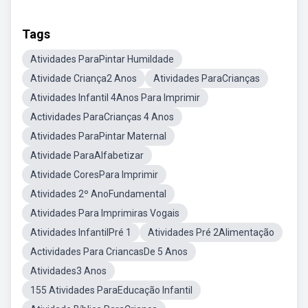
Tags
Atividades ParaPintar Humildade
Atividade Criança2 Anos
Atividades ParaCrianças
Atividades Infantil 4Anos Para Imprimir
Actividades ParaCrianças 4 Anos
Atividades ParaPintar Maternal
Atividade ParaAlfabetizar
Atividade CoresPara Imprimir
Atividades 2º AnoFundamental
Atividades Para Imprimiras Vogais
Atividades InfantilPré 1
Atividades Pré 2Alimentação
Actividades Para CriancasDe 5 Anos
Atividades3 Anos
155 Atividades ParaEducação Infantil