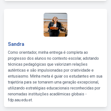
Sandra
Como orientador, minha entrega é completa ao
progresso dos alunos no contexto escolar, adotando
técnicas pedagógicas que valorizam relações
autênticas e são impulsionadas por criatividade e
entusiasmo. Minha meta é guiar os estudantes em sua
trajetória para se tornarem uma geração excepcional,
utilizando estratégias educacionais reconhecidas por
renomadas instituições acadêmicas globais -
fdp.aau.edu.et.