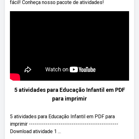
fácil! Conheça nosso pacote de atividades!
5 atividades para Educação Infantil em PDF
para imprimir
5 atividades para Educação Infantil em PDF para
imprimir ------------------------------------------------
Download atividade 1 ...