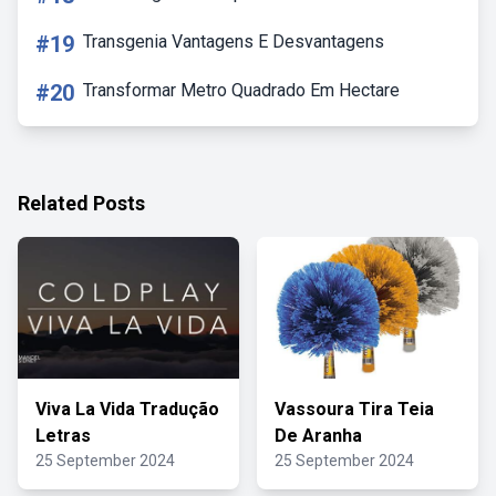
#19
Transgenia Vantagens E Desvantagens
#20
Transformar Metro Quadrado Em Hectare
Related Posts
Viva La Vida Tradução
Vassoura Tira Teia
Letras
De Aranha
25 September 2024
25 September 2024