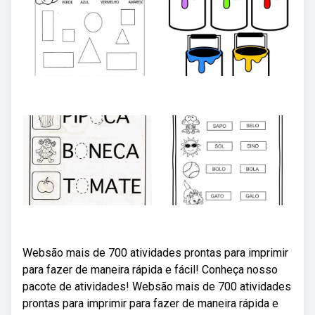
Websão mais de 700 atividades prontas para imprimir
para fazer de maneira rápida e fácil! Conheça nosso
pacote de atividades! Websão mais de 700 atividades
prontas para imprimir para fazer de maneira rápida e