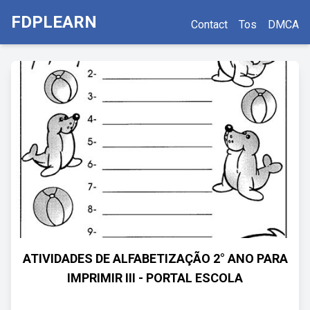
FDPLEARN
Contact
Tos
DMCA
ATIVIDADES DE ALFABETIZAÇÃO 2° ANO PARA
IMPRIMIR III - PORTAL ESCOLA