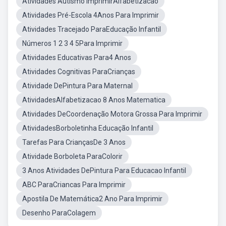
Atividades Autismo ImprimirAlfabetizacao
Atividades Pré-Escola 4Anos Para Imprimir
Atividades Tracejado ParaEducação Infantil
Números 1 2 3 4 5Para Imprimir
Atividades Educativas Para4 Anos
Atividades Cognitivas ParaCrianças
Atividade DePintura Para Maternal
AtividadesAlfabetizacao 8 Anos Matematica
Atividades DeCoordenação Motora Grossa Para Imprimir
AtividadesBorboletinha Educação Infantil
Tarefas Para CriançasDe 3 Anos
Atividade Borboleta ParaColorir
3 Anos Atividades DePintura Para Educacao Infantil
ABC ParaCriancas Para Imprimir
Apostila De Matemática2 Ano Para Imprimir
Desenho ParaColagem