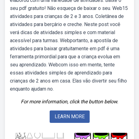
elaborou com uma variedade de atividades. Baixe o
seu pdf gratuito! Não esqueça de baixar o seu. Web15
atividades para crianças de 2 e 3 anos. Coletânea de
atividades para berçário e creche. Neste post você
verá dicas de atividades simples e com material
acessível para turmas. Webportanto, a apostila de
atividades para baixar gratuitamente em pdf é uma
ferramenta primordial para que a criança evolua em
seu aprendizado. Webcom isso em mente, tente
essas atividades simples de aprendizado para
crianças de 2 anos em casa. Elas vão divertir seu filho
enquanto ajudam no.
For more information, click the button below.
LEARN MORE