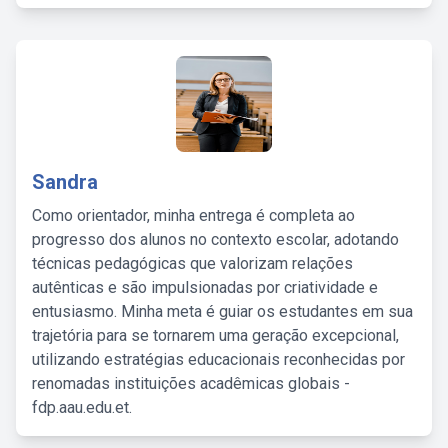
Sandra
Como orientador, minha entrega é completa ao
progresso dos alunos no contexto escolar, adotando
técnicas pedagógicas que valorizam relações
autênticas e são impulsionadas por criatividade e
entusiasmo. Minha meta é guiar os estudantes em sua
trajetória para se tornarem uma geração excepcional,
utilizando estratégias educacionais reconhecidas por
renomadas instituições acadêmicas globais -
fdp.aau.edu.et.