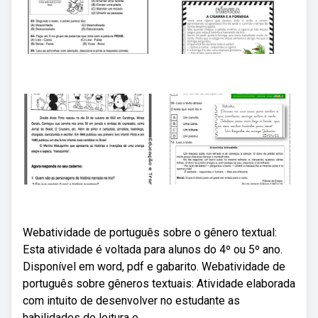
Webatividade de português sobre o gênero textual:
Esta atividade é voltada para alunos do 4º ou 5º ano.
Disponível em word, pdf e gabarito. Webatividade de
português sobre gêneros textuais: Atividade elaborada
com intuito de desenvolver no estudante as
habilidades de leitura e.