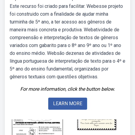
Este recurso foi criado para facilitar. Webesse projeto
foi construido com a finalidade de ajudar minha
turminha de 5º ano, a ter acesso aos gêneros de
maneira mais concreta e produtiva. Webatividade de
compreensão e interpretação de textos de gêneros
variados com gabarito para o 8º ano 9º ano ou 1º ano
do ensino médio. Websão dezenas de atividades de
língua portuguesa de interpretação de texto para o 4º e
5º ano do ensino fundamental, organizadas por
gêneros textuais com questões objetivas.
For more information, click the button below.
LEARN MORE