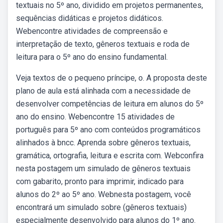
textuais no 5º ano, dividido em projetos permanentes,
sequências didáticas e projetos didáticos.
Webencontre atividades de compreensão e
interpretação de texto, gêneros textuais e roda de
leitura para o 5º ano do ensino fundamental.
Veja textos de o pequeno príncipe, o. A proposta deste
plano de aula está alinhada com a necessidade de
desenvolver competências de leitura em alunos do 5º
ano do ensino. Webencontre 15 atividades de
português para 5º ano com conteúdos programáticos
alinhados à bncc. Aprenda sobre gêneros textuais,
gramática, ortografia, leitura e escrita com. Webconfira
nesta postagem um simulado de gêneros textuais
com gabarito, pronto para imprimir, indicado para
alunos do 2º ao 5º ano. Webnesta postagem, você
encontrará um simulado sobre (gêneros textuais)
especialmente desenvolvido para alunos do 1º ano.