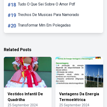
#18
Tudo O Que Sei Sobre O Amor Pdf
#19
Trechos De Musicas Para Namorado
#20
Transformar Mm Em Polegadas
Related Posts
Vestidos Infantil De
Vantagens Da Energia
Quadrilha
Termoelétrica
25 September 2024
25 September 2024