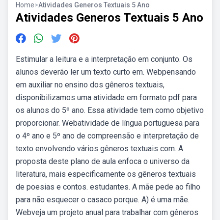
Home
>
Atividades Generos Textuais 5 Ano
Atividades Generos Textuais 5 Ano
Estimular a leitura e a interpretação em conjunto. Os
alunos deverão ler um texto curto em. Webpensando
em auxiliar no ensino dos gêneros textuais,
disponibilizamos uma atividade em formato pdf para
os alunos do 5º ano. Essa atividade tem como objetivo
proporcionar. Webatividade de língua portuguesa para
o 4º ano e 5º ano de compreensão e interpretação de
texto envolvendo vários gêneros textuais com. A
proposta deste plano de aula enfoca o universo da
literatura, mais especificamente os gêneros textuais
de poesias e contos. estudantes. A mãe pede ao filho
para não esquecer o casaco porque. A) é uma mãe.
Webveja um projeto anual para trabalhar com gêneros