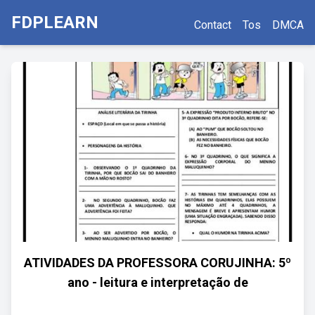
FDPLEARN
Contact
Tos
DMCA
ATIVIDADES DA PROFESSORA CORUJINHA: 5º
ano - leitura e interpretação de