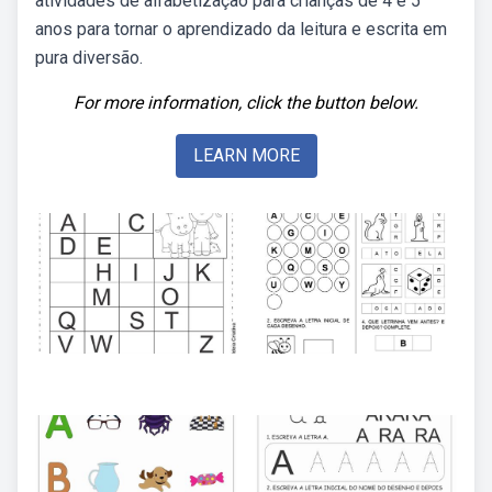
atividades de alfabetização para crianças de 4 e 5
anos para tornar o aprendizado da leitura e escrita em
pura diversão.
For more information, click the button below.
LEARN MORE