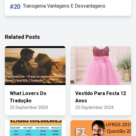
#20
Transgenia Vantagens E Desvantagens
Related Posts
What Lovers Do
Vestido Para Festa 12
Tradução
Anos
25 September 2024
25 September 2024