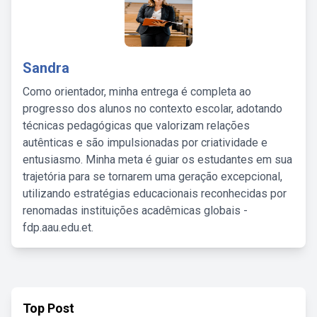
Sandra
Como orientador, minha entrega é completa ao
progresso dos alunos no contexto escolar, adotando
técnicas pedagógicas que valorizam relações
autênticas e são impulsionadas por criatividade e
entusiasmo. Minha meta é guiar os estudantes em sua
trajetória para se tornarem uma geração excepcional,
utilizando estratégias educacionais reconhecidas por
renomadas instituições acadêmicas globais -
fdp.aau.edu.et.
Top Post