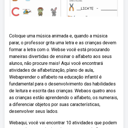
Coloque uma música animada e, quando a música
parar, o professor grita uma letra e as crianças devem
formar a letra com o. Webse você está procurando
maneiras divertidas de ensinar o alfabeto aos seus
alunos, não procure mais! Aqui você encontrará
atividades de alfabetização, plano de aula,.
Webaprender o alfabeto na educação infantil é
fundamental para o desenvolvimento das habilidades
de leitura e escrita das crianças. Webaos quatro anos
as crianças estão aprendendo o alfabeto, os numerais,
a diferenciar objetos por suas características,
desenvolver seus lados.
Webaqui, você vai encontrar 10 atividades que podem