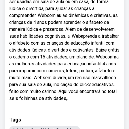
ser usadas em sala de aula ou em casa, de forma
lúdica e divertida, para ajudar as crianças a
compreender. Webcom aulas dinâmicas e criativas, as
crianças de 4 anos podem aprender o alfabeto de
maneira lúdica e prazerosa. Além de desenvolverem
suas habilidades cognitivas, a. Webaprenda a trabalhar
o alfabeto com as crianças da educação infantil com
atividades lúdicas, divertidas e cativantes. Baixe grátis
o caderno com 15 atividades, um plano de. Webconfira
as melhores atividades para educação infantil 4 anos
para imprimir com números, letras, pintura, alfabeto e
muito mais. Websem dúvida, um recurso maravilhoso
para sua sala de aula, indicação do clickseducativos,
feito com muito carinho. Aqui você encontrará no total
seis folhinhas de atividades,.
Tags