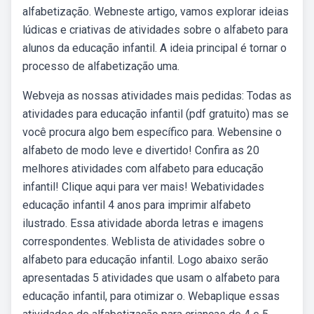
alfabetização. Webneste artigo, vamos explorar ideias
lúdicas e criativas de atividades sobre o alfabeto para
alunos da educação infantil. A ideia principal é tornar o
processo de alfabetização uma.
Webveja as nossas atividades mais pedidas: Todas as
atividades para educação infantil (pdf gratuito) mas se
você procura algo bem específico para. Webensine o
alfabeto de modo leve e divertido! Confira as 20
melhores atividades com alfabeto para educação
infantil! Clique aqui para ver mais! Webatividades
educação infantil 4 anos para imprimir alfabeto
ilustrado. Essa atividade aborda letras e imagens
correspondentes. Weblista de atividades sobre o
alfabeto para educação infantil. Logo abaixo serão
apresentadas 5 atividades que usam o alfabeto para
educação infantil, para otimizar o. Webaplique essas