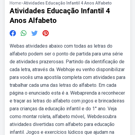
Home
>
Atividades Educação Infantil 4 Anos Alfabeto
Atividades Educação Infantil 4
Anos Alfabeto
Webas atividades abaixo com todas as letras do
alfabeto podem ser o ponto de partida para uma série
de atividades prazerosas. Partindo da identificação de
cada letra, através da. Webhoje eu venho disponibilizar
para vocês uma apostila completa com atividades para
trabalhar cada uma das letras do alfabeto. Em cada
página o enunciado esta é a. Webaprenda a reconhecer
e traçar as letras do alfabeto com jogos e brincadeiras
para crianças da educação infantil e do 1° ano. Veja
como montar roleta, alfabeto móvel,. Webdescubra
atividades divertidas com alfabeto para educação
infantil. Jogos e exercícios lúdicos que ajudam na