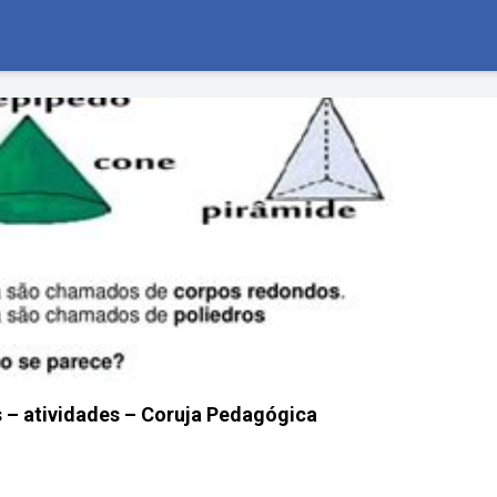
 – atividades – Coruja Pedagógica