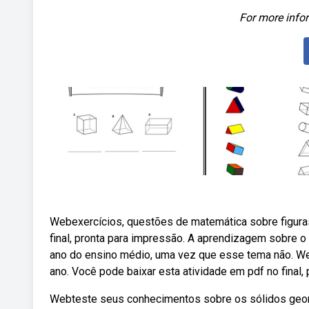
For more infor
Webexercícios, questões de matemática sobre figuras
final, pronta para impressão. A aprendizagem sobre 
ano do ensino médio, uma vez que esse tema não. We
ano. Você pode baixar esta atividade em pdf no final,
Webteste seus conhecimentos sobre os sólidos geomé