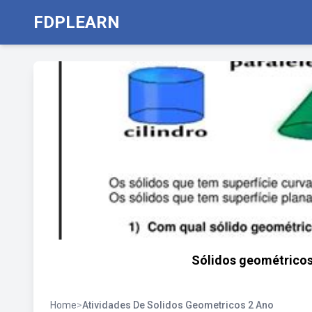
FDPLEARN
Sólidos geométricos
Home
>
Atividades De Solidos Geometricos 2 Ano