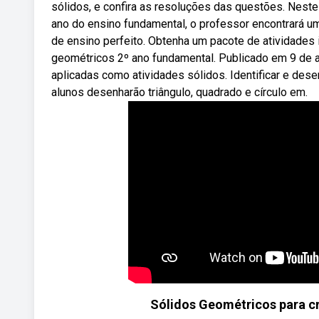
sólidos, e confira as resoluções das questões. Neste
ano do ensino fundamental, o professor encontrará um
de ensino perfeito. Obtenha um pacote de atividades 
geométricos 2º ano fundamental. Publicado em 9 de 
aplicadas como atividades sólidos. Identificar e des
alunos desenharão triângulo, quadrado e círculo em.
Sólidos Geométricos para cr