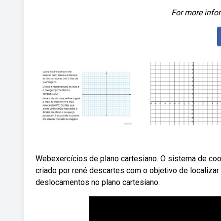
For more infor
Webexercícios de plano cartesiano. O sistema de coo
criado por rené descartes com o objetivo de localiza
deslocamentos no plano cartesiano.