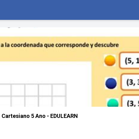
o Cartesiano 5 Ano - EDULEARN