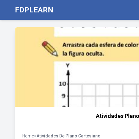
FDPLEARN
Atividades Plan
Home
>
Atividades De Plano Cartesiano