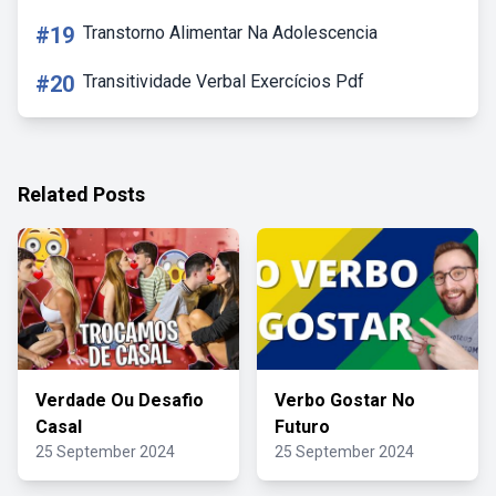
#19
Transtorno Alimentar Na Adolescencia
#20
Transitividade Verbal Exercícios Pdf
Related Posts
Verdade Ou Desafio
Verbo Gostar No
Casal
Futuro
25 September 2024
25 September 2024