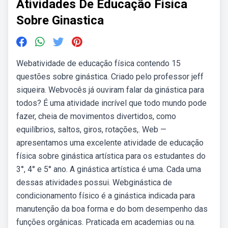
Atividades De Educação Fisica
Sobre Ginastica
Webatividade de educação física contendo 15
questões sobre ginástica. Criado pelo professor jeff
siqueira. Webvocês já ouviram falar da ginástica para
todos? É uma atividade incrível que todo mundo pode
fazer, cheia de movimentos divertidos, como
equilíbrios, saltos, giros, rotações,. Web —
apresentamos uma excelente atividade de educação
física sobre ginástica artística para os estudantes do
3°, 4° e 5° ano. A ginástica artística é uma. Cada uma
dessas atividades possui. Webginástica de
condicionamento físico é a ginástica indicada para
manutenção da boa forma e do bom desempenho das
funções orgânicas. Praticada em academias ou na.