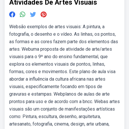
Atividades De Artes Visuais
Websão exemplos de artes visuais: A pintura, a
fotografia, o desenho e o vídeo. As linhas, os pontos,
as formas e as cores fazem parte dos elementos das
artes. Webuma proposta de atividade de arte/artes
visuais para o 9º ano do ensino fundamental, que
explora os elementos visuais de pontos, linhas,
formas, cores e movimentos. Este plano de aula visa
abordar a influência da cultura africana nas artes
visuais, especificamente focando em tipos de
gravuras e estampas. Webplanos de aulas de arte
prontos para uso e de acordo com a bncc. Webas artes
visuais são um conjunto de manifestações artísticas
como: Pintura, escultura, desenho, arquitetura,
artesanato, fotografia, cinema, design, arte urbana,