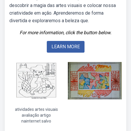
descobrir a magia das artes visuais e colocar nossa
criatividade em ação. Aprenderemos de forma
divertida e exploraremos a beleza que.
For more information, click the button below.
LEARN MORE
atividades artes visuais
avaliação artigo
nainternet salvo