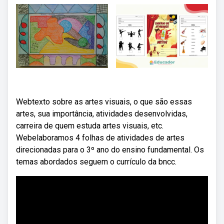
Webtexto sobre as artes visuais, o que são essas
artes, sua importância, atividades desenvolvidas,
carreira de quem estuda artes visuais, etc.
Webelaboramos 4 folhas de atividades de artes
direcionadas para o 3º ano do ensino fundamental. Os
temas abordados seguem o currículo da bncc.