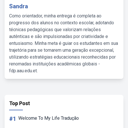
Sandra
Como orientador, minha entrega é completa ao
progresso dos alunos no contexto escolar, adotando
técnicas pedagógicas que valorizam relações
autênticas e são impulsionadas por criatividade e
entusiasmo. Minha meta é guiar os estudantes em sua
trajetória para se tornarem uma geração excepcional,
utilizando estratégias educacionais reconhecidas por
renomadas instituições acadêmicas globais -
fdp.aau.edu.et.
Top Post
#1
Welcome To My Life Tradução