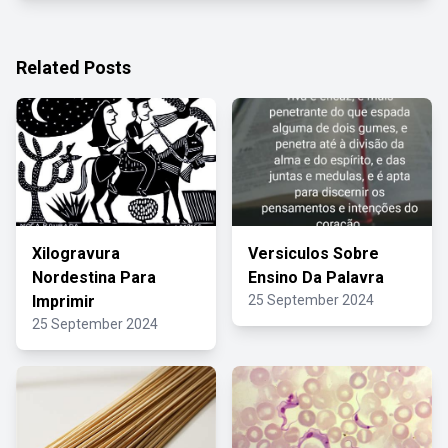
Related Posts
Xilogravura
Versiculos Sobre
Nordestina Para
Ensino Da Palavra
Imprimir
25 September 2024
25 September 2024