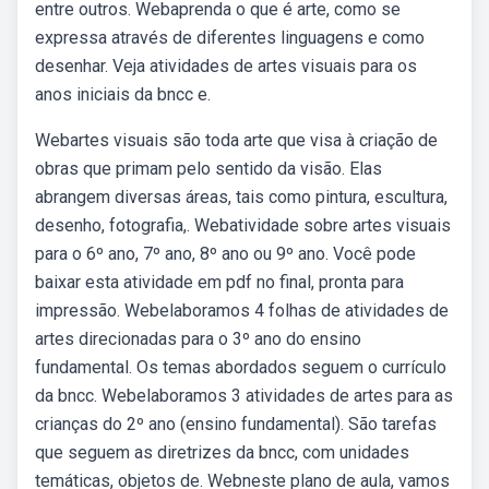
entre outros. Webaprenda o que é arte, como se
expressa através de diferentes linguagens e como
desenhar. Veja atividades de artes visuais para os
anos iniciais da bncc e.
Webartes visuais são toda arte que visa à criação de
obras que primam pelo sentido da visão. Elas
abrangem diversas áreas, tais como pintura, escultura,
desenho, fotografia,. Webatividade sobre artes visuais
para o 6º ano, 7º ano, 8º ano ou 9º ano. Você pode
baixar esta atividade em pdf no final, pronta para
impressão. Webelaboramos 4 folhas de atividades de
artes direcionadas para o 3º ano do ensino
fundamental. Os temas abordados seguem o currículo
da bncc. Webelaboramos 3 atividades de artes para as
crianças do 2º ano (ensino fundamental). São tarefas
que seguem as diretrizes da bncc, com unidades
temáticas, objetos de. Webneste plano de aula, vamos