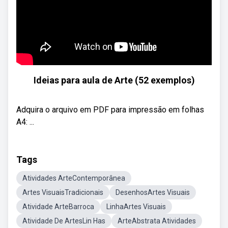
Ideias para aula de Arte (52 exemplos)
Adquira o arquivo em PDF para impressão em folhas
A4: ...
Tags
Atividades ArteContemporânea
Artes VisuaisTradicionais
DesenhosArtes Visuais
Atividade ArteBarroca
LinhaArtes Visuais
Atividade De ArtesLin Has
ArteAbstrata Atividades