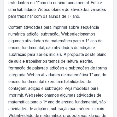
estudantes do 1°ano do ensino fundamental. Esta é
uma habilidade. Webcoletânea de atividades variadas
para trabalhar com os alunos de 1º ano.
Contém atividades para imprimir sobre sequência
numérica, adição, subtração,. Webselecionamos
algumas atividades de matemática para o 1º ano do
ensino fundamental, são atividades de adição e
subtração para séries iniciais. A proposta deste plano
de aula é trabalhar os temas de leitura, escrita,
formação de palavras, adições e subtrações de forma
integrada. Webas atividades de matemática 1° ano do
ensino fundamental exercitam habilidades de
contagem, adição e subtração. Veja modelos para
imprimir. Webselecionamos algumas atividades de
matemática para o 1º ano do ensino fundamental, são
atividades de adição e subtração para séries iniciais.
Webatividade de matemática, proposta aos alunos de