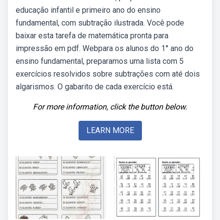
educação infantil e primeiro ano do ensino
fundamental, com subtração ilustrada. Você pode
baixar esta tarefa de matemática pronta para
impressão em pdf. Webpara os alunos do 1° ano do
ensino fundamental, preparamos uma lista com 5
exercícios resolvidos sobre subtrações com até dois
algarismos. O gabarito de cada exercício está.
For more information, click the button below.
LEARN MORE