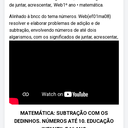
de juntar, acrescentar,. Web1º ano • matemática.
Alinhado à bncc do tema números. Web(ef01ma08)
resolver e elaborar problemas de adição e de
subtração, envolvendo números de até dois
algarismos, com os significados de juntar, acrescentar,.
MATEMÁTICA: SUBTRAÇÃO COM OS
DEDINHOS. NÚMEROS ATÉ 10. EDUCAÇÃO