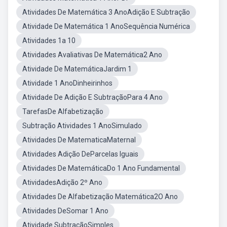
Atividades De Matemática 3 AnoAdição E Subtração
Atividade De Matemática 1 AnoSequência Numérica
Atividades 1a 10
Atividades Avaliativas De Matemática2 Ano
Atividade De MatemáticaJardim 1
Atividade 1 AnoDinheirinhos
Atividade De Adição E SubtraçãoPara 4 Ano
TarefasDe Alfabetização
Subtração Atividades 1 AnoSimulado
Atividades De MatematicaMaternal
Atividades Adição DeParcelas Iguais
Atividades De MatemáticaDo 1 Ano Fundamental
AtividadesAdição 2º Ano
Atividades De Alfabetização Matemática2O Ano
Atividades DeSomar 1 Ano
Atividade SubtraçãoSimples