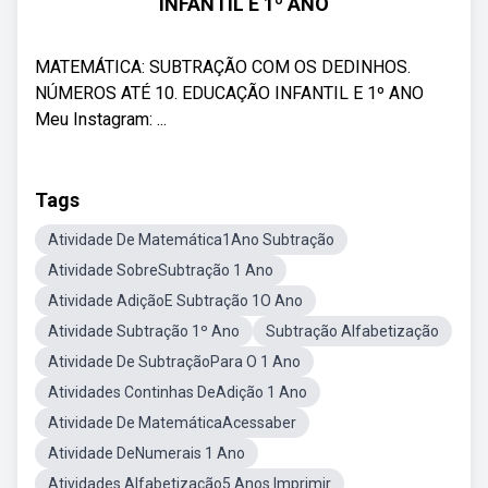
INFANTIL E 1º ANO
MATEMÁTICA: SUBTRAÇÃO COM OS DEDINHOS.
NÚMEROS ATÉ 10. EDUCAÇÃO INFANTIL E 1º ANO
Meu Instagram: ...
Tags
Atividade De Matemática1Ano Subtração
Atividade SobreSubtração 1 Ano
Atividade AdiçãoE Subtração 1O Ano
Atividade Subtração 1º Ano
Subtração Alfabetização
Atividade De SubtraçãoPara O 1 Ano
Atividades Continhas DeAdição 1 Ano
Atividade De MatemáticaAcessaber
Atividade DeNumerais 1 Ano
Atividades Alfabetização5 Anos Imprimir