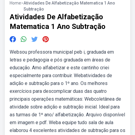
Home
>
Atividades De Alfabetização Matematica 1 Ano
Subtração
Atividades De Alfabetização
Matematica 1 Ano Subtração
Websou professora municipal peb i, graduada em
letras e pedagogia e pós graduada em áreas de
educação. Amo alfabetizar e este cantinho criei
especialmente para contribuir. Webatividades de
adição e subtração para o 1º ano. Os melhores
exercícios para descomplicar duas das quatro
principais operações matemáticas: Webcoletânea de
atividade sobre adição e subtração inicial. Ideal para
as turmas de 1º ano/ alfabetização. Arquivo disponível
em imagem e pdf. Weba equipe tudo sala de aula
elaborou 4 excelentes atividades de subtração para os