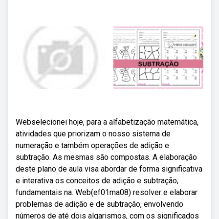
Webselecionei hoje, para a alfabetização matemática,
atividades que priorizam o nosso sistema de
numeração e também operações de adição e
subtração. As mesmas são compostas. A elaboração
deste plano de aula visa abordar de forma significativa
e interativa os conceitos de adição e subtração,
fundamentais na. Web(ef01ma08) resolver e elaborar
problemas de adição e de subtração, envolvendo
números de até dois algarismos, com os significados