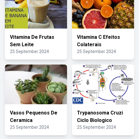
Vitamina De Frutas
Vitamina C Efeitos
Sem Leite
Colaterais
25 September 2024
25 September 2024
Vasos Pequenos De
Trypanosoma Cruzi
Ceramica
Ciclo Biologico
25 September 2024
25 September 2024