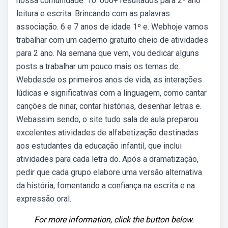
nossa comunidade. 10. 000+ resultados para 2º ano
leitura e escrita. Brincando com as palavras
associação. 6 e 7 anos de idade 1º e. Webhoje vamos
trabalhar com um caderno gratuito cheio de atividades
para 2 ano. Na semana que vem, vou dedicar alguns
posts a trabalhar um pouco mais os temas de.
Webdesde os primeiros anos de vida, as interações
lúdicas e significativas com a linguagem, como cantar
canções de ninar, contar histórias, desenhar letras e.
Webassim sendo, o site tudo sala de aula preparou
excelentes atividades de alfabetização destinadas
aos estudantes da educação infantil, que inclui
atividades para cada letra do. Após a dramatização,
pedir que cada grupo elabore uma versão alternativa
da história, fomentando a confiança na escrita e na
expressão oral.
For more information, click the button below.