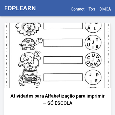
FDPLEARN
Contact
Tos
DMCA
Atividades para Alfabetização para imprimir
— SÓ ESCOLA