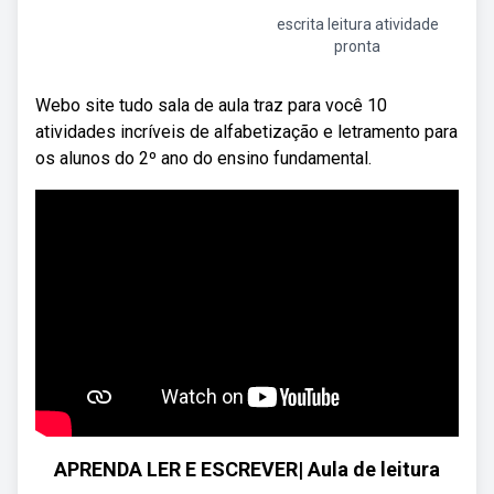
escrita leitura atividade
pronta
Webo site tudo sala de aula traz para você 10
atividades incríveis de alfabetização e letramento para
os alunos do 2º ano do ensino fundamental.
APRENDA LER E ESCREVER| Aula de leitura