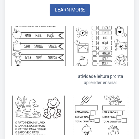
LEARN MORE
atividade leitura pronta
aprender ensinar