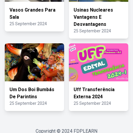
Vasos Grandes Para
Usinas Nucleares
Sala
Vantagens E
25 September 2024
Desvantagens
25 September 2024
Um Dos Boi Bumbás
Uff Transferência
De Parintins
Externa 2024
25 September 2024
25 September 2024
Copyright © 2024
FDPLEARN