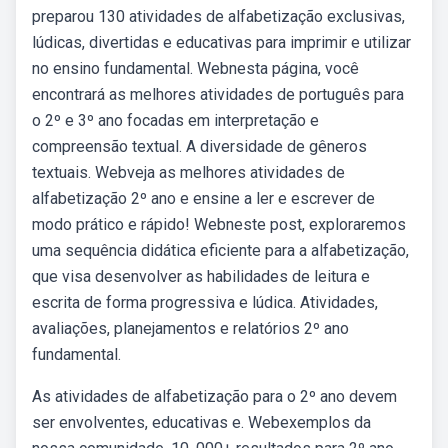
preparou 130 atividades de alfabetização exclusivas,
lúdicas, divertidas e educativas para imprimir e utilizar
no ensino fundamental. Webnesta página, você
encontrará as melhores atividades de português para
o 2º e 3º ano focadas em interpretação e
compreensão textual. A diversidade de gêneros
textuais. Webveja as melhores atividades de
alfabetização 2º ano e ensine a ler e escrever de
modo prático e rápido! Webneste post, exploraremos
uma sequência didática eficiente para a alfabetização,
que visa desenvolver as habilidades de leitura e
escrita de forma progressiva e lúdica. Atividades,
avaliações, planejamentos e relatórios 2º ano
fundamental.
As atividades de alfabetização para o 2º ano devem
ser envolventes, educativas e. Webexemplos da