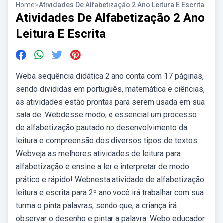
Home
>
Atividades De Alfabetização 2 Ano Leitura E Escrita
Atividades De Alfabetização 2 Ano
Leitura E Escrita
Weba sequência didática 2 ano conta com 17 páginas,
sendo divididas em português, matemática e ciências,
as atividades estão prontas para serem usada em sua
sala de. Webdesse modo, é essencial um processo
de alfabetização pautado no desenvolvimento da
leitura e compreensão dos diversos tipos de textos.
Webveja as melhores atividades de leitura para
alfabetização e ensine a ler e interpretar de modo
prático e rápido! Webnesta atividade de alfabetização
leitura e escrita para 2º ano você irá trabalhar com sua
turma o pinta palavras, sendo que, a criança irá
observar o desenho e pintar a palavra. Webo educador