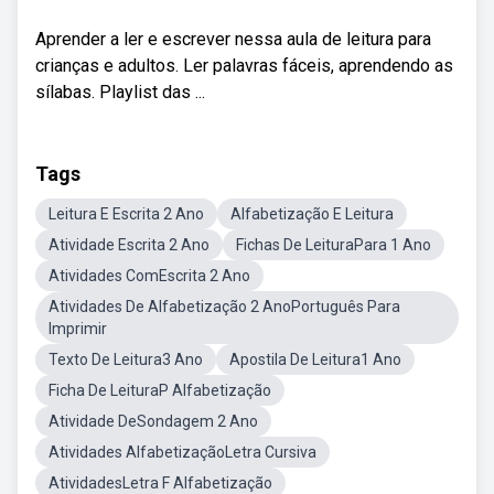
Aprender a ler e escrever nessa aula de leitura para
crianças e adultos. Ler palavras fáceis, aprendendo as
sílabas. Playlist das ...
Tags
Leitura E Escrita 2 Ano
Alfabetização E Leitura
Atividade Escrita 2 Ano
Fichas De LeituraPara 1 Ano
Atividades ComEscrita 2 Ano
Atividades De Alfabetização 2 AnoPortuguês Para
Imprimir
Texto De Leitura3 Ano
Apostila De Leitura1 Ano
Ficha De LeituraP Alfabetização
Atividade DeSondagem 2 Ano
Atividades AlfabetizaçãoLetra Cursiva
AtividadesLetra F Alfabetização