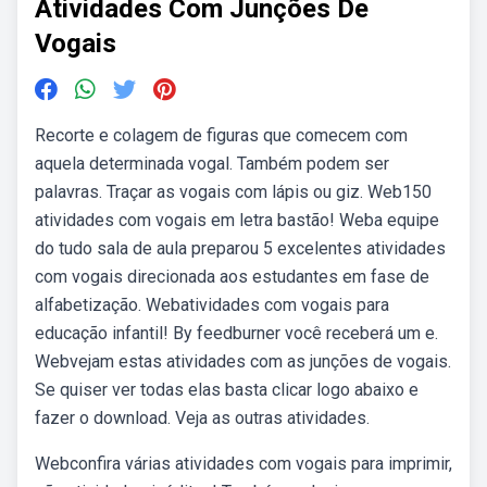
Atividades Com Junções De
Vogais
Recorte e colagem de figuras que comecem com
aquela determinada vogal. Também podem ser
palavras. Traçar as vogais com lápis ou giz. Web150
atividades com vogais em letra bastão! Weba equipe
do tudo sala de aula preparou 5 excelentes atividades
com vogais direcionada aos estudantes em fase de
alfabetização. Webatividades com vogais para
educação infantil! By feedburner você receberá um e.
Webvejam estas atividades com as junções de vogais.
Se quiser ver todas elas basta clicar logo abaixo e
fazer o download. Veja as outras atividades.
Webconfira várias atividades com vogais para imprimir,