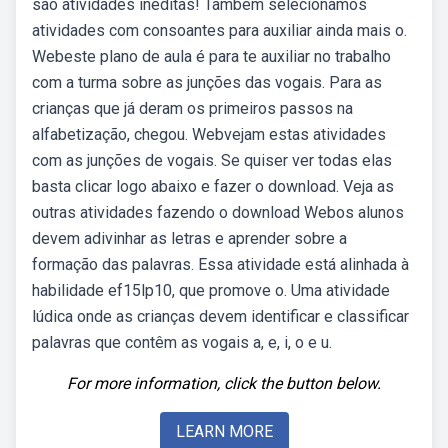
são atividades inéditas! Também selecionamos
atividades com consoantes para auxiliar ainda mais o.
Webeste plano de aula é para te auxiliar no trabalho
com a turma sobre as junções das vogais. Para as
crianças que já deram os primeiros passos na
alfabetização, chegou. Webvejam estas atividades
com as junções de vogais. Se quiser ver todas elas
basta clicar logo abaixo e fazer o download. Veja as
outras atividades fazendo o download Webos alunos
devem adivinhar as letras e aprender sobre a
formação das palavras. Essa atividade está alinhada à
habilidade ef15lp10, que promove o. Uma atividade
lúdica onde as crianças devem identificar e classificar
palavras que contêm as vogais a, e, i, o e u.
For more information, click the button below.
LEARN MORE