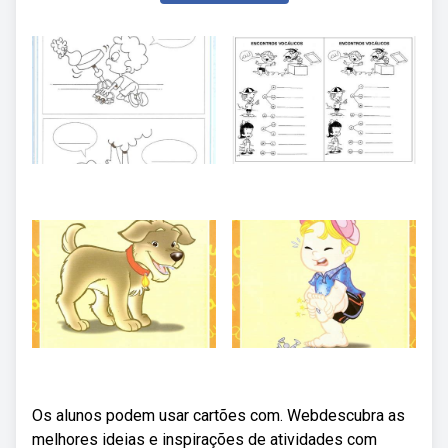
Os alunos podem usar cartões com. Webdescubra as
melhores ideias e inspirações de atividades com