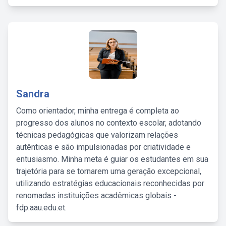
Sandra
Como orientador, minha entrega é completa ao
progresso dos alunos no contexto escolar, adotando
técnicas pedagógicas que valorizam relações
autênticas e são impulsionadas por criatividade e
entusiasmo. Minha meta é guiar os estudantes em sua
trajetória para se tornarem uma geração excepcional,
utilizando estratégias educacionais reconhecidas por
renomadas instituições acadêmicas globais -
fdp.aau.edu.et.