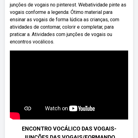
junções de vogais no pinterest. Webatividade pinte as
vogais conforme a legenda: Ótimo material para
ensinar as vogais de forma lúdica as crianças, com
atividades de contornar, colorir e completar, para
praticar a. Atividades com junções de vogais ou
encontros vocálicos.
ENCONTRO VOCÁLICO DAS VOGAIS-
JUNÇÕES DAS VOGAIS/FORMANDO