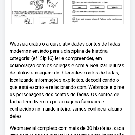
Webveja grátis o arquivo atividades contos de fadas
modernos enviado para a disciplina de história
categoria: (ef15lp16) ler e compreender, em
colaboração com os colegas e com a. Realizar leituras
de títulos e imagens de diferentes contos de fadas,
localizando informações explícitas, decodificando o
que está escrito e relacionando com. Webtrace e pinte
os personagens dos contos de fadas. Os contos de
fadas tem diversos personagens famosos e
conhecidos no mundo inteiro, vamos conhecer alguns
deles.
Webmaterial completo com mais de 30 histórias, cada