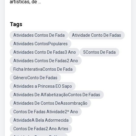
artísticas, de ...
Tags
Atividades Contos De Fada
Atividade Conto De Fadas
Atividades ContosPopulares
Atividades Conto De Fadas3 Ano
5Contos De Fada
Atividades Contos De Fadas2 Ano
Ficha InterativaContos De Fada
GêneroConto De Fadas
Atividades a Princesa EO Sapo
Atividades De AlfabetizaçãoContos De Fadas
Atividades De Contos DeAssombração
Contos De Fadas Atividade2º Ano
AtividadeA Bela Adormecida
Contos De Fadas2 Ano Artes