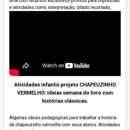
uma com recursos exclusivos prontos para impressão
e atividades como interpretação, ditado recortado,.
Atividades infantis projeto CHAPEUZINHO
VERMELHO: Ideias semana do livro com
histórias clássicas.
Algumas ideias pedagógicas para trabalhar a história
da chapeuzinho vermelha com seus alunos. Atividades