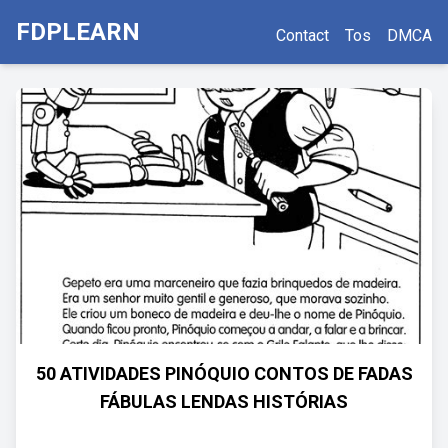
FDPLEARN
Contact
Tos
DMCA
50 ATIVIDADES PINÓQUIO CONTOS DE FADAS
FÁBULAS LENDAS HISTÓRIAS