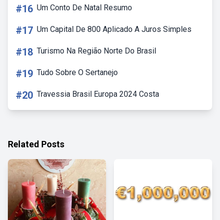
#16
Um Conto De Natal Resumo
#17
Um Capital De 800 Aplicado A Juros Simples
#18
Turismo Na Região Norte Do Brasil
#19
Tudo Sobre O Sertanejo
#20
Travessia Brasil Europa 2024 Costa
Related Posts