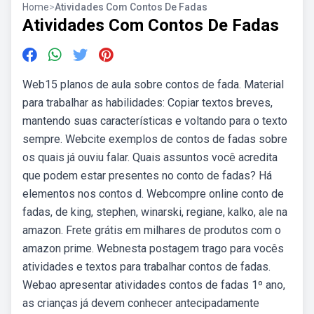
Home
>
Atividades Com Contos De Fadas
Atividades Com Contos De Fadas
Web15 planos de aula sobre contos de fada. Material
para trabalhar as habilidades: Copiar textos breves,
mantendo suas características e voltando para o texto
sempre. Webcite exemplos de contos de fadas sobre
os quais já ouviu falar. Quais assuntos você acredita
que podem estar presentes no conto de fadas? Há
elementos nos contos d. Webcompre online conto de
fadas, de king, stephen, winarski, regiane, kalko, ale na
amazon. Frete grátis em milhares de produtos com o
amazon prime. Webnesta postagem trago para vocês
atividades e textos para trabalhar contos de fadas.
Webao apresentar atividades contos de fadas 1º ano,
as crianças já devem conhecer antecipadamente