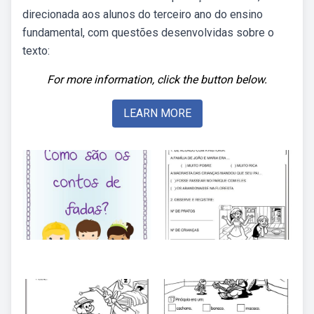
direcionada aos alunos do terceiro ano do ensino
fundamental, com questões desenvolvidas sobre o
texto:
For more information, click the button below.
LEARN MORE