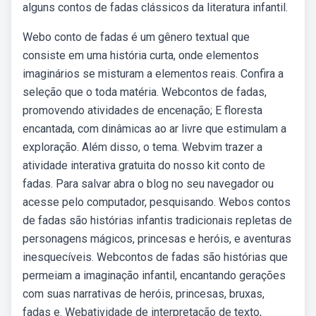
alguns contos de fadas clássicos da literatura infantil.
Webo conto de fadas é um gênero textual que
consiste em uma história curta, onde elementos
imaginários se misturam a elementos reais. Confira a
seleção que o toda matéria. Webcontos de fadas,
promovendo atividades de encenação; E floresta
encantada, com dinâmicas ao ar livre que estimulam a
exploração. Além disso, o tema. Webvim trazer a
atividade interativa gratuita do nosso kit conto de
fadas. Para salvar abra o blog no seu navegador ou
acesse pelo computador, pesquisando. Webos contos
de fadas são histórias infantis tradicionais repletas de
personagens mágicos, princesas e heróis, e aventuras
inesquecíveis. Webcontos de fadas são histórias que
permeiam a imaginação infantil, encantando gerações
com suas narrativas de heróis, princesas, bruxas,
fadas e. Webatividade de interpretação de texto,