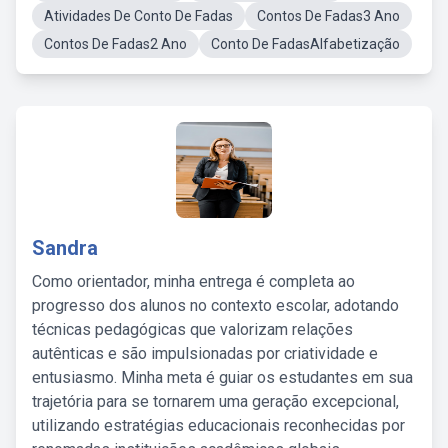
Atividades De Conto De Fadas
Contos De Fadas3 Ano
Contos De Fadas2 Ano
Conto De FadasAlfabetização
Sandra
Como orientador, minha entrega é completa ao
progresso dos alunos no contexto escolar, adotando
técnicas pedagógicas que valorizam relações
autênticas e são impulsionadas por criatividade e
entusiasmo. Minha meta é guiar os estudantes em sua
trajetória para se tornarem uma geração excepcional,
utilizando estratégias educacionais reconhecidas por