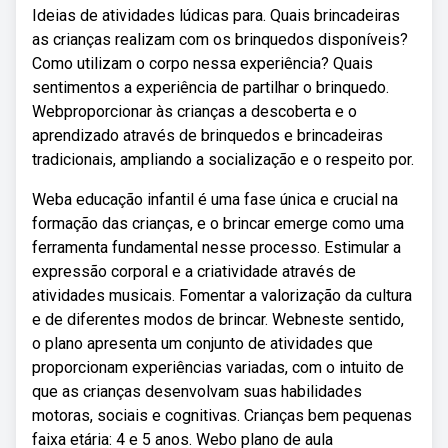
Ideias de atividades lúdicas para. Quais brincadeiras
as crianças realizam com os brinquedos disponíveis?
Como utilizam o corpo nessa experiência? Quais
sentimentos a experiência de partilhar o brinquedo.
Webproporcionar às crianças a descoberta e o
aprendizado através de brinquedos e brincadeiras
tradicionais, ampliando a socialização e o respeito por.
Weba educação infantil é uma fase única e crucial na
formação das crianças, e o brincar emerge como uma
ferramenta fundamental nesse processo. Estimular a
expressão corporal e a criatividade através de
atividades musicais. Fomentar a valorização da cultura
e de diferentes modos de brincar. Webneste sentido,
o plano apresenta um conjunto de atividades que
proporcionam experiências variadas, com o intuito de
que as crianças desenvolvam suas habilidades
motoras, sociais e cognitivas. Crianças bem pequenas
faixa etária: 4 e 5 anos. Webo plano de aula