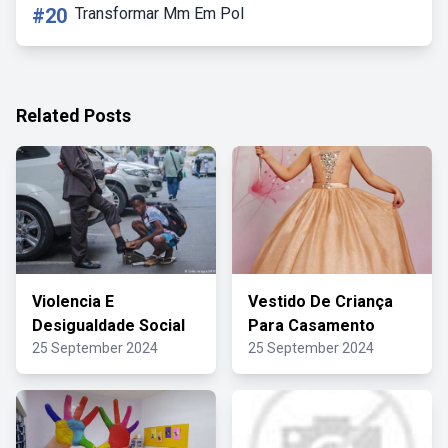
#20
Transformar Mm Em Pol
Related Posts
Violencia E
Vestido De Criança
Desigualdade Social
Para Casamento
25 September 2024
25 September 2024