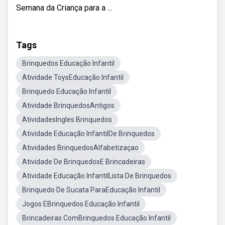
Semana da Criança para a ...
Tags
Brinquedos Educação Infantil
Atividade ToysEducação Infantil
Brinquedo Educação Infantil
Atividade BrinquedosAntigos
AtividadesIngles Brinquedos
Atividade Educação InfantilDe Brinquedos
Atividades BrinquedosAlfabetizaçao
Atividade De BrinquedosE Brincadeiras
Atividade Educação InfantilLista De Brinquedos
Brinquedo De Sucata ParaEducação Infantil
Jogos EBrinquedos Educação Infantil
Brincadeiras ComBrinquedos Educação Infantil