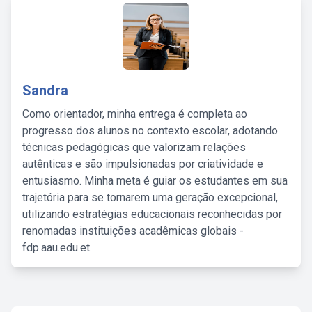
Sandra
Como orientador, minha entrega é completa ao
progresso dos alunos no contexto escolar, adotando
técnicas pedagógicas que valorizam relações
autênticas e são impulsionadas por criatividade e
entusiasmo. Minha meta é guiar os estudantes em sua
trajetória para se tornarem uma geração excepcional,
utilizando estratégias educacionais reconhecidas por
renomadas instituições acadêmicas globais -
fdp.aau.edu.et.