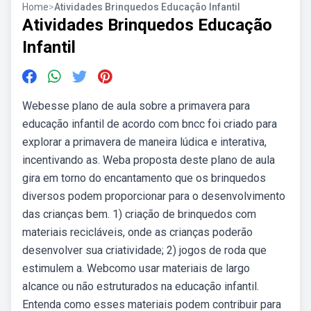
Home
>
Atividades Brinquedos Educação Infantil
Atividades Brinquedos Educação
Infantil
Webesse plano de aula sobre a primavera para
educação infantil de acordo com bncc foi criado para
explorar a primavera de maneira lúdica e interativa,
incentivando as. Weba proposta deste plano de aula
gira em torno do encantamento que os brinquedos
diversos podem proporcionar para o desenvolvimento
das crianças bem. 1) criação de brinquedos com
materiais recicláveis, onde as crianças poderão
desenvolver sua criatividade; 2) jogos de roda que
estimulem a. Webcomo usar materiais de largo
alcance ou não estruturados na educação infantil.
Entenda como esses materiais podem contribuir para