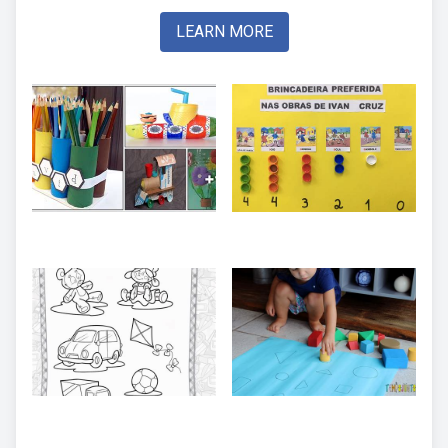
LEARN MORE