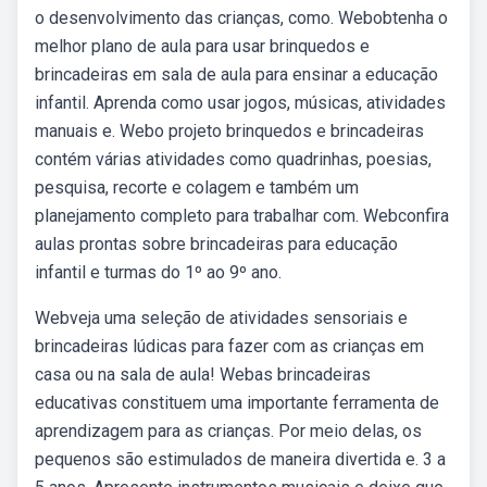
o desenvolvimento das crianças, como. Webobtenha o
melhor plano de aula para usar brinquedos e
brincadeiras em sala de aula para ensinar a educação
infantil. Aprenda como usar jogos, músicas, atividades
manuais e. Webo projeto brinquedos e brincadeiras
contém várias atividades como quadrinhas, poesias,
pesquisa, recorte e colagem e também um
planejamento completo para trabalhar com. Webconfira
aulas prontas sobre brincadeiras para educação
infantil e turmas do 1º ao 9º ano.
Webveja uma seleção de atividades sensoriais e
brincadeiras lúdicas para fazer com as crianças em
casa ou na sala de aula! Webas brincadeiras
educativas constituem uma importante ferramenta de
aprendizagem para as crianças. Por meio delas, os
pequenos são estimulados de maneira divertida e. 3 a