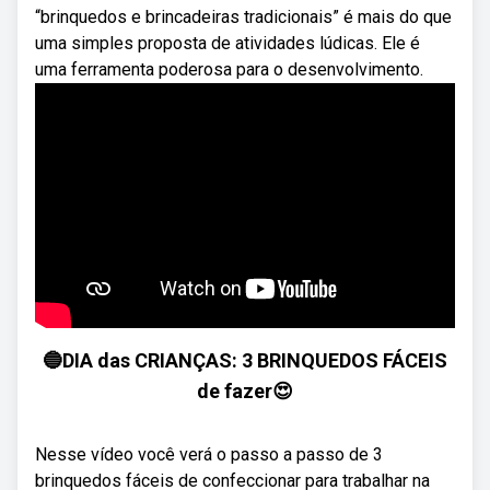
“brinquedos e brincadeiras tradicionais” é mais do que
uma simples proposta de atividades lúdicas. Ele é
uma ferramenta poderosa para o desenvolvimento.
🔵DIA das CRIANÇAS: 3 BRINQUEDOS FÁCEIS
de fazer😍
Nesse vídeo você verá o passo a passo de 3
brinquedos fáceis de confeccionar para trabalhar na