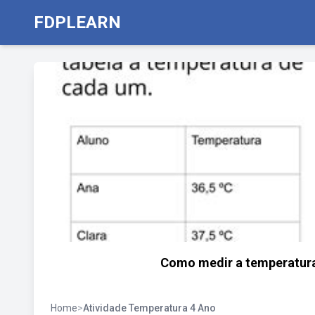
FDPLEARN
Como medir a temperatura?
Home
>
Atividade Temperatura 4 Ano