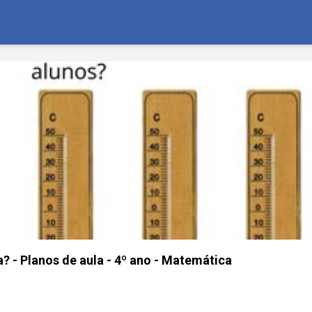
 - Planos de aula - 4º ano - Matemática