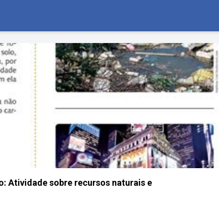
o: Atividade sobre recursos naturais e