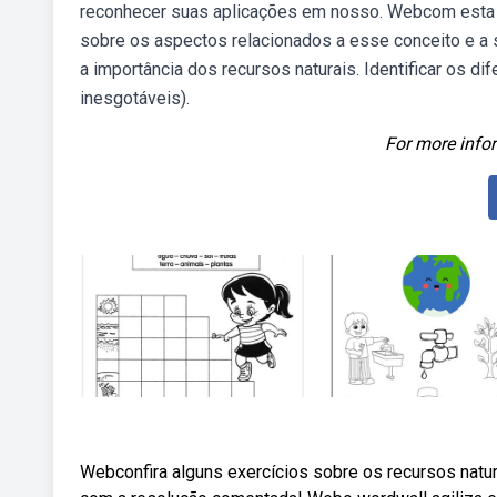
reconhecer suas aplicações em nosso. Webcom esta li
sobre os aspectos relacionados a esse conceito e a
a importância dos recursos naturais. Identificar os di
inesgotáveis).
For more infor
Webconfira alguns exercícios sobre os recursos natur