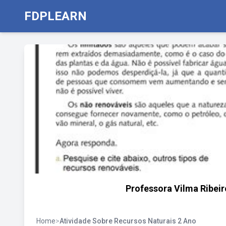
FDPLEARN
Professora Vilma Ribeir
Home
>
Atividade Sobre Recursos Naturais 2 Ano