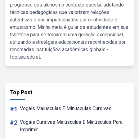
progresso dos alunos no contexto escolar, adotando
técnicas pedagógicas que valorizam relações
autênticas e são impulsionadas por criatividade e
entusiasmo. Minha meta é guiar os estudantes em sua
trajetória para se tornarem uma geração excepcional,
utilizando estratégias educacionais reconhecidas por
renomadas instituições acadêmicas globais -
fdp.aau.edu.et.
Top Post
#1
Vogais Maiúsculas E Minúsculas Cursivas
#2
Vogais Cursivas Maiúsculas E Minúsculas Para
Imprimir