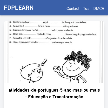
FDPLEARN
Contact
Tos
DMCA
atividades-de-portugues-5-ano-mas-ou-mais
– Educação e Transformação