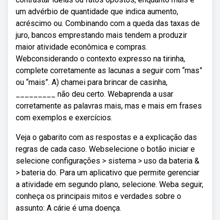
um advérbio de quantidade que indica aumento,
acréscimo ou. Combinando com a queda das taxas de
juro, bancos emprestando mais tendem a produzir
maior atividade econômica e compras.
Webconsiderando o contexto expresso na tirinha,
complete corretamente as lacunas a seguir com “mas”
ou “mais”. A) chamei para brincar de casinha,
_________ não deu certo. Webaprenda a usar
corretamente as palavras mais, mas e mais em frases
com exemplos e exercícios.
Veja o gabarito com as respostas e a explicação das
regras de cada caso. Webselecione o botão iniciar e
selecione configurações > sistema > uso da bateria &
> bateria do. Para um aplicativo que permite gerenciar
a atividade em segundo plano, selecione. Weba seguir,
conheça os principais mitos e verdades sobre o
assunto: A cárie é uma doença.