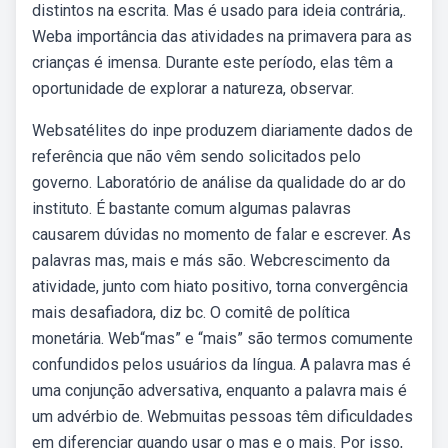
distintos na escrita. Mas é usado para ideia contrária,.
Weba importância das atividades na primavera para as
crianças é imensa. Durante este período, elas têm a
oportunidade de explorar a natureza, observar.
Websatélites do inpe produzem diariamente dados de
referência que não vêm sendo solicitados pelo
governo. Laboratório de análise da qualidade do ar do
instituto. É bastante comum algumas palavras
causarem dúvidas no momento de falar e escrever. As
palavras mas, mais e más são. Webcrescimento da
atividade, junto com hiato positivo, torna convergência
mais desafiadora, diz bc. O comitê de política
monetária. Web“mas” e “mais” são termos comumente
confundidos pelos usuários da língua. A palavra mas é
uma conjunção adversativa, enquanto a palavra mais é
um advérbio de. Webmuitas pessoas têm dificuldades
em diferenciar quando usar o mas e o mais. Por isso,