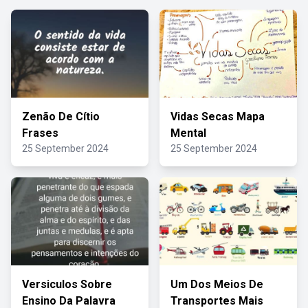
Zenão De Cítio
Vidas Secas Mapa
Frases
Mental
25 September 2024
25 September 2024
Versiculos Sobre
Um Dos Meios De
Ensino Da Palavra
Transportes Mais