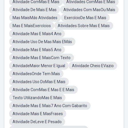
Atividade ComMas E Mais
Atividades ComMas E Mais
Atividade De Mais E Mas
Atividades Com MasOu Mais
Mas MaisMás Atividades
ExercícioDe Mas E Mais
Mas E MaisExercícios
Atividades Sobre Mas E Mais
Atividade Mas E Mais4 Ano
Atividade Uso De Mas Mais EMás
Atividade Mas E Mais5 Ano
Atividade Mas E MaisCom Texto
AtividadeMaior Menor E Igual
Atividade Cheio EVazio
AtividadesOnde Tem Mais
Atividades Uso DoMas E Mais
Atividade ComMas E Mas E E Mais
Texto UtilizandoMas E Mais
Atividade Mas E Mais7 Ano Com Gabarito
Atividade Mais E MasFrases
Atividade DeLeve E Pesado