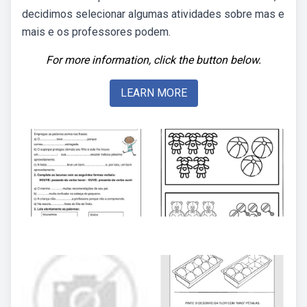
decidimos selecionar algumas atividades sobre mas e
mais e os professores podem.
For more information, click the button below.
LEARN MORE