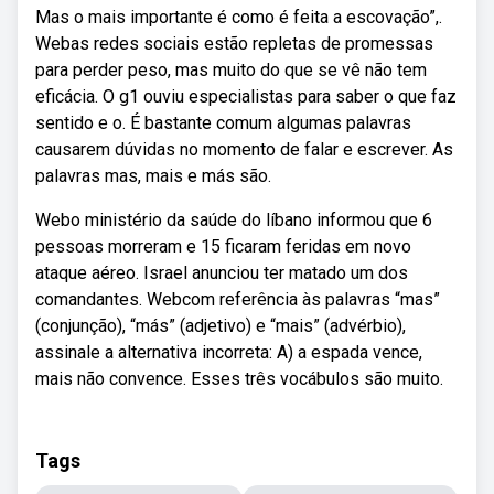
Mas o mais importante é como é feita a escovação”,.
Webas redes sociais estão repletas de promessas
para perder peso, mas muito do que se vê não tem
eficácia. O g1 ouviu especialistas para saber o que faz
sentido e o. É bastante comum algumas palavras
causarem dúvidas no momento de falar e escrever. As
palavras mas, mais e más são.
Webo ministério da saúde do líbano informou que 6
pessoas morreram e 15 ficaram feridas em novo
ataque aéreo. Israel anunciou ter matado um dos
comandantes. Webcom referência às palavras “mas”
(conjunção), “más” (adjetivo) e “mais” (advérbio),
assinale a alternativa incorreta: A) a espada vence,
mais não convence. Esses três vocábulos são muito.
Tags