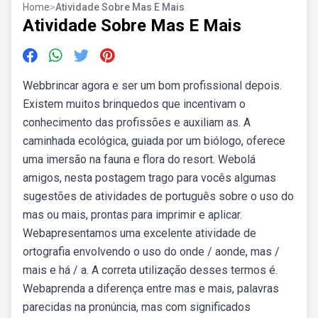
Home
>
Atividade Sobre Mas E Mais
Atividade Sobre Mas E Mais
Webbrincar agora e ser um bom profissional depois.
Existem muitos brinquedos que incentivam o
conhecimento das profissões e auxiliam as. A
caminhada ecológica, guiada por um biólogo, oferece
uma imersão na fauna e flora do resort. Webolá
amigos, nesta postagem trago para vocês algumas
sugestões de atividades de português sobre o uso do
mas ou mais, prontas para imprimir e aplicar.
Webapresentamos uma excelente atividade de
ortografia envolvendo o uso do onde / aonde, mas /
mais e há / a. A correta utilização desses termos é.
Webaprenda a diferença entre mas e mais, palavras
parecidas na pronúncia, mas com significados