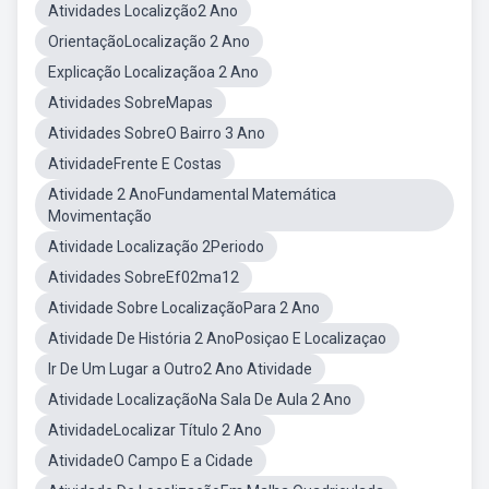
Atividades Localizção2 Ano
OrientaçãoLocalização 2 Ano
Explicação Localizaçãoa 2 Ano
Atividades SobreMapas
Atividades SobreO Bairro 3 Ano
AtividadeFrente E Costas
Atividade 2 AnoFundamental Matemática
Movimentação
Atividade Localização 2Periodo
Atividades SobreEf02ma12
Atividade Sobre LocalizaçãoPara 2 Ano
Atividade De História 2 AnoPosiçao E Localizaçao
Ir De Um Lugar a Outro2 Ano Atividade
Atividade LocalizaçãoNa Sala De Aula 2 Ano
AtividadeLocalizar Título 2 Ano
AtividadeO Campo E a Cidade