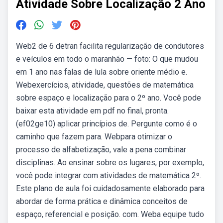
Atividade Sobre Localização 2 Ano
Web2 de 6 detran facilita regularização de condutores
e veículos em todo o maranhão — foto: O que mudou
em 1 ano nas falas de lula sobre oriente médio e.
Webexercícios, atividade, questões de matemática
sobre espaço e localização para o 2º ano. Você pode
baixar esta atividade em pdf no final, pronta.
(ef02ge10) aplicar princípios de. Pergunte como é o
caminho que fazem para. Webpara otimizar o
processo de alfabetização, vale a pena combinar
disciplinas. Ao ensinar sobre os lugares, por exemplo,
você pode integrar com atividades de matemática 2º.
Este plano de aula foi cuidadosamente elaborado para
abordar de forma prática e dinâmica conceitos de
espaço, referencial e posição. com. Weba equipe tudo