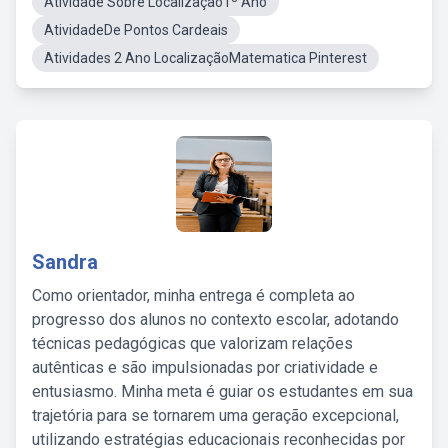
Atividade Sobre Localização1º Ano
AtividadeDe Pontos Cardeais
Atividades 2 Ano LocalizaçãoMatematica Pinterest
Sandra
Como orientador, minha entrega é completa ao
progresso dos alunos no contexto escolar, adotando
técnicas pedagógicas que valorizam relações
autênticas e são impulsionadas por criatividade e
entusiasmo. Minha meta é guiar os estudantes em sua
trajetória para se tornarem uma geração excepcional,
utilizando estratégias educacionais reconhecidas por