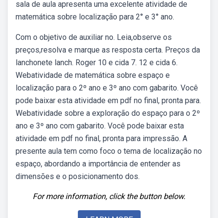
sala de aula apresenta uma excelente atividade de
matemática sobre localização para 2° e 3° ano.
Com o objetivo de auxiliar no. Leia,observe os
preços,resolva e marque as resposta certa. Preços da
lanchonete lanch. Roger 10 e cida 7. 12 e cida 6.
Webatividade de matemática sobre espaço e
localização para o 2º ano e 3º ano com gabarito. Você
pode baixar esta atividade em pdf no final, pronta para.
Webatividade sobre a exploração do espaço para o 2º
ano e 3º ano com gabarito. Você pode baixar esta
atividade em pdf no final, pronta para impressão. A
presente aula tem como foco o tema de localização no
espaço, abordando a importância de entender as
dimensões e o posicionamento dos.
For more information, click the button below.