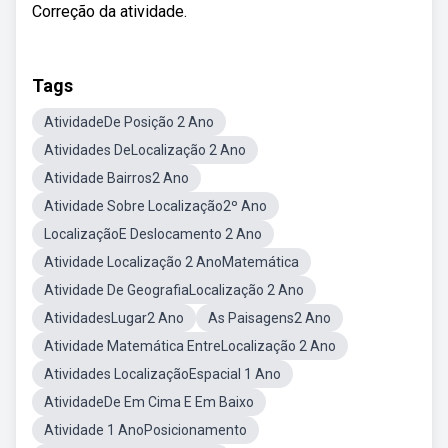
Correção da atividade.
Tags
AtividadeDe Posição 2 Ano
Atividades DeLocalização 2 Ano
Atividade Bairros2 Ano
Atividade Sobre Localização2º Ano
LocalizaçãoE Deslocamento 2 Ano
Atividade Localização 2 AnoMatemática
Atividade De GeografiaLocalização 2 Ano
AtividadesLugar2 Ano
As Paisagens2 Ano
Atividade Matemática EntreLocalização 2 Ano
Atividades LocalizaçãoEspacial 1 Ano
AtividadeDe Em Cima E Em Baixo
Atividade 1 AnoPosicionamento