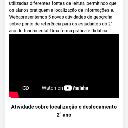
utilizadas diferentes fontes de leitura, permitindo que
os alunos pratiquem a localização de informações e.
Webapresentamos 5 novas atividades de geografia
sobre ponto de referência para os estudantes do 2°
ano do fundamental. Uma forma prática e didática.
Atividade sobre localização e deslocamento
2° ano