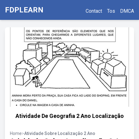
FDPLEARN
Contact
Tos
DMCA
Atividade De Geografia 2 Ano Localização
Home
>
Atividade Sobre Localização 2 Ano