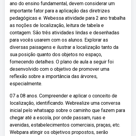
ano do ensino fundamental, devem considerar um
importante fator para a aplicação das diretrizes
pedagógicas e. Webessa atividade para 2 ano trabalha
as noções de localização, leitura de tabela e
contagem. São três atividades lindas e desenhadas
para vocês usarem com os alunos. Explorar as
diversas paisagens e ilustrar a localização tanto da
sua posição quanto dos objetos no espaço,
fornecendo detalhes. O plano de aula a seguir foi
desenvolvido com o objetivo de promover uma
reflexão sobre a importância das árvores,
especialmente.
07 a 08 anos. Compreender e aplicar o conceito de
localização, identificando. Webrealize uma conversa
inicial pelo whatsapp sobre o caminho que fazem para
chegar até a escola, por onde passam, ruas e
avenidas, estabelecimentos comerciais, praças, etc.
Webpara atingir os objetivos propostos, serão