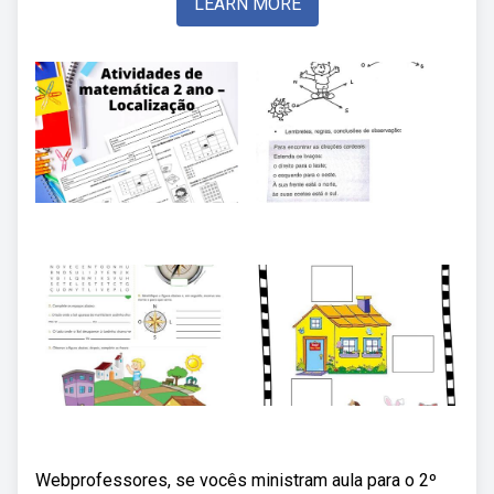
LEARN MORE
Webprofessores, se vocês ministram aula para o 2º