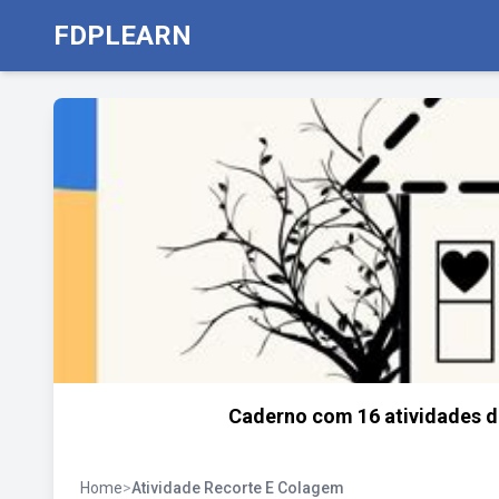
FDPLEARN
Caderno com 16 atividades de
Home
>
Atividade Recorte E Colagem