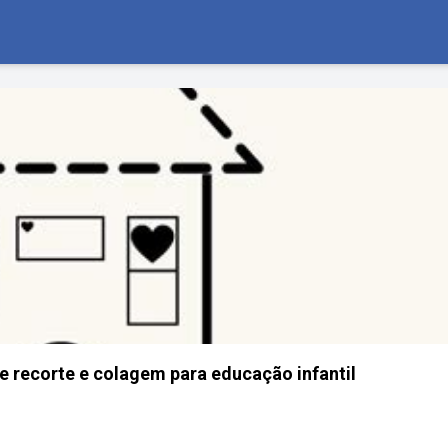
 recorte e colagem para educação infantil