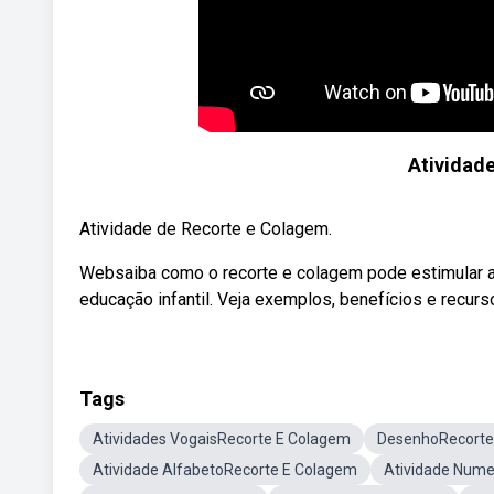
Atividad
Atividade de Recorte e Colagem.
Websaiba como o recorte e colagem pode estimular a 
educação infantil. Veja exemplos, benefícios e recurs
Tags
Atividades VogaisRecorte E Colagem
DesenhoRecorte
Atividade AlfabetoRecorte E Colagem
Atividade Nume