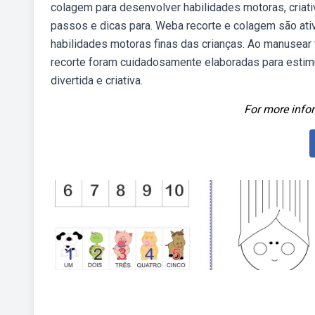
colagem para desenvolver habilidades motoras, criativ
passos e dicas para. Weba recorte e colagem são ati
habilidades motoras finas das crianças. Ao manusear 
recorte foram cuidadosamente elaboradas para estim
divertida e criativa.
For more infor