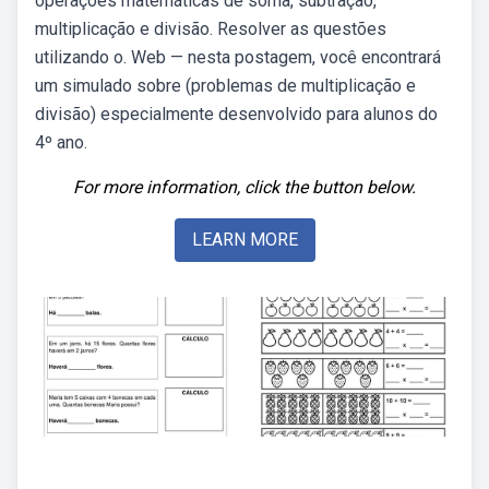
operações matemáticas de soma, subtração,
multiplicação e divisão. Resolver as questões
utilizando o. Web — nesta postagem, você encontrará
um simulado sobre (problemas de multiplicação e
divisão) especialmente desenvolvido para alunos do
4º ano.
For more information, click the button below.
LEARN MORE