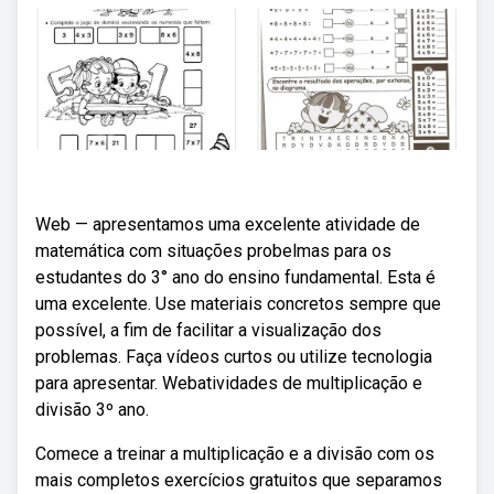
Web — apresentamos uma excelente atividade de
matemática com situações probelmas para os
estudantes do 3° ano do ensino fundamental. Esta é
uma excelente. Use materiais concretos sempre que
possível, a fim de facilitar a visualização dos
problemas. Faça vídeos curtos ou utilize tecnologia
para apresentar. Webatividades de multiplicação e
divisão 3º ano.
Comece a treinar a multiplicação e a divisão com os
mais completos exercícios gratuitos que separamos