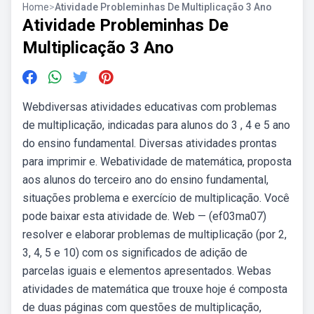
Home
>
Atividade Probleminhas De Multiplicação 3 Ano
Atividade Probleminhas De
Multiplicação 3 Ano
Webdiversas atividades educativas com problemas
de multiplicação, indicadas para alunos do 3 , 4 e 5 ano
do ensino fundamental. Diversas atividades prontas
para imprimir e. Webatividade de matemática, proposta
aos alunos do terceiro ano do ensino fundamental,
situações problema e exercício de multiplicação. Você
pode baixar esta atividade de. Web — (ef03ma07)
resolver e elaborar problemas de multiplicação (por 2,
3, 4, 5 e 10) com os significados de adição de
parcelas iguais e elementos apresentados. Webas
atividades de matemática que trouxe hoje é composta
de duas páginas com questões de multiplicação,