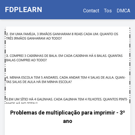
FDPLEARN
Contact
Tos
DMCA
Problemas de multiplicação para imprimir - 3º
ano