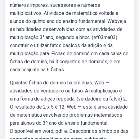
números ímpares, sucessores e números
multiplicativos. Atividade de matemática voltada a
alunos do quinto ano do ensino fundamental. Webveja
as habilidades desenvolvidas com as atividades de
multiplicação 3° ano, segundo a bncc: (ef03ma03)
construir e utilizar fatos básicos da adição e da
multiplicação para. Fichas de dominó em cada caixa de
fichas de dominó, há 3 conjuntos de dominós, e em
cada conjunto há 6 fichas.
Quantas fichas de dominó há em duas. Web —
atividades de verdadeiro ou falso. A multiplicação é
uma forma de adição repetida. (verdadeiro ou falso) 2.
O resultado de 2 x 5 é 12. Web — esta é uma atividade
de matemática envolvendo problemas matemáticos
para alunos do 3º ano do ensino fundamental.
Disponível em word, pdf e. Descobrir os símbolos das