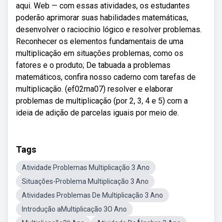
aqui. Web — com essas atividades, os estudantes
poderão aprimorar suas habilidades matemáticas,
desenvolver o raciocínio lógico e resolver problemas.
Reconhecer os elementos fundamentais de uma
multiplicação em situações problemas, como os
fatores e o produto; De tabuada a problemas
matemáticos, confira nosso caderno com tarefas de
multiplicação. (ef02ma07) resolver e elaborar
problemas de multiplicação (por 2, 3, 4 e 5) com a
ideia de adição de parcelas iguais por meio de.
Tags
Atividade Problemas Multiplicação 3 Ano
Situações-Problema Multiplicação 3 Ano
Atividades Problemas De Multiplicação 3 Ano
Introdução aMultiplicação 3O Ano