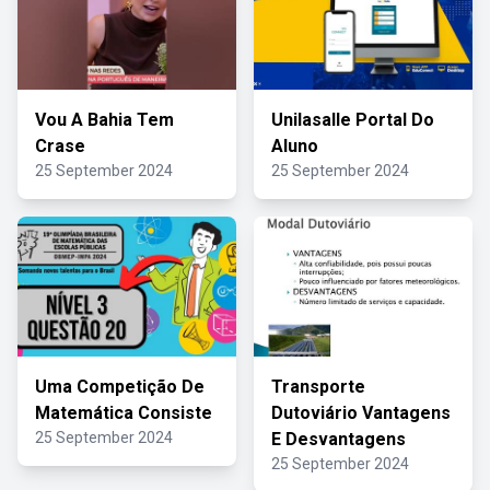
Vou A Bahia Tem
Unilasalle Portal Do
Crase
Aluno
25 September 2024
25 September 2024
Uma Competição De
Transporte
Matemática Consiste
Dutoviário Vantagens
25 September 2024
E Desvantagens
25 September 2024