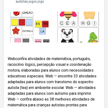
autistas jogos jogo
Webconfira atividades de matemática, português,
raciocínio lógico, percepção visual e coordenação
motora, elaboradas para alunos com necessidades
educativas especiais. Web — encontre 33 atividades
adaptadas para alunos com transtorno do espectro
autista (tea) em ambiente escolar. Web — atividades
adaptadas para alunos com autismo para imprimir.
Web — confira abaixo as 38 melhores atividades de
matemática para crianças autistas prontas para