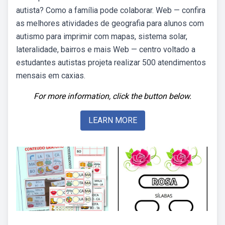
autista? Como a família pode colaborar. Web — confira
as melhores atividades de geografia para alunos com
autismo para imprimir com mapas, sistema solar,
lateralidade, bairros e mais Web — centro voltado a
estudantes autistas projeta realizar 500 atendimentos
mensais em caxias.
For more information, click the button below.
LEARN MORE