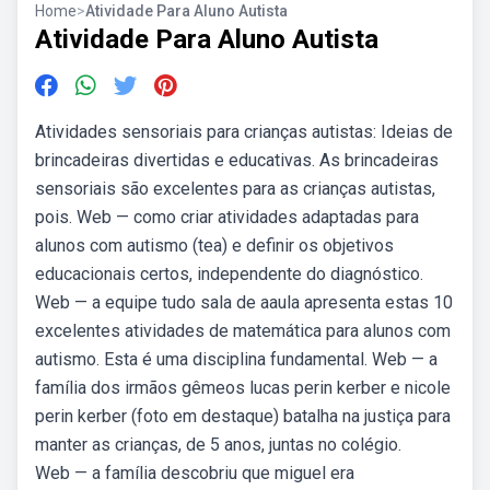
Home
>
Atividade Para Aluno Autista
Atividade Para Aluno Autista
Atividades sensoriais para crianças autistas: Ideias de
brincadeiras divertidas e educativas. As brincadeiras
sensoriais são excelentes para as crianças autistas,
pois. Web — como criar atividades adaptadas para
alunos com autismo (tea) e definir os objetivos
educacionais certos, independente do diagnóstico.
Web — a equipe tudo sala de aaula apresenta estas 10
excelentes atividades de matemática para alunos com
autismo. Esta é uma disciplina fundamental. Web — a
família dos irmãos gêmeos lucas perin kerber e nicole
perin kerber (foto em destaque) batalha na justiça para
manter as crianças, de 5 anos, juntas no colégio.
Web — a família descobriu que miguel era