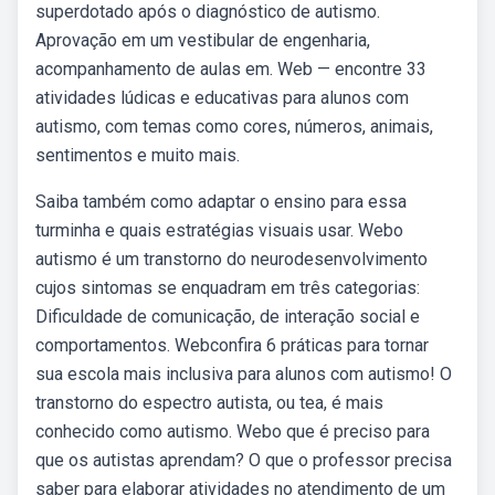
superdotado após o diagnóstico de autismo.
Aprovação em um vestibular de engenharia,
acompanhamento de aulas em. Web — encontre 33
atividades lúdicas e educativas para alunos com
autismo, com temas como cores, números, animais,
sentimentos e muito mais.
Saiba também como adaptar o ensino para essa
turminha e quais estratégias visuais usar. Webo
autismo é um transtorno do neurodesenvolvimento
cujos sintomas se enquadram em três categorias:
Dificuldade de comunicação, de interação social e
comportamentos. Webconfira 6 práticas para tornar
sua escola mais inclusiva para alunos com autismo! O
transtorno do espectro autista, ou tea, é mais
conhecido como autismo. Webo que é preciso para
que os autistas aprendam? O que o professor precisa
saber para elaborar atividades no atendimento de um