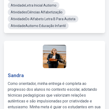
AtividadeLetra Inicial Autismo
AtividadesCiências Alfabetização
AtividadeDo Alfabeto Letra B Para Autista
AtividadeAutismo Educação Infantil
Sandra
Como orientador, minha entrega é completa ao
progresso dos alunos no contexto escolar, adotando
técnicas pedagógicas que valorizam relações
autênticas e são impulsionadas por criatividade e
entusiasmo. Minha meta é guiar os estudantes em sua