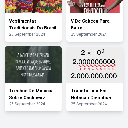
Vestimentas
V De Cabeça Para
Tradicionais Do Brasil
Baixo
25 September 2024
25 September 2024
Trechos De Músicas
Transformar Em
Sobre Cachoeira
Notacao Cientifica
25 September 2024
25 September 2024