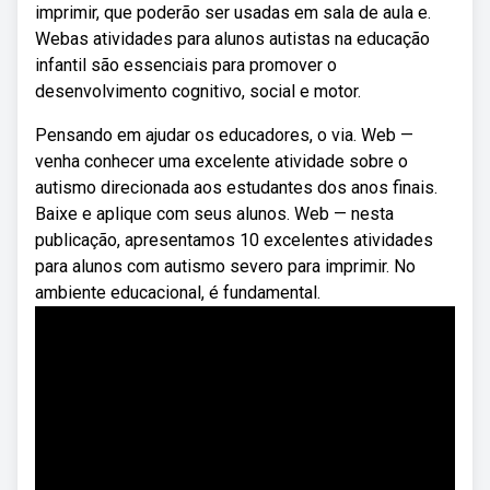
imprimir, que poderão ser usadas em sala de aula e.
Webas atividades para alunos autistas na educação
infantil são essenciais para promover o
desenvolvimento cognitivo, social e motor.
Pensando em ajudar os educadores, o via. Web —
venha conhecer uma excelente atividade sobre o
autismo direcionada aos estudantes dos anos finais.
Baixe e aplique com seus alunos. Web — nesta
publicação, apresentamos 10 excelentes atividades
para alunos com autismo severo para imprimir. No
ambiente educacional, é fundamental.