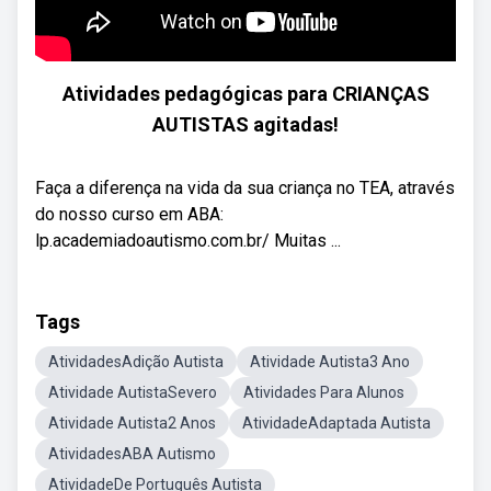
Atividades pedagógicas para CRIANÇAS
AUTISTAS agitadas!
Faça a diferença na vida da sua criança no TEA, através
do nosso curso em ABA:
lp.academiadoautismo.com.br/ Muitas ...
Tags
AtividadesAdição Autista
Atividade Autista3 Ano
Atividade AutistaSevero
Atividades Para Alunos
Atividade Autista2 Anos
AtividadeAdaptada Autista
AtividadesABA Autismo
AtividadeDe Português Autista