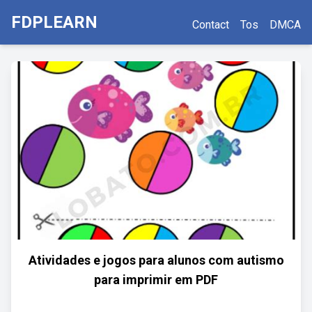
FDPLEARN
Contact
Tos
DMCA
Atividades e jogos para alunos com autismo
para imprimir em PDF