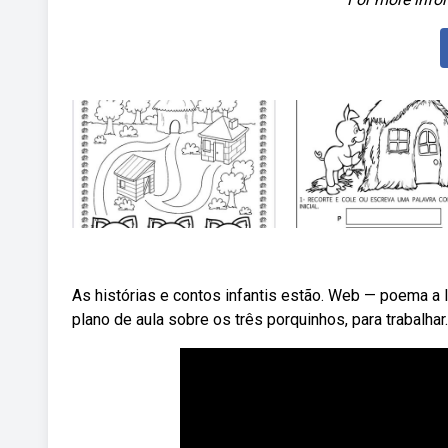
As histórias e contos infantis estão. Web — poema a 
plano de aula sobre os três porquinhos, para trabalhar.