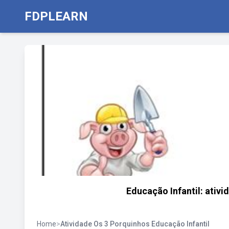
FDPLEARN
Educação Infantil: ativid
Home
>
Atividade Os 3 Porquinhos Educação Infantil