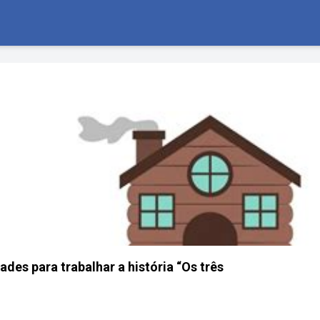
ades para trabalhar a história “Os três