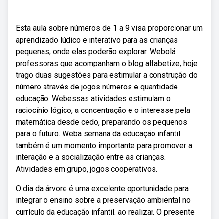
Esta aula sobre números de 1 a 9 visa proporcionar um
aprendizado lúdico e interativo para as crianças
pequenas, onde elas poderão explorar. Webolá
professoras que acompanham o blog alfabetize, hoje
trago duas sugestões para estimular a construção do
número através de jogos números e quantidade
educação. Webessas atividades estimulam o
raciocínio lógico, a concentração e o interesse pela
matemática desde cedo, preparando os pequenos
para o futuro. Weba semana da educação infantil
também é um momento importante para promover a
interação e a socialização entre as crianças.
Atividades em grupo, jogos cooperativos.
O dia da árvore é uma excelente oportunidade para
integrar o ensino sobre a preservação ambiental no
currículo da educação infantil. ao realizar. O presente