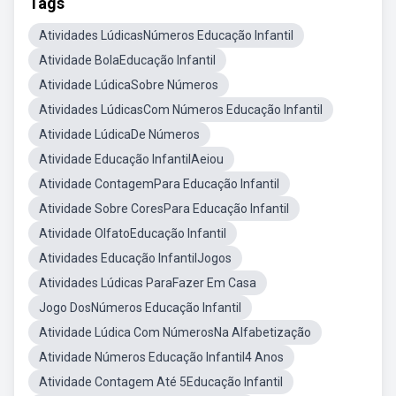
Tags
Atividades LúdicasNúmeros Educação Infantil
Atividade BolaEducação Infantil
Atividade LúdicaSobre Números
Atividades LúdicasCom Números Educação Infantil
Atividade LúdicaDe Números
Atividade Educação InfantilAeiou
Atividade ContagemPara Educação Infantil
Atividade Sobre CoresPara Educação Infantil
Atividade OlfatoEducação Infantil
Atividades Educação InfantilJogos
Atividades Lúdicas ParaFazer Em Casa
Jogo DosNúmeros Educação Infantil
Atividade Lúdica Com NúmerosNa Alfabetização
Atividade Números Educação Infantil4 Anos
Atividade Contagem Até 5Educação Infantil