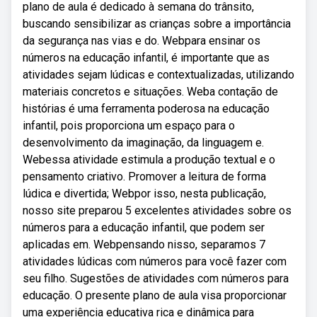
plano de aula é dedicado à semana do trânsito,
buscando sensibilizar as crianças sobre a importância
da segurança nas vias e do. Webpara ensinar os
números na educação infantil, é importante que as
atividades sejam lúdicas e contextualizadas, utilizando
materiais concretos e situações. Weba contação de
histórias é uma ferramenta poderosa na educação
infantil, pois proporciona um espaço para o
desenvolvimento da imaginação, da linguagem e.
Webessa atividade estimula a produção textual e o
pensamento criativo. Promover a leitura de forma
lúdica e divertida; Webpor isso, nesta publicação,
nosso site preparou 5 excelentes atividades sobre os
números para a educação infantil, que podem ser
aplicadas em. Webpensando nisso, separamos 7
atividades lúdicas com números para você fazer com
seu filho. Sugestões de atividades com números para
educação. O presente plano de aula visa proporcionar
uma experiência educativa rica e dinâmica para