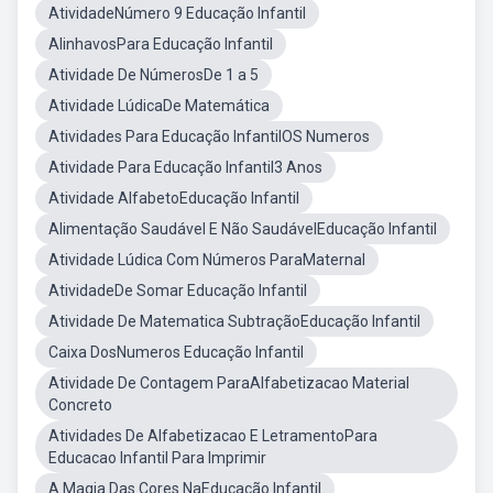
AtividadeNúmero 9 Educação Infantil
AlinhavosPara Educação Infantil
Atividade De NúmerosDe 1 a 5
Atividade LúdicaDe Matemática
Atividades Para Educação InfantilOS Numeros
Atividade Para Educação Infantil3 Anos
Atividade AlfabetoEducação Infantil
Alimentação Saudável E Não SaudávelEducação Infantil
Atividade Lúdica Com Números ParaMaternal
AtividadeDe Somar Educação Infantil
Atividade De Matematica SubtraçãoEducação Infantil
Caixa DosNumeros Educação Infantil
Atividade De Contagem ParaAlfabetizacao Material
Concreto
Atividades De Alfabetizacao E LetramentoPara
Educacao Infantil Para Imprimir
A Magia Das Cores NaEducação Infantil