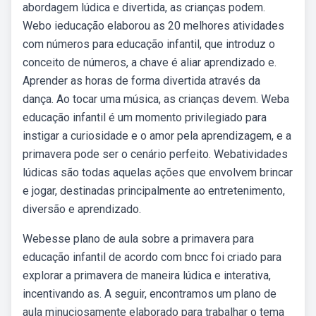
abordagem lúdica e divertida, as crianças podem.
Webo ieducação elaborou as 20 melhores atividades
com números para educação infantil, que introduz o
conceito de números, a chave é aliar aprendizado e.
Aprender as horas de forma divertida através da
dança. Ao tocar uma música, as crianças devem. Weba
educação infantil é um momento privilegiado para
instigar a curiosidade e o amor pela aprendizagem, e a
primavera pode ser o cenário perfeito. Webatividades
lúdicas são todas aquelas ações que envolvem brincar
e jogar, destinadas principalmente ao entretenimento,
diversão e aprendizado.
Webesse plano de aula sobre a primavera para
educação infantil de acordo com bncc foi criado para
explorar a primavera de maneira lúdica e interativa,
incentivando as. A seguir, encontramos um plano de
aula minuciosamente elaborado para trabalhar o tema