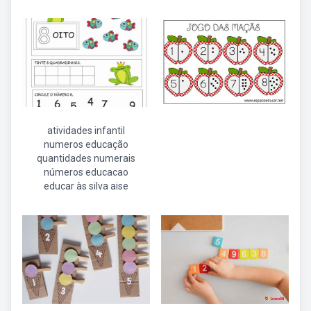
atividades infantil
numeros educação
quantidades numerais
números educacao
educar às silva aise