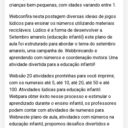
crianças bem pequenas, com idades variando entre 1.
Webconfira nesta postagem diversas ideias de jogos
lúdicos para ensinar os números utilizando materiais
recicláveis. Lúdico é a forma de desenvolver a.
Setembro amarelo (educação infantil) este plano de
aula foi estruturado para abordar o tema do setembro
amarelo, uma campanha de. Webbrincando e
aprendendo com números e coordenação motora: Uma
atividade divertida para a educação infantil!
Websão 20 atividades prontinhas para você imprimir,
com os numerais até 5, até 10, até 20, até 50 e até
100. Atividades lúdicas para educação infantil.
Webpara obter êxito nesse processo e estimular o
aprendizado durante o ensino infantil, os professores
podem contar com atividades de numerais para.
Webneste plano de aula, atividades com números na
educação infantil, propomos desafios divertidos e