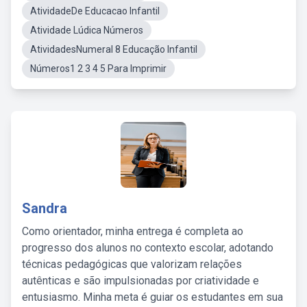
AtividadeDe Educacao Infantil
Atividade Lúdica Números
AtividadesNumeral 8 Educação Infantil
Números1 2 3 4 5 Para Imprimir
Sandra
Como orientador, minha entrega é completa ao
progresso dos alunos no contexto escolar, adotando
técnicas pedagógicas que valorizam relações
autênticas e são impulsionadas por criatividade e
entusiasmo. Minha meta é guiar os estudantes em sua