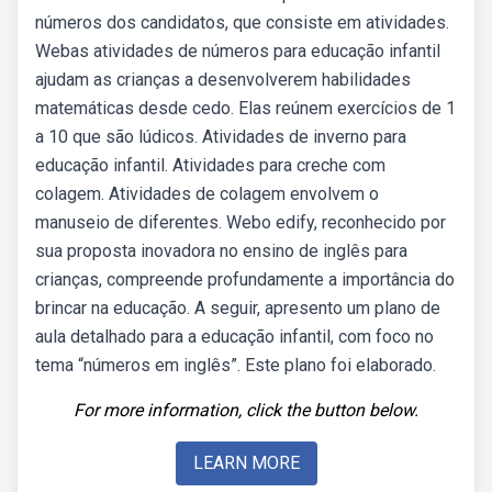
números dos candidatos, que consiste em atividades.
Webas atividades de números para educação infantil
ajudam as crianças a desenvolverem habilidades
matemáticas desde cedo. Elas reúnem exercícios de 1
a 10 que são lúdicos. Atividades de inverno para
educação infantil. Atividades para creche com
colagem. Atividades de colagem envolvem o
manuseio de diferentes. Webo edify, reconhecido por
sua proposta inovadora no ensino de inglês para
crianças, compreende profundamente a importância do
brincar na educação. A seguir, apresento um plano de
aula detalhado para a educação infantil, com foco no
tema “números em inglês”. Este plano foi elaborado.
For more information, click the button below.
LEARN MORE