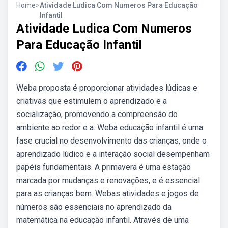
Home
>
Atividade Ludica Com Numeros Para Educação
Infantil
Atividade Ludica Com Numeros
Para Educação Infantil
Weba proposta é proporcionar atividades lúdicas e
criativas que estimulem o aprendizado e a
socialização, promovendo a compreensão do
ambiente ao redor e a. Weba educação infantil é uma
fase crucial no desenvolvimento das crianças, onde o
aprendizado lúdico e a interação social desempenham
papéis fundamentais. A primavera é uma estação
marcada por mudanças e renovações, e é essencial
para as crianças bem. Webas atividades e jogos de
números são essenciais no aprendizado da
matemática na educação infantil. Através de uma