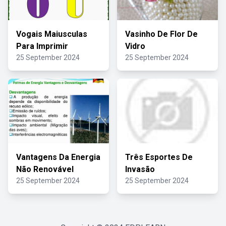
Vogais Maiusculas
Vasinho De Flor De
Para Imprimir
Vidro
25 September 2024
25 September 2024
Vantagens Da Energia
Três Esportes De
Não Renovável
Invasão
25 September 2024
25 September 2024