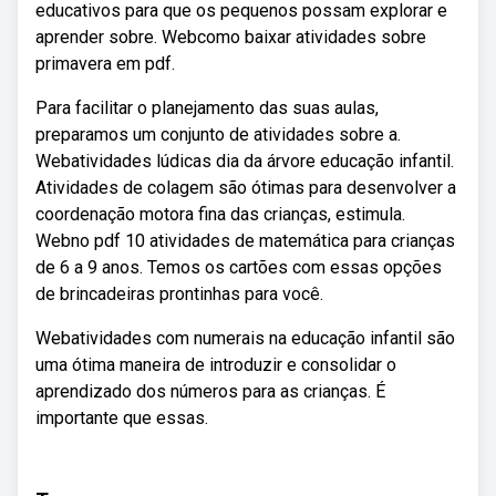
educativos para que os pequenos possam explorar e
aprender sobre. Webcomo baixar atividades sobre
primavera em pdf.
Para facilitar o planejamento das suas aulas,
preparamos um conjunto de atividades sobre a.
Webatividades lúdicas dia da árvore educação infantil.
Atividades de colagem são ótimas para desenvolver a
coordenação motora fina das crianças, estimula.
Webno pdf 10 atividades de matemática para crianças
de 6 a 9 anos. Temos os cartões com essas opções
de brincadeiras prontinhas para você.
Webatividades com numerais na educação infantil são
uma ótima maneira de introduzir e consolidar o
aprendizado dos números para as crianças. É
importante que essas.