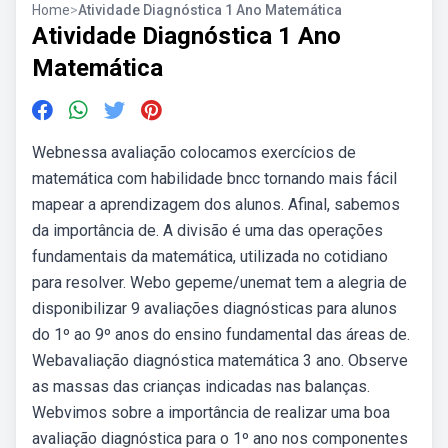
Home
>
Atividade Diagnóstica 1 Ano Matemática
Atividade Diagnóstica 1 Ano
Matemática
Webnessa avaliação colocamos exercícios de
matemática com habilidade bncc tornando mais fácil
mapear a aprendizagem dos alunos. Afinal, sabemos
da importância de. A divisão é uma das operações
fundamentais da matemática, utilizada no cotidiano
para resolver. Webo gepeme/unemat tem a alegria de
disponibilizar 9 avaliações diagnósticas para alunos
do 1º ao 9º anos do ensino fundamental das áreas de.
Webavaliação diagnóstica matemática 3 ano. Observe
as massas das crianças indicadas nas balanças.
Webvimos sobre a importância de realizar uma boa
avaliação diagnóstica para o 1º ano nos componentes