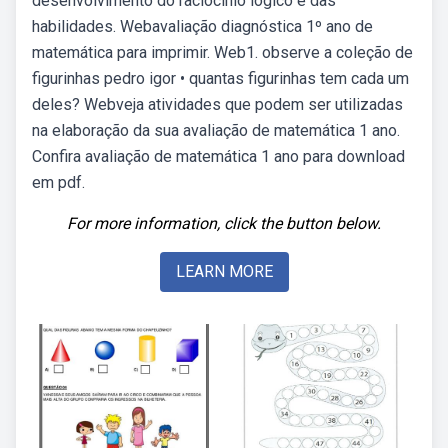
desenvolvimento do raciocínio lógico e das
habilidades. Webavaliação diagnóstica 1º ano de
matemática para imprimir. Web1. observe a coleção de
figurinhas pedro igor • quantas figurinhas tem cada um
deles? Webveja atividades que podem ser utilizadas
na elaboração da sua avaliação de matemática 1 ano.
Confira avaliação de matemática 1 ano para download
em pdf.
For more information, click the button below.
LEARN MORE