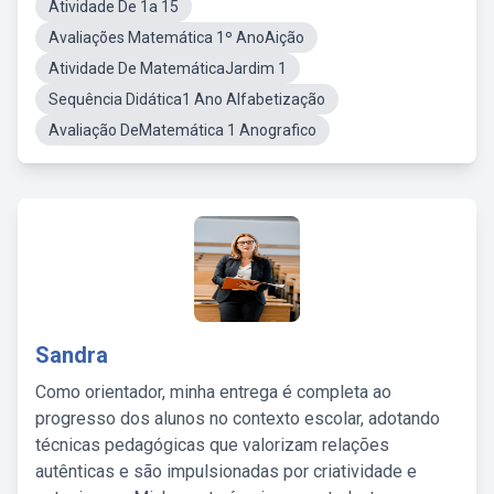
Atividade De 1a 15
Avaliações Matemática 1º AnoAição
Atividade De MatemáticaJardim 1
Sequência Didática1 Ano Alfabetização
Avaliação DeMatemática 1 Anografico
Sandra
Como orientador, minha entrega é completa ao
progresso dos alunos no contexto escolar, adotando
técnicas pedagógicas que valorizam relações
autênticas e são impulsionadas por criatividade e