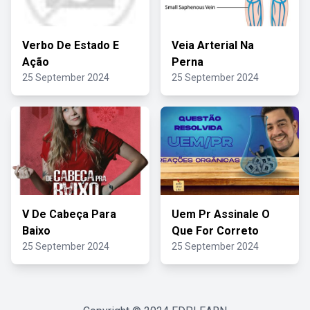
Verbo De Estado E
Veia Arterial Na
Ação
Perna
25 September 2024
25 September 2024
V De Cabeça Para
Uem Pr Assinale O
Baixo
Que For Correto
25 September 2024
25 September 2024