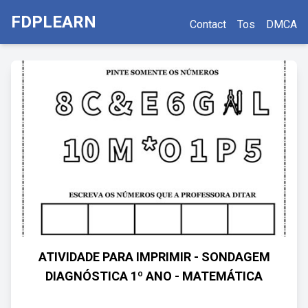
FDPLEARN
Contact
Tos
DMCA
ATIVIDADE PARA IMPRIMIR - SONDAGEM
DIAGNÓSTICA 1º ANO - MATEMÁTICA