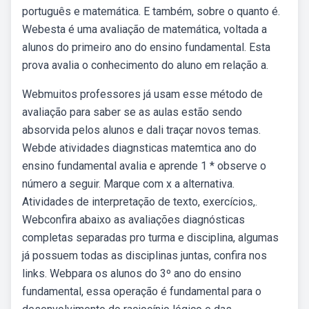
português e matemática. E também, sobre o quanto é.
Webesta é uma avaliação de matemática, voltada a
alunos do primeiro ano do ensino fundamental. Esta
prova avalia o conhecimento do aluno em relação a.
Webmuitos professores já usam esse método de
avaliação para saber se as aulas estão sendo
absorvida pelos alunos e dali traçar novos temas.
Webde atividades diagnsticas matemtica ano do
ensino fundamental avalia e aprende 1 * observe o
número a seguir. Marque com x a alternativa.
Atividades de interpretação de texto, exercícios,.
Webconfira abaixo as avaliações diagnósticas
completas separadas pro turma e disciplina, algumas
já possuem todas as disciplinas juntas, confira nos
links. Webpara os alunos do 3º ano do ensino
fundamental, essa operação é fundamental para o