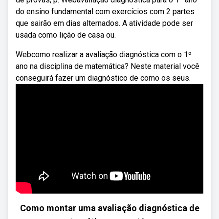
do ensino fundamental com exercícios com 2 partes
que sairão em dias alternados. A atividade pode ser
usada como lição de casa ou.
Webcomo realizar a avaliação diagnóstica com o 1º
ano na disciplina de matemática? Neste material você
conseguirá fazer um diagnóstico de como os seus.
Como montar uma avaliação diagnóstica de