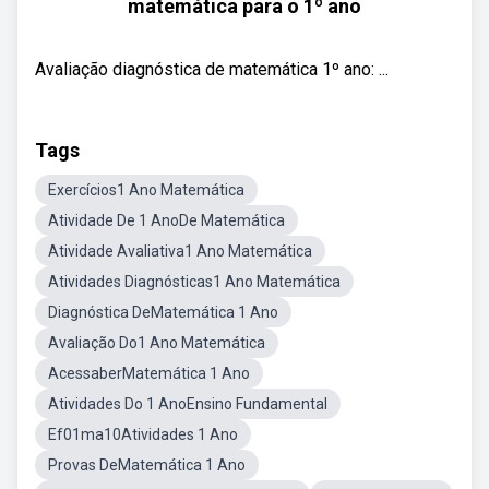
matemática para o 1º ano
Avaliação diagnóstica de matemática 1º ano: ...
Tags
Exercícios1 Ano Matemática
Atividade De 1 AnoDe Matemática
Atividade Avaliativa1 Ano Matemática
Atividades Diagnósticas1 Ano Matemática
Diagnóstica DeMatemática 1 Ano
Avaliação Do1 Ano Matemática
AcessaberMatemática 1 Ano
Atividades Do 1 AnoEnsino Fundamental
Ef01ma10Atividades 1 Ano
Provas DeMatemática 1 Ano