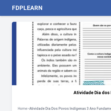
FDPLEARN
Atividade Dia dos
Home
>
Atividade Dia Dos Povos Indígenas 3 Ano Fundame