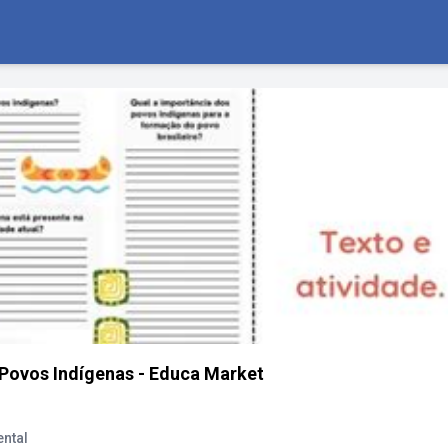
 Povos Indígenas - Educa Market
ntal