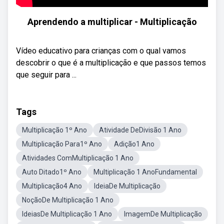
Aprendendo a multiplicar - Multiplicação
Vídeo educativo para crianças com o qual vamos
descobrir o que é a multiplicação e que passos temos
que seguir para ...
Tags
Multiplicação 1º Ano
Atividade DeDivisão 1 Ano
Multiplicação Para1º Ano
Adição1 Ano
Atividades ComMultiplicação 1 Ano
Auto Ditado1º Ano
Multiplicação 1 AnoFundamental
Multiplicação4 Ano
IdeiaDe Multiplicação
NoçãoDe Multiplicação 1 Ano
IdeiasDe Multiplicação 1 Ano
ImagemDe Multiplicação