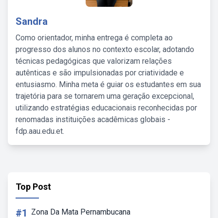
Sandra
Como orientador, minha entrega é completa ao
progresso dos alunos no contexto escolar, adotando
técnicas pedagógicas que valorizam relações
autênticas e são impulsionadas por criatividade e
entusiasmo. Minha meta é guiar os estudantes em sua
trajetória para se tornarem uma geração excepcional,
utilizando estratégias educacionais reconhecidas por
renomadas instituições acadêmicas globais -
fdp.aau.edu.et.
Top Post
#1
Zona Da Mata Pernambucana