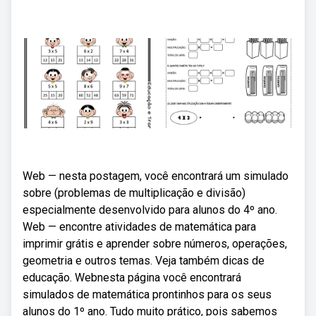
Web — nesta postagem, você encontrará um simulado
sobre (problemas de multiplicação e divisão)
especialmente desenvolvido para alunos do 4º ano.
Web — encontre atividades de matemática para
imprimir grátis e aprender sobre números, operações,
geometria e outros temas. Veja também dicas de
educação. Webnesta página você encontrará
simulados de matemática prontinhos para os seus
alunos do 1º ano. Tudo muito prático, pois sabemos