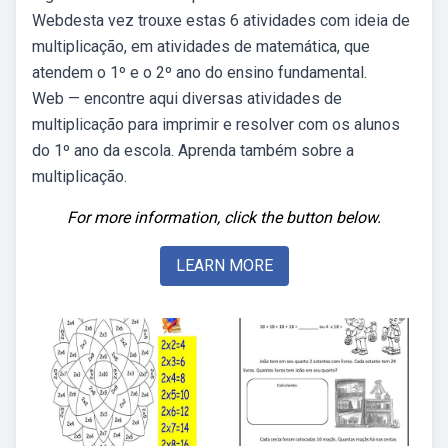
Webdesta vez trouxe estas 6 atividades com ideia de
multiplicação, em atividades de matemática, que
atendem o 1º e o 2º ano do ensino fundamental.
Web — encontre aqui diversas atividades de
multiplicação para imprimir e resolver com os alunos
do 1º ano da escola. Aprenda também sobre a
multiplicação.
For more information, click the button below.
LEARN MORE