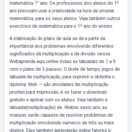
matemática 1° ano. Os professores dos alunos do 1º
ano precisam usar a criatividade na hora de ensinar
matemática, para os seus alunos. Veja também outros
exercícios de matemática para o 1º ano do ensino.
A elaboração do plano de aula se dá a partir da
importância dos problemas envolvendo diferentes
significados da multiplicação e da divisão. nesse.
Webaprenda aqui online todas as tabuadas de 1 a 9
com o plano de 5 passos. O teste de tempo, jogos de
tabuada de multiplicação, para imprimir e obtenha o
diploma. Web — são atividades de multiplicação
prontas para impressão, é só fazer o download
gratuito e aplicar com os alunos. Veja também a
tabuada(multiplicação) de. Webno sexto ano, as
crianças serão capazes de resolver problemas de
multiplicação envolvendo números de três ou mais
dígitos. Eles também aprenderão sobre fatores e.