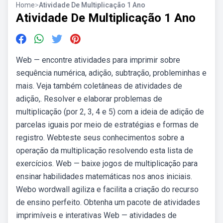
Home
>
Atividade De Multiplicação 1 Ano
Atividade De Multiplicação 1 Ano
Web — encontre atividades para imprimir sobre
sequência numérica, adição, subtração, probleminhas e
mais. Veja também coletâneas de atividades de
adição,. Resolver e elaborar problemas de
multiplicação (por 2, 3, 4 e 5) com a ideia de adição de
parcelas iguais por meio de estratégias e formas de
registro. Webteste seus conhecimentos sobre a
operação da multiplicação resolvendo esta lista de
exercícios. Web — baixe jogos de multiplicação para
ensinar habilidades matemáticas nos anos iniciais.
Webo wordwall agiliza e facilita a criação do recurso
de ensino perfeito. Obtenha um pacote de atividades
imprimíveis e interativas Web — atividades de