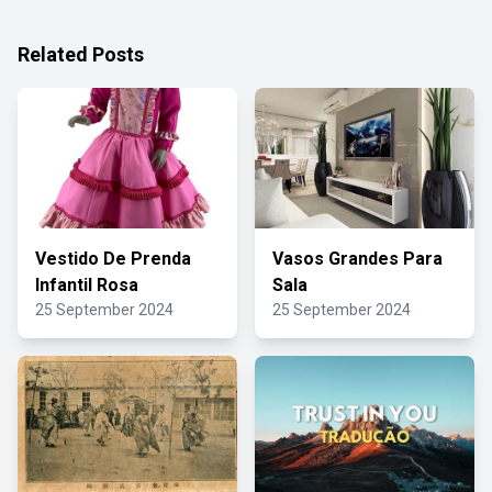
Related Posts
Vestido De Prenda
Vasos Grandes Para
Infantil Rosa
Sala
25 September 2024
25 September 2024