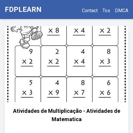
FDPLEARN
Contact
Tos
DMCA
Atividades de Multiplicação - Atividades de
Matematica