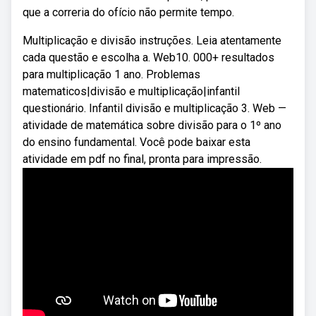
que a correria do ofício não permite tempo.
Multiplicação e divisão instruções. Leia atentamente
cada questão e escolha a. Web10. 000+ resultados
para multiplicação 1 ano. Problemas
matematicos|divisão e multiplicação|infantil
questionário. Infantil divisão e multiplicação 3. Web —
atividade de matemática sobre divisão para o 1º ano
do ensino fundamental. Você pode baixar esta
atividade em pdf no final, pronta para impressão.