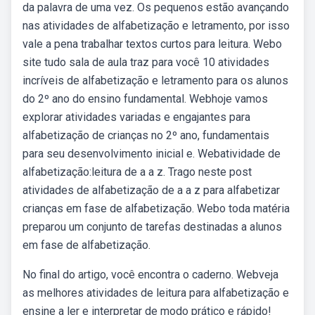
da palavra de uma vez. Os pequenos estão avançando
nas atividades de alfabetização e letramento, por isso
vale a pena trabalhar textos curtos para leitura. Webo
site tudo sala de aula traz para você 10 atividades
incríveis de alfabetização e letramento para os alunos
do 2º ano do ensino fundamental. Webhoje vamos
explorar atividades variadas e engajantes para
alfabetização de crianças no 2º ano, fundamentais
para seu desenvolvimento inicial e. Webatividade de
alfabetização:leitura de a a z. Trago neste post
atividades de alfabetização de a a z para alfabetizar
crianças em fase de alfabetização. Webo toda matéria
preparou um conjunto de tarefas destinadas a alunos
em fase de alfabetização.
No final do artigo, você encontra o caderno. Webveja
as melhores atividades de leitura para alfabetização e
ensine a ler e interpretar de modo prático e rápido!