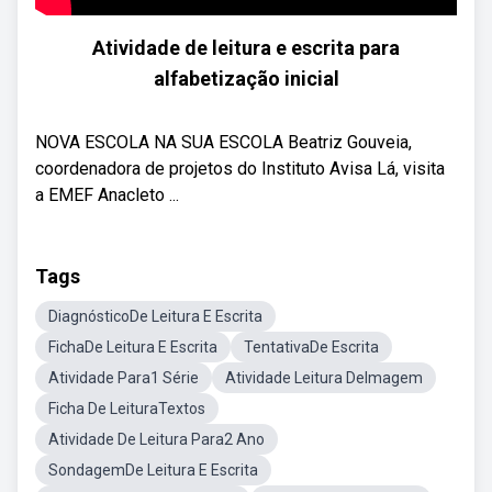
Atividade de leitura e escrita para
alfabetização inicial
NOVA ESCOLA NA SUA ESCOLA Beatriz Gouveia,
coordenadora de projetos do Instituto Avisa Lá, visita
a EMEF Anacleto ...
Tags
DiagnósticoDe Leitura E Escrita
FichaDe Leitura E Escrita
TentativaDe Escrita
Atividade Para1 Série
Atividade Leitura DeImagem
Ficha De LeituraTextos
Atividade De Leitura Para2 Ano
SondagemDe Leitura E Escrita