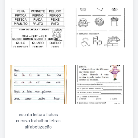
escrita leitura fichas
cursiva trabalhar letras
alfabetização