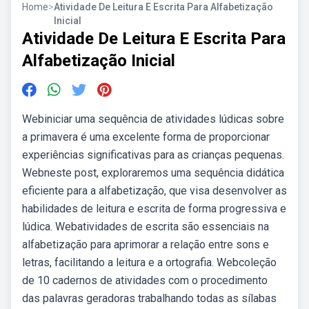
Home
>
Atividade De Leitura E Escrita Para Alfabetização
Inicial
Atividade De Leitura E Escrita Para
Alfabetização Inicial
Webiniciar uma sequência de atividades lúdicas sobre
a primavera é uma excelente forma de proporcionar
experiências significativas para as crianças pequenas.
Webneste post, exploraremos uma sequência didática
eficiente para a alfabetização, que visa desenvolver as
habilidades de leitura e escrita de forma progressiva e
lúdica. Webatividades de escrita são essenciais na
alfabetização para aprimorar a relação entre sons e
letras, facilitando a leitura e a ortografia. Webcoleção
de 10 cadernos de atividades com o procedimento
das palavras geradoras trabalhando todas as sílabas