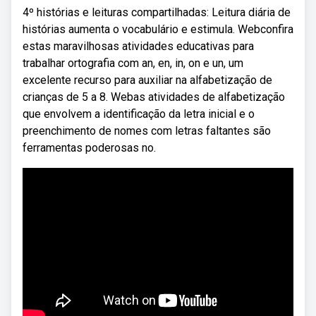
4º histórias e leituras compartilhadas: Leitura diária de
histórias aumenta o vocabulário e estimula. Webconfira
estas maravilhosas atividades educativas para
trabalhar ortografia com an, en, in, on e un, um
excelente recurso para auxiliar na alfabetização de
crianças de 5 a 8. Webas atividades de alfabetização
que envolvem a identificação da letra inicial e o
preenchimento de nomes com letras faltantes são
ferramentas poderosas no.