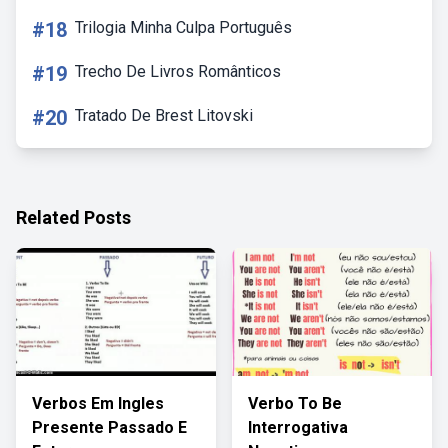
#18
Trilogia Minha Culpa Português
#19
Trecho De Livros Românticos
#20
Tratado De Brest Litovski
Related Posts
Verbos Em Ingles
Verbo To Be
Presente Passado E
Interrogativa