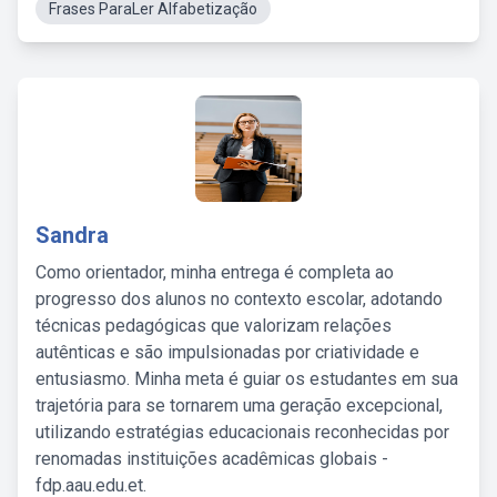
Frases ParaLer Alfabetização
Sandra
Como orientador, minha entrega é completa ao
progresso dos alunos no contexto escolar, adotando
técnicas pedagógicas que valorizam relações
autênticas e são impulsionadas por criatividade e
entusiasmo. Minha meta é guiar os estudantes em sua
trajetória para se tornarem uma geração excepcional,
utilizando estratégias educacionais reconhecidas por
renomadas instituições acadêmicas globais -
fdp.aau.edu.et.