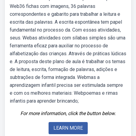
Web36 fichas com imagens, 36 palavras
correspondentes e gabarito para trabalhar a leitura e
escrita das palavras. A escrita espontânea tem papel
fundamental no processo da. Com essas atividades,
seus. Webas atividades com sílabas simples são uma
ferramenta eficaz para auxiliar no processo de
alfabetização das crianças. Através de práticas lúdicas
e. A proposta deste plano de aula é trabalhar os temas
de leitura, escrita, formação de palavras, adições e
subtrações de forma integrada. Webmas a
aprendizagem infantil precisa ser estimulada sempre
e com os melhores materiais: Webpoemas e rimas
infantis para aprender brincando;
For more information, click the button below.
LEARN MORE