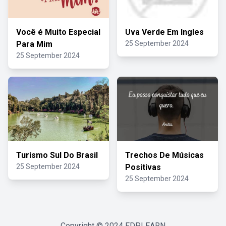
Você é Muito Especial
Uva Verde Em Ingles
Para Mim
25 September 2024
25 September 2024
Turismo Sul Do Brasil
Trechos De Músicas
25 September 2024
Positivas
25 September 2024
Copyright © 2024
FDPLEARN