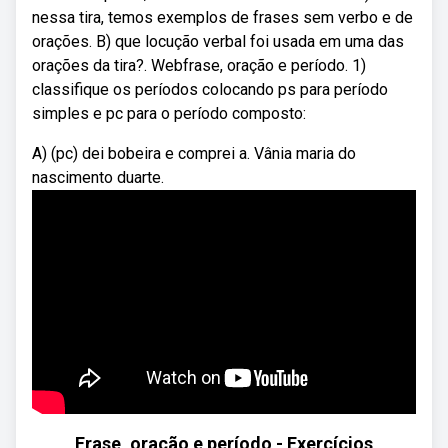
nessa tira, temos exemplos de frases sem verbo e de
orações. B) que locução verbal foi usada em uma das
orações da tira?. Webfrase, oração e período. 1)
classifique os períodos colocando ps para período
simples e pc para o período composto:
A) (pc) dei bobeira e comprei a. Vânia maria do
nascimento duarte.
Frase, oração e período - Exercícios