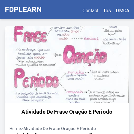
FDPLEARN
Contact
Tos
DMCA
Atividade De Frase Oração E Periodo
Home
>
Atividade De Frase Oração E Período