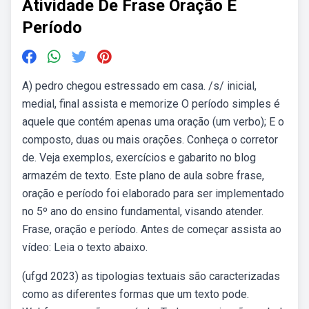
Atividade De Frase Oração E
Período
A) pedro chegou estressado em casa. /s/ inicial,
medial, final assista e memorize O período simples é
aquele que contém apenas uma oração (um verbo); E o
composto, duas ou mais orações. Conheça o corretor
de. Veja exemplos, exercícios e gabarito no blog
armazém de texto. Este plano de aula sobre frase,
oração e período foi elaborado para ser implementado
no 5º ano do ensino fundamental, visando atender.
Frase, oração e período. Antes de começar assista ao
vídeo: Leia o texto abaixo.
(ufgd 2023) as tipologias textuais são caracterizadas
como as diferentes formas que um texto pode.