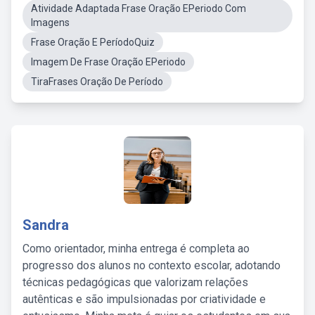
Atividade Adaptada Frase Oração EPeriodo Com
Imagens
Frase Oração E PeríodoQuiz
Imagem De Frase Oração EPeriodo
TiraFrases Oração De Período
Sandra
Como orientador, minha entrega é completa ao
progresso dos alunos no contexto escolar, adotando
técnicas pedagógicas que valorizam relações
autênticas e são impulsionadas por criatividade e