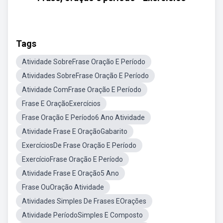
Tags
Atividade SobreFrase Oração E Período
Atividades SobreFrase Oração E Período
Atividade ComFrase Oração E Período
Frase E OraçãoExercícios
Frase Oração E Período6 Ano Atividade
Atividade Frase E OraçãoGabarito
ExercíciosDe Frase Oração E Período
ExercícioFrase Oração E Período
Atividade Frase E Oração5 Ano
Frase OuOração Atividade
Atividades Simples De Frases EOrações
Atividade PeríodoSimples E Composto