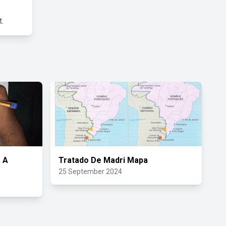
.
 A
Tratado De Madri Mapa
25 September 2024