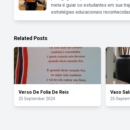
meta é guiar os estudantes em sua traj
estratégias educacionais reconhecidas
Related Posts
Verso De Folia De Reis
Vaso Sal
25 September 2024
25 Septem