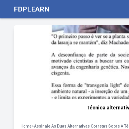
FDPLEARN
Técnica alternativ
Home
>
Assinale As Duas Alternativas Corretas Sobre A T