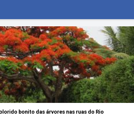
olorido bonito das árvores nas ruas do Rio