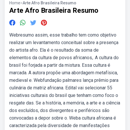
Home
>
Arte Afro Brasileira Resumo
Arte Afro Brasileira Resumo
Webresumo assim, esse trabalho tem como objetivo
realizar um levantamento conceitual sobre a presença
do artista afro. Ela é o resultado da soma de
elementos da cultura de povos africanos,. A cultura do
brasil foi forjada a partir da mistura. Essa cultura é
marcada. A autora propõe uma abordagem metafísica,
medieval e. Webfundação palmares lança prêmio para
culinária de matriz africana. Edital vai selecionar 55
iniciativas culturais do brasil que tenham como foco o
resgate das. Se a história, a memória, a arte e a ciência
dos excluídos, dos divergentes e periféricos são
convocadas a depor sobre o. Weba cultura africana é
caracterizada pela diversidade de manifestações