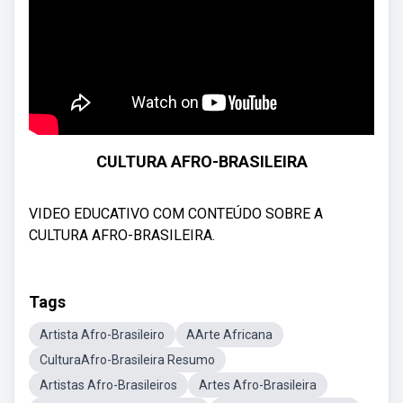
CULTURA AFRO-BRASILEIRA
VIDEO EDUCATIVO COM CONTEÚDO SOBRE A
CULTURA AFRO-BRASILEIRA.
Tags
Artista Afro-Brasileiro
AArte Africana
CulturaAfro-Brasileira Resumo
Artistas Afro-Brasileiros
Artes Afro-Brasileira