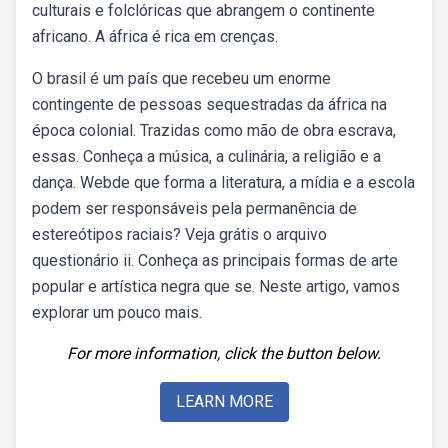
culturais e folclóricas que abrangem o continente
africano. A áfrica é rica em crenças.
O brasil é um país que recebeu um enorme
contingente de pessoas sequestradas da áfrica na
época colonial. Trazidas como mão de obra escrava,
essas. Conheça a música, a culinária, a religião e a
dança. Webde que forma a literatura, a mídia e a escola
podem ser responsáveis pela permanência de
estereótipos raciais? Veja grátis o arquivo
questionário ii. Conheça as principais formas de arte
popular e artística negra que se. Neste artigo, vamos
explorar um pouco mais.
For more information, click the button below.
LEARN MORE