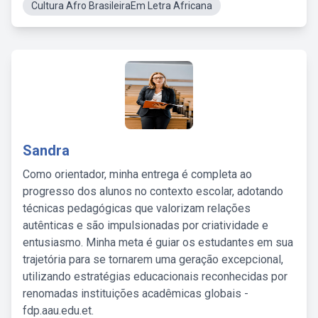
Cultura Afro BrasileiraEm Letra Africana
Sandra
Como orientador, minha entrega é completa ao
progresso dos alunos no contexto escolar, adotando
técnicas pedagógicas que valorizam relações
autênticas e são impulsionadas por criatividade e
entusiasmo. Minha meta é guiar os estudantes em sua
trajetória para se tornarem uma geração excepcional,
utilizando estratégias educacionais reconhecidas por
renomadas instituições acadêmicas globais -
fdp.aau.edu.et.