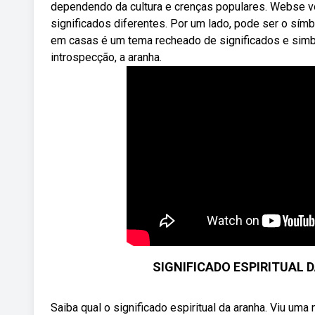
dependendo da cultura e crenças populares. Webse vo
significados diferentes. Por um lado, pode ser o sím
em casas é um tema recheado de significados e simbo
introspecção, a aranha.
SIGNIFICADO ESPIRITUAL D
Saiba qual o significado espiritual da aranha. Viu uma