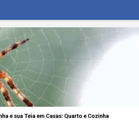
anha e sua Teia em Casas: Quarto e Cozinha