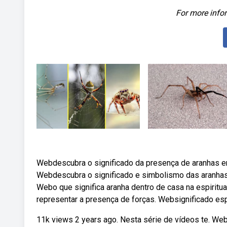
For more infor
Webdescubra o significado da presença de aranhas e
Webdescubra o significado e simbolismo das aranhas 
Webo que significa aranha dentro de casa na espirit
representar a presença de forças. Websignificado espi
11k views 2 years ago. Nesta série de vídeos te. We