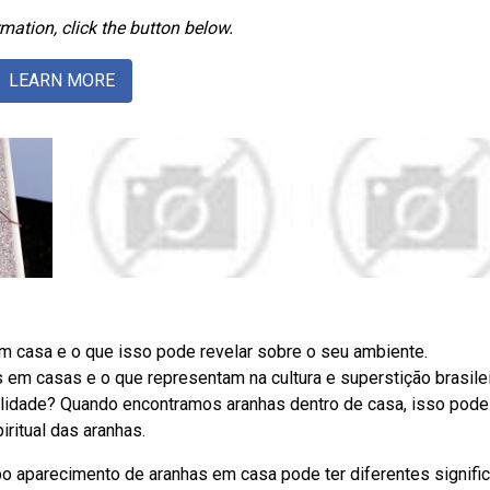
mation, click the button below.
LEARN MORE
m casa e o que isso pode revelar sobre o seu ambiente.
em casas e o que representam na cultura e superstição brasilei
ualidade? Quando encontramos aranhas dentro de casa, isso pode
ritual das aranhas.
bo aparecimento de aranhas em casa pode ter diferentes signifi