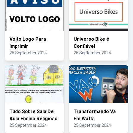
Volto Logo Para
Universo Bike é
Imprimir
Confiável
25 September 2024
25 September 2024
Tudo Sobre Sala De
Transformando Va
Aula Ensino Religioso
Em Watts
25 September 2024
25 September 2024