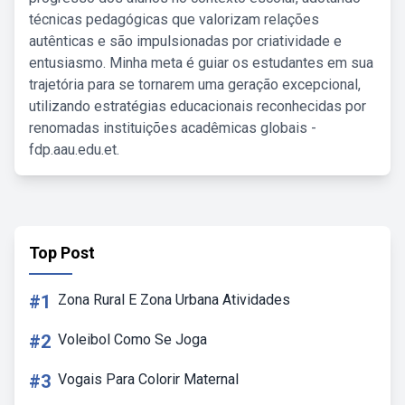
técnicas pedagógicas que valorizam relações
autênticas e são impulsionadas por criatividade e
entusiasmo. Minha meta é guiar os estudantes em sua
trajetória para se tornarem uma geração excepcional,
utilizando estratégias educacionais reconhecidas por
renomadas instituições acadêmicas globais -
fdp.aau.edu.et.
Top Post
#1
Zona Rural E Zona Urbana Atividades
#2
Voleibol Como Se Joga
#3
Vogais Para Colorir Maternal