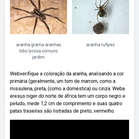
aranha grama aranhas
aranha rufipes
lobo lycosa comuns
jardim
Webverifique a coloração da aranha, analisando a cor
primária (geralmente, um tom de marrom, como a
missulena, preta, (como a doméstica) ou cinza. Weba
eresus niger do norte de áfrica tem um corpo negro e
peludo, mede 1,2 cm de comprimento e suas quatro
patas traseiras são listradas de preto, vermelho.