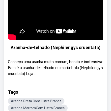
Aranha-de-telhado (Nephilengys cruentata)
Conheça uma aranha muito comum, bonita e inofensiva:
Esta é a aranha-de-telhado ou maria-bola (Nephilengys
cruentata) Loja ...
Tags
Aranha Preta Com Listra Branca
Aranha MarromCom Listra Branca