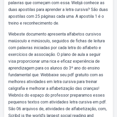
palavras que começam com essa. Webjá conhece as
duas apostilas para aprender a letra cursiva? São duas
apostilas com 25 páginas cada uma. A apostila 1 é o
treino e reconhecimento de.
Webeste documento apresenta alfabetos cursivos
maiúsculo e minúsculo, seguidos de fichas de leitura
com palavras iniciadas por cada letra do alfabeto e
exercícios de associação. O plano de aula a seguir
visa proporcionar uma rica e eficaz experiência de
aprendizagem para os alunos do 3º ano do ensino
fundamental que. Webbaixe seu pdf gratuito com as
melhores atividades em letra cursiva para treinar
caligrafia e melhorar a alfabetização das crianças!
Webnós do espaço do professor preparamos esses
pequenos textos com atividades letra cursiva em pdf.
São 06 arquivos de, atividades de alfabetização, com,.
Scribd is the world's largest social reading and