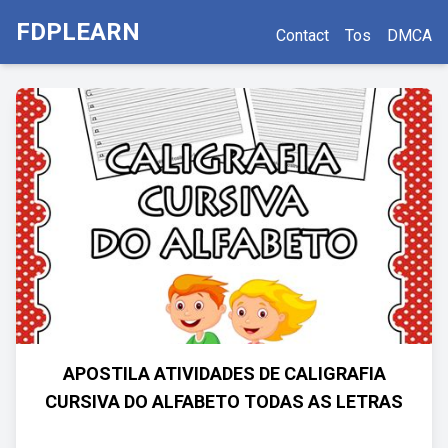
FDPLEARN
Contact
Tos
DMCA
APOSTILA ATIVIDADES DE CALIGRAFIA
CURSIVA DO ALFABETO TODAS AS LETRAS