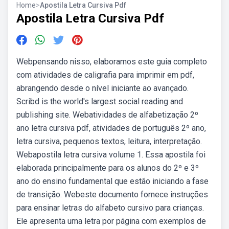
Home
>
Apostila Letra Cursiva Pdf
Apostila Letra Cursiva Pdf
Webpensando nisso, elaboramos este guia completo
com atividades de caligrafia para imprimir em pdf,
abrangendo desde o nível iniciante ao avançado.
Scribd is the world's largest social reading and
publishing site. Webatividades de alfabetização 2º
ano letra cursiva pdf, atividades de português 2º ano,
letra cursiva, pequenos textos, leitura, interpretação.
Webapostila letra cursiva volume 1. Essa apostila foi
elaborada principalmente para os alunos do 2º e 3º
ano do ensino fundamental que estão iniciando a fase
de transição. Webeste documento fornece instruções
para ensinar letras do alfabeto cursivo para crianças.
Ele apresenta uma letra por página com exemplos de