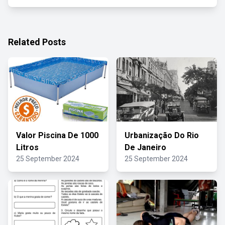
Related Posts
Valor Piscina De 1000
Urbanização Do Rio
Litros
De Janeiro
25 September 2024
25 September 2024