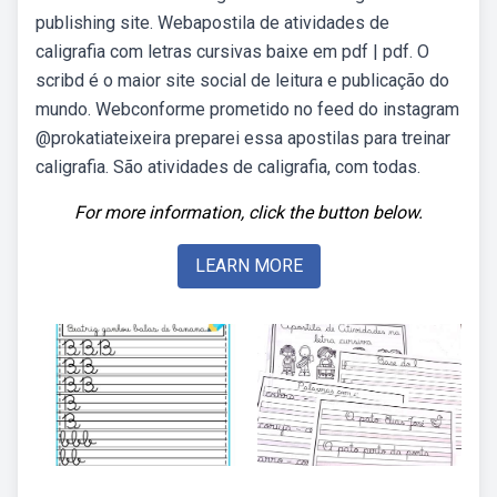
publishing site. Webapostila de atividades de
caligrafia com letras cursivas baixe em pdf | pdf. O
scribd é o maior site social de leitura e publicação do
mundo. Webconforme prometido no feed do instagram
@prokatiateixeira preparei essa apostilas para treinar
caligrafia. São atividades de caligrafia, com todas.
For more information, click the button below.
LEARN MORE