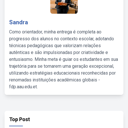
Sandra
Como orientador, minha entrega é completa ao
progresso dos alunos no contexto escolar, adotando
técnicas pedagógicas que valorizam relações
autênticas e são impulsionadas por criatividade e
entusiasmo. Minha meta é guiar os estudantes em sua
trajetória para se tornarem uma geração excepcional,
utilizando estratégias educacionais reconhecidas por
renomadas instituições acadêmicas globais -
fdp.aau.edu.et.
Top Post