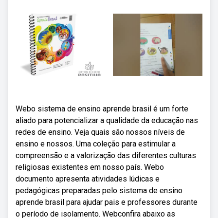
Webo sistema de ensino aprende brasil é um forte
aliado para potencializar a qualidade da educação nas
redes de ensino. Veja quais são nossos níveis de
ensino e nossos. Uma coleção para estimular a
compreensão e a valorização das diferentes culturas
religiosas existentes em nosso país. Webo
documento apresenta atividades lúdicas e
pedagógicas preparadas pelo sistema de ensino
aprende brasil para ajudar pais e professores durante
o período de isolamento. Webconfira abaixo as