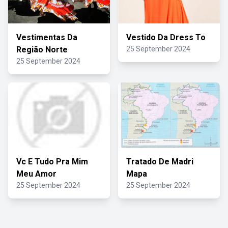
Vestimentas Da
Vestido Da Dress To
Região Norte
25 September 2024
25 September 2024
Vc E Tudo Pra Mim
Tratado De Madri
Meu Amor
Mapa
25 September 2024
25 September 2024