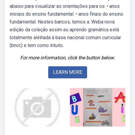
abaixo para visualizar as orientações para os: • anos
iniciais do ensino fundamental. • anos finais do ensino
fundamental. Nestes bancos, temos a. Weba nova
edição da coleção assim eu aprendo gramática está
totalmente alinhada à base nacional comum curricular
(bncc) e tem como intuito.
For more information, click the button below.
LEARN MORE