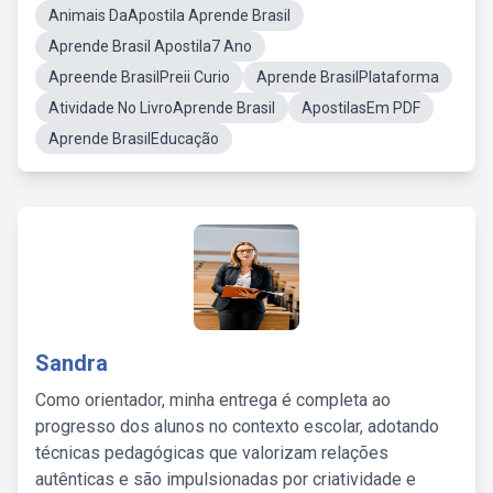
Animais DaApostila Aprende Brasil
Aprende Brasil Apostila7 Ano
Apreende BrasilPreii Curio
Aprende BrasilPlataforma
Atividade No LivroAprende Brasil
ApostilasEm PDF
Aprende BrasilEducação
Sandra
Como orientador, minha entrega é completa ao
progresso dos alunos no contexto escolar, adotando
técnicas pedagógicas que valorizam relações
autênticas e são impulsionadas por criatividade e