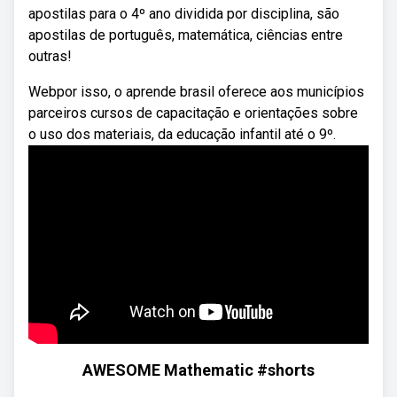
apostilas para o 4º ano dividida por disciplina, são
apostilas de português, matemática, ciências entre
outras!
Webpor isso, o aprende brasil oferece aos municípios
parceiros cursos de capacitação e orientações sobre
o uso dos materiais, da educação infantil até o 9º.
AWESOME Mathematic #shorts