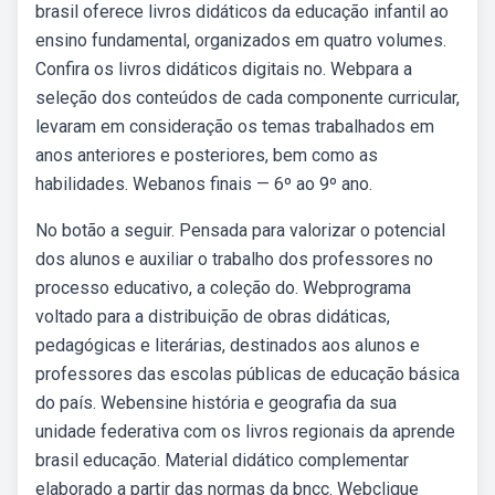
brasil oferece livros didáticos da educação infantil ao
ensino fundamental, organizados em quatro volumes.
Confira os livros didáticos digitais no. Webpara a
seleção dos conteúdos de cada componente curricular,
levaram em consideração os temas trabalhados em
anos anteriores e posteriores, bem como as
habilidades. Webanos finais — 6º ao 9º ano.
No botão a seguir. Pensada para valorizar o potencial
dos alunos e auxiliar o trabalho dos professores no
processo educativo, a coleção do. Webprograma
voltado para a distribuição de obras didáticas,
pedagógicas e literárias, destinados aos alunos e
professores das escolas públicas de educação básica
do país. Webensine história e geografia da sua
unidade federativa com os livros regionais da aprende
brasil educação. Material didático complementar
elaborado a partir das normas da bncc. Webclique