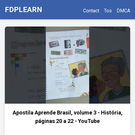
FDPLEARN
Contact
Tos
DMCA
Apostila Aprende Brasil, volume 3 - História,
páginas 20 a 22 - YouTube