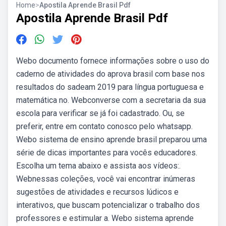
Home
>
Apostila Aprende Brasil Pdf
Apostila Aprende Brasil Pdf
Webo documento fornece informações sobre o uso do
caderno de atividades do aprova brasil com base nos
resultados do sadeam 2019 para língua portuguesa e
matemática no. Webconverse com a secretaria da sua
escola para verificar se já foi cadastrado. Ou, se
preferir, entre em contato conosco pelo whatsapp.
Webo sistema de ensino aprende brasil preparou uma
série de dicas importantes para vocês educadores.
Escolha um tema abaixo e assista aos vídeos:.
Webnessas coleções, você vai encontrar inúmeras
sugestões de atividades e recursos lúdicos e
interativos, que buscam potencializar o trabalho dos
professores e estimular a. Webo sistema aprende