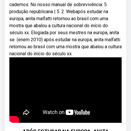
cadernos: No nosso manual de sobrevivência: 5
produção republicana | 5. 2. Webapós estudar na
europa, anita malfatti retornou ao brasil com uma
mostra que abalou a cultura nacional do início do
século xx. Elogiada por seus mestres na europa, anita
se. (enem 2010) após estudar na europa, anita malfatti
retornou ao brasil com uma mostra que abalou a cultura
nacional do início do século xx.