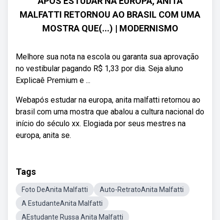
APÓS ESTUDAR NA EUROPA, ANITA
MALFATTI RETORNOU AO BRASIL COM UMA
MOSTRA QUE(...) | MODERNISMO
Melhore sua nota na escola ou garanta sua aprovação
no vestibular pagando R$ 1,33 por dia. Seja aluno
Explicaê Premium e ...
Webapós estudar na europa, anita malfatti retornou ao
brasil com uma mostra que abalou a cultura nacional do
início do século xx. Elogiada por seus mestres na
europa, anita se.
Tags
Foto DeAnita Malfatti
Auto-RetratoAnita Malfatti
A EstudanteAnita Malfatti
AEstudante Russa Anita Malfatti