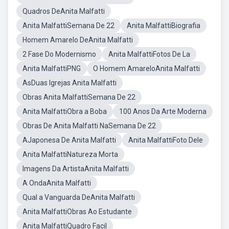
Quadros DeAnita Malfatti
Anita MalfattiSemana De 22
Anita MalfattiBiografia
Homem Amarelo DeAnita Malfatti
2 Fase Do Modernismo
Anita MalfattiFotos De La
Anita MalfattiPNG
O Homem AmareloAnita Malfatti
AsDuas Igrejas Anita Malfatti
Obras Anita MalfattiSemana De 22
Anita MalfattiObra a Boba
100 Anos Da Arte Moderna
Obras De Anita Malfatti NaSemana De 22
AJaponesa De Anita Malfatti
Anita MalfattiFoto Dele
Anita MalfattiNatureza Morta
Imagens Da ArtistaAnita Malfatti
A OndaAnita Malfatti
Qual a Vanguarda DeAnita Malfatti
Anita MalfattiObras Ao Estudante
Anita MalfattiQuadro Facil