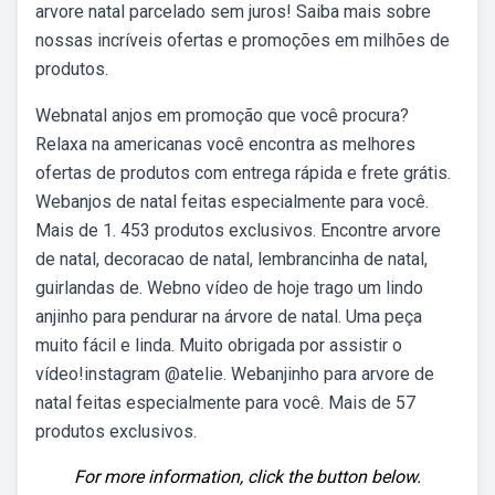
arvore natal parcelado sem juros! Saiba mais sobre
nossas incríveis ofertas e promoções em milhões de
produtos.
Webnatal anjos em promoção que você procura?
Relaxa na americanas você encontra as melhores
ofertas de produtos com entrega rápida e frete grátis.
Webanjos de natal feitas especialmente para você.
Mais de 1. 453 produtos exclusivos. Encontre arvore
de natal, decoracao de natal, lembrancinha de natal,
guirlandas de. Webno vídeo de hoje trago um lindo
anjinho para pendurar na árvore de natal. Uma peça
muito fácil e linda. Muito obrigada por assistir o
vídeo!instagram @atelie. Webanjinho para arvore de
natal feitas especialmente para você. Mais de 57
produtos exclusivos.
For more information, click the button below.