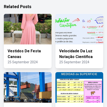
Related Posts
Vestidos De Festa
Velocidade Da Luz
Canoas
Notação Cientifica
25 September 2024
25 September 2024