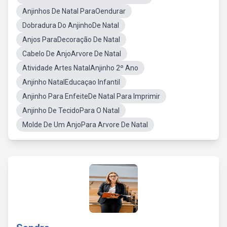
Anjinhos De Natal ParaOendurar
Dobradura Do AnjinhoDe Natal
Anjos ParaDecoração De Natal
Cabelo De AnjoArvore De Natal
Atividade Artes NatalAnjinho 2º Ano
Anjinho NatalEducaçao Infantil
Anjinho Para EnfeiteDe Natal Para Imprimir
Anjinho De TecidoPara O Natal
Molde De Um AnjoPara Arvore De Natal