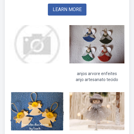
LEARN MORE
anjos arvore enfeites
anjo artesanato tecido