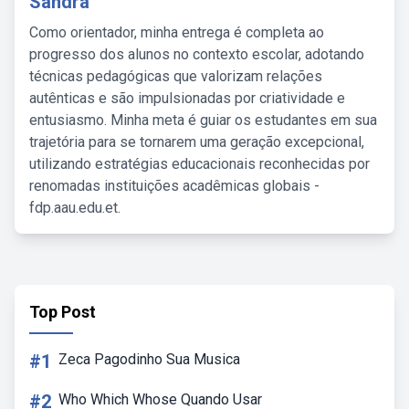
Sandra
Como orientador, minha entrega é completa ao
progresso dos alunos no contexto escolar, adotando
técnicas pedagógicas que valorizam relações
autênticas e são impulsionadas por criatividade e
entusiasmo. Minha meta é guiar os estudantes em sua
trajetória para se tornarem uma geração excepcional,
utilizando estratégias educacionais reconhecidas por
renomadas instituições acadêmicas globais -
fdp.aau.edu.et.
Top Post
#1
Zeca Pagodinho Sua Musica
#2
Who Which Whose Quando Usar