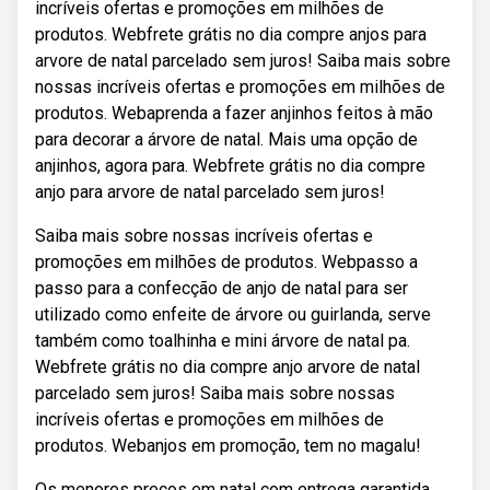
incríveis ofertas e promoções em milhões de
produtos. Webfrete grátis no dia compre anjos para
arvore de natal parcelado sem juros! Saiba mais sobre
nossas incríveis ofertas e promoções em milhões de
produtos. Webaprenda a fazer anjinhos feitos à mão
para decorar a árvore de natal. Mais uma opção de
anjinhos, agora para. Webfrete grátis no dia compre
anjo para arvore de natal parcelado sem juros!
Saiba mais sobre nossas incríveis ofertas e
promoções em milhões de produtos. Webpasso a
passo para a confecção de anjo de natal para ser
utilizado como enfeite de árvore ou guirlanda, serve
também como toalhinha e mini árvore de natal pa.
Webfrete grátis no dia compre anjo arvore de natal
parcelado sem juros! Saiba mais sobre nossas
incríveis ofertas e promoções em milhões de
produtos. Webanjos em promoção, tem no magalu!
Os menores preços em natal com entrega garantida