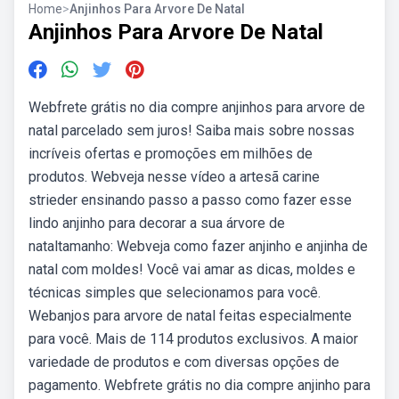
Home
>
Anjinhos Para Arvore De Natal
Anjinhos Para Arvore De Natal
Webfrete grátis no dia compre anjinhos para arvore de
natal parcelado sem juros! Saiba mais sobre nossas
incríveis ofertas e promoções em milhões de
produtos. Webveja nesse vídeo a artesã carine
strieder ensinando passo a passo como fazer esse
lindo anjinho para decorar a sua árvore de
nataltamanho: Webveja como fazer anjinho e anjinha de
natal com moldes! Você vai amar as dicas, moldes e
técnicas simples que selecionamos para você.
Webanjos para arvore de natal feitas especialmente
para você. Mais de 114 produtos exclusivos. A maior
variedade de produtos e com diversas opções de
pagamento. Webfrete grátis no dia compre anjinho para