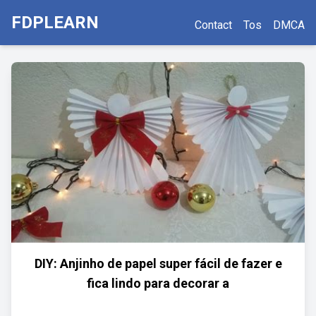
FDPLEARN
Contact
Tos
DMCA
DIY: Anjinho de papel super fácil de fazer e
fica lindo para decorar a