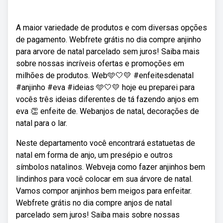
A maior variedade de produtos e com diversas opções
de pagamento. Webfrete grátis no dia compre anjinho
para arvore de natal parcelado sem juros! Saiba mais
sobre nossas incríveis ofertas e promoções em
milhões de produtos. Web🩵🤍💛 #enfeitesdenatal
#anjinho #eva #ideias 🩵🤍💛 hoje eu preparei para
vocês três ideias diferentes de tá fazendo anjos em
eva 👏 enfeite de. Webanjos de natal, decorações de
natal para o lar.
Neste departamento você encontrará estatuetas de
natal em forma de anjo, um presépio e outros
símbolos natalinos. Webveja como fazer anjinhos bem
lindinhos para você colocar em sua árvore de natal.
Vamos compor anjinhos bem meigos para enfeitar.
Webfrete grátis no dia compre anjos de natal
parcelado sem juros! Saiba mais sobre nossas