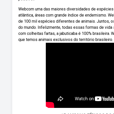
Webcom uma das maiores diversidades de espécies a
atlântica, áreas com grande índice de endemismo. We
de 100 mil espécies diferentes de animais. Juntos, o
do mundo. Infelizmente, todas essas formas de vida s
com colheitas fartas, a jabuticaba é 100% brasileira.
que temos animais exclusivos do território brasileiro.