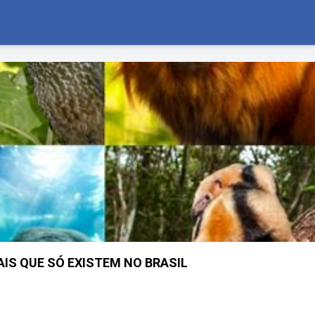
IS QUE SÓ EXISTEM NO BRASIL