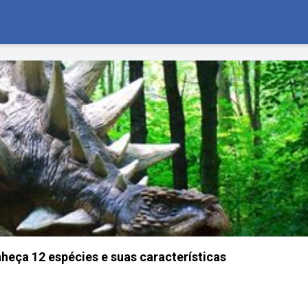
heça 12 espécies e suas características