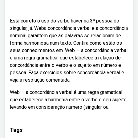
Está correto o uso do verbo haver na 3ª pessoa do
singular, já. Weba concordância verbal e a concordância
nominal garantem que as palavras se relacionam de
forma harmoniosa num texto. Confira como estão os
seus conhecimentos em. Web — a concordância verbal
é uma regra gramatical que estabelece a relação de
concordância entre o verbo e o sujeito em número e
pessoa. Faça exercícios sobre concordância verbal e
veja a resolução comentada.
Web — a concordância verbal é uma regra gramatical
que estabelece a harmonia entre o verbo e seu sujeito,
levando em consideração número (singular ou.
Tags