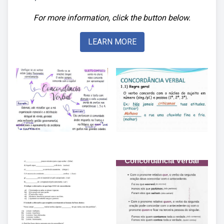
For more information, click the button below.
LEARN MORE