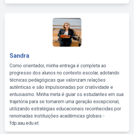
Sandra
Como orientador, minha entrega é completa ao
progresso dos alunos no contexto escolar, adotando
técnicas pedagógicas que valorizam relações
autênticas e são impulsionadas por criatividade e
entusiasmo. Minha meta é guiar os estudantes em sua
trajetória para se tornarem uma geração excepcional,
utilizando estratégias educacionais reconhecidas por
renomadas instituições acadêmicas globais -
fdp.aau.edu.et.