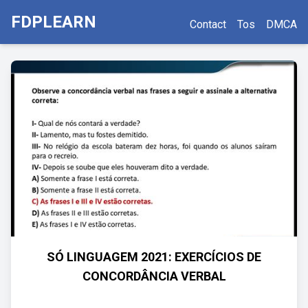
FDPLEARN
Contact
Tos
DMCA
SÓ LINGUAGEM 2021: EXERCÍCIOS DE
CONCORDÂNCIA VERBAL