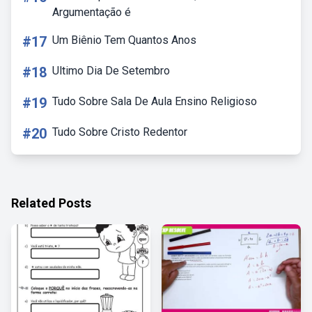
Argumentação é
#17
Um Biênio Tem Quantos Anos
#18
Ultimo Dia De Setembro
#19
Tudo Sobre Sala De Aula Ensino Religioso
#20
Tudo Sobre Cristo Redentor
Related Posts