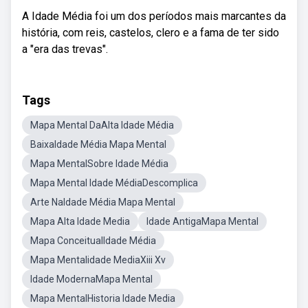
A Idade Média foi um dos períodos mais marcantes da
história, com reis, castelos, clero e a fama de ter sido
a "era das trevas".
Tags
Mapa Mental DaAlta Idade Média
BaixaIdade Média Mapa Mental
Mapa MentalSobre Idade Média
Mapa Mental Idade MédiaDescomplica
Arte NaIdade Média Mapa Mental
Mapa Alta Idade Media
Idade AntigaMapa Mental
Mapa ConceitualIdade Média
Mapa Mentalidade MediaXiii Xv
Idade ModernaMapa Mental
Mapa MentalHistoria Idade Media