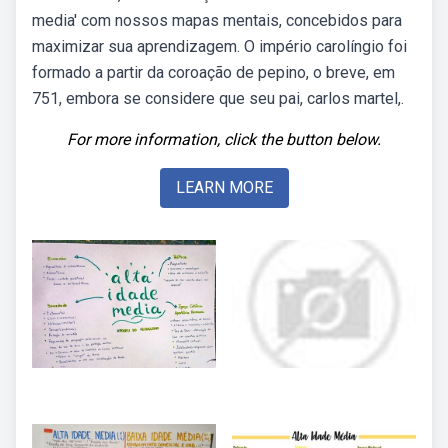
media' com nossos mapas mentais, concebidos para
maximizar sua aprendizagem. O império carolíngio foi
formado a partir da coroação de pepino, o breve, em
751, embora se considere que seu pai, carlos martel,.
For more information, click the button below.
LEARN MORE