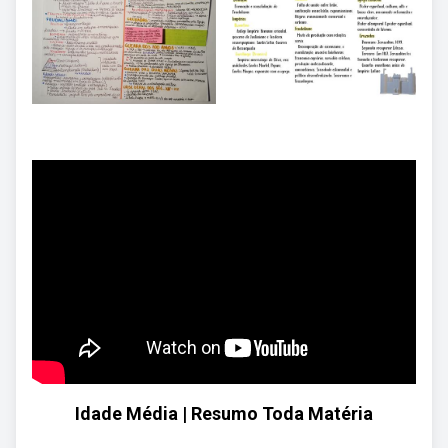
Idade Média | Resumo Toda Matéria