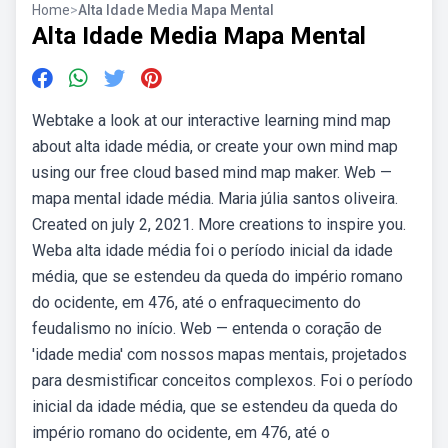
Home
>
Alta Idade Media Mapa Mental
Alta Idade Media Mapa Mental
Webtake a look at our interactive learning mind map
about alta idade média, or create your own mind map
using our free cloud based mind map maker. Web —
mapa mental idade média. Maria júlia santos oliveira.
Created on july 2, 2021. More creations to inspire you.
Weba alta idade média foi o período inicial da idade
média, que se estendeu da queda do império romano
do ocidente, em 476, até o enfraquecimento do
feudalismo no início. Web — entenda o coração de
'idade media' com nossos mapas mentais, projetados
para desmistificar conceitos complexos. Foi o período
inicial da idade média, que se estendeu da queda do
império romano do ocidente, em 476, até o