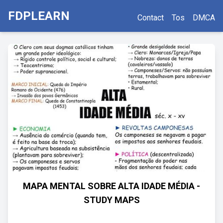
FDPLEARN
Contact
Tos
DMCA
MAPA MENTAL SOBRE ALTA IDADE MÉDIA -
STUDY MAPS