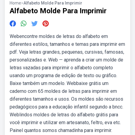
Home
>
Alfabeto Molde Para Imprimir
Alfabeto Molde Para Imprimir
Webencontre moldes de letras do alfabeto em
diferentes estilos, tamanhos e temas para imprimir em
pdf. Veja letras grandes, pequenas, cursivas, famosas,
personalizadas e. Web — aprenda a criar um molde de
letras vazadas para imprimir o alfabeto completo
usando um programa de edição de texto ou gráfico.
Baixe também um modelo. Webbaixe grátis um
caderno com 65 moldes de letras para imprimir em
diferentes tamanhos e usos. Os moldes são recursos
pedagógicos para a educação infantil segundo a bncc.
Weblindos moldes de letras do alfabeto grátis para
você imprimir e utilizar em artesanato, feltro, eva etc.
Painel quantos somos chamadinha para imprimir.