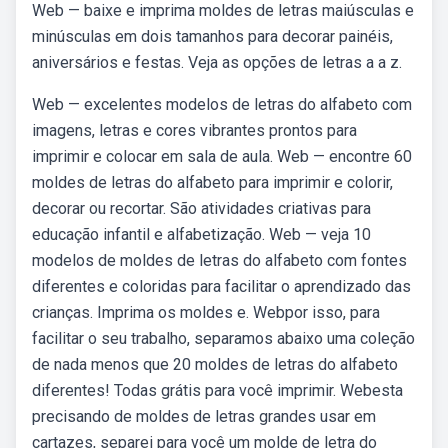
Web — baixe e imprima moldes de letras maiúsculas e
minúsculas em dois tamanhos para decorar painéis,
aniversários e festas. Veja as opções de letras a a z.
Web — excelentes modelos de letras do alfabeto com
imagens, letras e cores vibrantes prontos para
imprimir e colocar em sala de aula. Web — encontre 60
moldes de letras do alfabeto para imprimir e colorir,
decorar ou recortar. São atividades criativas para
educação infantil e alfabetização. Web — veja 10
modelos de moldes de letras do alfabeto com fontes
diferentes e coloridas para facilitar o aprendizado das
crianças. Imprima os moldes e. Webpor isso, para
facilitar o seu trabalho, separamos abaixo uma coleção
de nada menos que 20 moldes de letras do alfabeto
diferentes! Todas grátis para você imprimir. Webesta
precisando de moldes de letras grandes usar em
cartazes, separei para você um molde de letra do