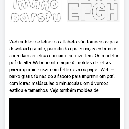
Webmoldes de letras do alfabeto são fornecidos para
download gratuito, permitindo que crianças coloram e
aprendam as letras enquanto se divertem. Os modelos
pdf de alta. Webencontre aqui 60 moldes de letras
para imprimir e usar com feltro, eva ou papel. Web —
baixe grátis folhas de alfabeto para imprimir em pdf,
com letras maiúsculas e minúsculas em diversos
estilos e tamanhos. Veja também moldes de.