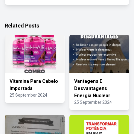
Related Posts
Vitamina Para Cabelo
Vantagens E
Importada
Desvantagens
25 September 2024
Energia Nuclear
25 September 2024