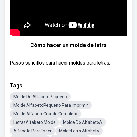
Cómo hacer un molde de letra
Pasos sencillos para hacer moldes para letras.
Tags
Molde De AlfabetoPequeno
Molde AlfabetoPequeno Para Imprimir
Molde AlfabetoGrande Completo
LetrasAlfabeto Molde
Molde Do AlfabetoA
Alfabeto ParaFazer
MoldeLetra Alfabeto