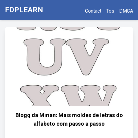
FDPLEARN
Contact
Tos
DMCA
Blogg da Mirian: Mais moldes de letras do
alfabeto com passo a passo