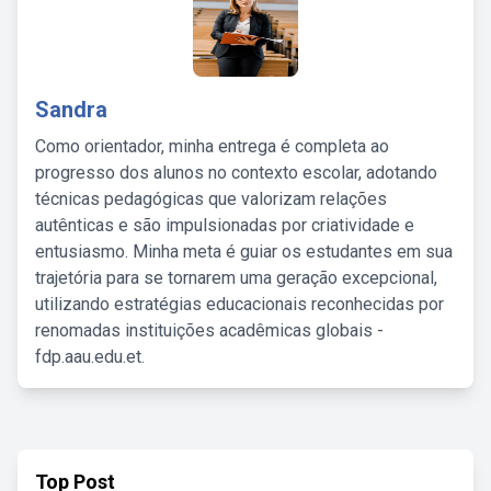
Sandra
Como orientador, minha entrega é completa ao
progresso dos alunos no contexto escolar, adotando
técnicas pedagógicas que valorizam relações
autênticas e são impulsionadas por criatividade e
entusiasmo. Minha meta é guiar os estudantes em sua
trajetória para se tornarem uma geração excepcional,
utilizando estratégias educacionais reconhecidas por
renomadas instituições acadêmicas globais -
fdp.aau.edu.et.
Top Post