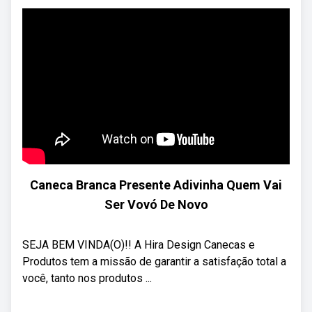
Caneca Branca Presente Adivinha Quem Vai
Ser Vovó De Novo
SEJA BEM VINDA(O)!! A Hira Design Canecas e
Produtos tem a missão de garantir a satisfação total a
você, tanto nos produtos ...