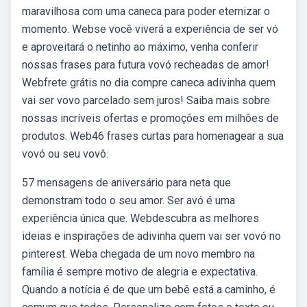
maravilhosa com uma caneca para poder eternizar o
momento. Webse você viverá a experiência de ser vó
e aproveitará o netinho ao máximo, venha conferir
nossas frases para futura vovó recheadas de amor!
Webfrete grátis no dia compre caneca adivinha quem
vai ser vovo parcelado sem juros! Saiba mais sobre
nossas incríveis ofertas e promoções em milhões de
produtos. Web46 frases curtas para homenagear a sua
vovó ou seu vovô.
57 mensagens de aniversário para neta que
demonstram todo o seu amor. Ser avó é uma
experiência única que. Webdescubra as melhores
ideias e inspirações de adivinha quem vai ser vovó no
pinterest. Weba chegada de um novo membro na
família é sempre motivo de alegria e expectativa.
Quando a notícia é de que um bebê está a caminho, é