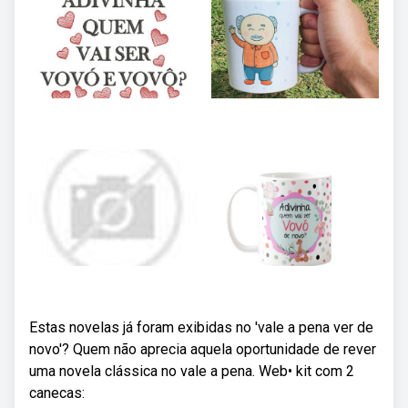
Estas novelas já foram exibidas no 'vale a pena ver de
novo'? Quem não aprecia aquela oportunidade de rever
uma novela clássica no vale a pena. Web• kit com 2
canecas: