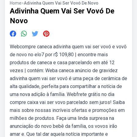
Home
>
Adivinha Quem Vai Ser Vovó De Novo
Adivinha Quem Vai Ser Vovó De
Novo
Webcompre caneca adivinha quem vai ser vovó e vovô
de novo no elo7 por r$ 109,80 | encontre mais
produtos de caneca e casa parcelando em até 12
vezes | contém: Weba caneca anúncio de gravidez
adivinha quem vai ser vovó é uma peça de cerâmica de
alta qualidade, perfeita para compartilhar a notícia de
uma nova adição à família. Webfrete grátis no dia
compre caixa vai ser vovo parcelado sem juros! Saiba
mais sobre nossas incríveis ofertas e promoções em
milhões de produtos. Faça uma linda surpresa na
anunciação do novo bebê da família, os vovos irão
amar e. Que tal dar aquela notícia importante e