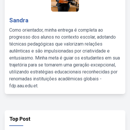
Sandra
Como orientador, minha entrega é completa ao
progresso dos alunos no contexto escolar, adotando
técnicas pedagógicas que valorizam relações
autênticas e são impulsionadas por criatividade e
entusiasmo. Minha meta é guiar os estudantes em sua
trajetória para se tornarem uma geração excepcional,
utilizando estratégias educacionais reconhecidas por
renomadas instituições acadêmicas globais -
fdp.aau.edu.et.
Top Post