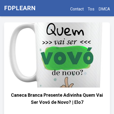
FDPLEARN
Contact
Tos
DMCA
Caneca Branca Presente Adivinha Quem Vai
Ser Vovó de Novo? | Elo7