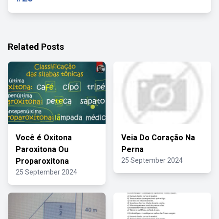
Related Posts
Você é Oxitona
Veia Do Coração Na
Paroxitona Ou
Perna
Proparoxitona
25 September 2024
25 September 2024