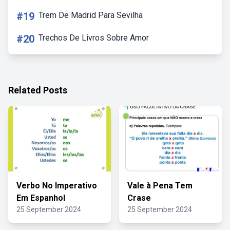
#19
Trem De Madrid Para Sevilha
#20
Trechos De Livros Sobre Amor
Related Posts
Verbo No Imperativo
Vale à Pena Tem
Em Espanhol
Crase
25 September 2024
25 September 2024