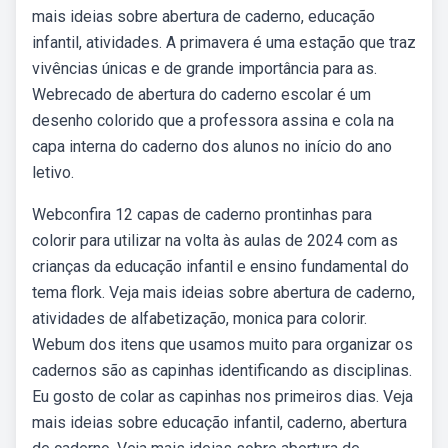
mais ideias sobre abertura de caderno, educação
infantil, atividades. A primavera é uma estação que traz
vivências únicas e de grande importância para as.
Webrecado de abertura do caderno escolar é um
desenho colorido que a professora assina e cola na
capa interna do caderno dos alunos no início do ano
letivo.
Webconfira 12 capas de caderno prontinhas para
colorir para utilizar na volta às aulas de 2024 com as
crianças da educação infantil e ensino fundamental do
tema flork. Veja mais ideias sobre abertura de caderno,
atividades de alfabetização, monica para colorir.
Webum dos itens que usamos muito para organizar os
cadernos são as capinhas identificando as disciplinas.
Eu gosto de colar as capinhas nos primeiros dias. Veja
mais ideias sobre educação infantil, caderno, abertura