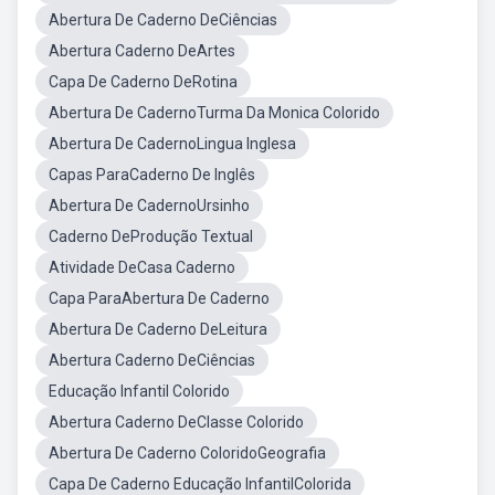
Abertura De Caderno DeCiências
Abertura Caderno DeArtes
Capa De Caderno DeRotina
Abertura De CadernoTurma Da Monica Colorido
Abertura De CadernoLingua Inglesa
Capas ParaCaderno De Inglês
Abertura De CadernoUrsinho
Caderno DeProdução Textual
Atividade DeCasa Caderno
Capa ParaAbertura De Caderno
Abertura De Caderno DeLeitura
Abertura Caderno DeCiências
Educação Infantil Colorido
Abertura Caderno DeClasse Colorido
Abertura De Caderno ColoridoGeografia
Capa De Caderno Educação InfantilColorida