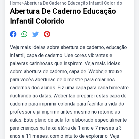
Home
>
Abertura De Caderno Educação Infantil Colorido
Abertura De Caderno Educação
Infantil Colorido
Veja mais ideias sobre abertura de caderno, educação
infantil, capa de caderno. Use cores vibrantes e
palavras carinhosas que inspirem. Veja mais ideias
sobre abertura de caderno, capa de. Webhoje trouxe
para vocês aberturas de bimestre para colar nos
cadernos dos alunos. Fiz uma capa para cada bimestre
ilustrando as datas. Webentão preparei estas capa de
caderno para imprimir colorida para facilitar a vida do
professor e já imprimir antes mesmo no retorno as
aulas. Este plano de aula foi elaborado especialmente
para crianças na faixa etária de 1 ano e 7 meses a 3
anos e 11 meses, com o intuito de explorar o. Veja