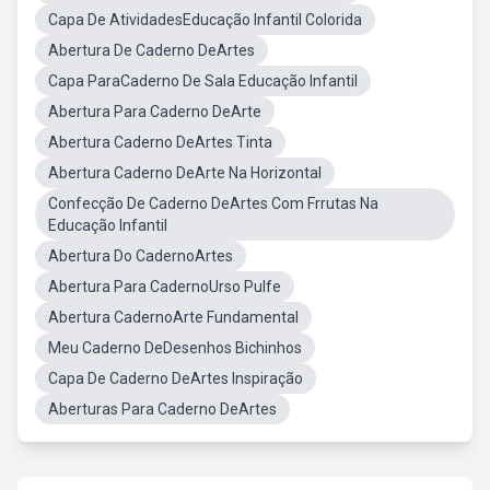
Capa De AtividadesEducação Infantil Colorida
Abertura De Caderno DeArtes
Capa ParaCaderno De Sala Educação Infantil
Abertura Para Caderno DeArte
Abertura Caderno DeArtes Tinta
Abertura Caderno DeArte Na Horizontal
Confecção De Caderno DeArtes Com Frrutas Na
Educação Infantil
Abertura Do CadernoArtes
Abertura Para CadernoUrso Pulfe
Abertura CadernoArte Fundamental
Meu Caderno DeDesenhos Bichinhos
Capa De Caderno DeArtes Inspiração
Aberturas Para Caderno DeArtes