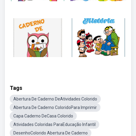
Tags
Abertura De Caderno DeAtividades Colorido
Abertura De Caderno ColoridoPara Imprimir
Capa Caderno DeCasa Colorido
Atividades Coloridas ParaEducação Infantil
DesenhoColorido Abertura De Caderno