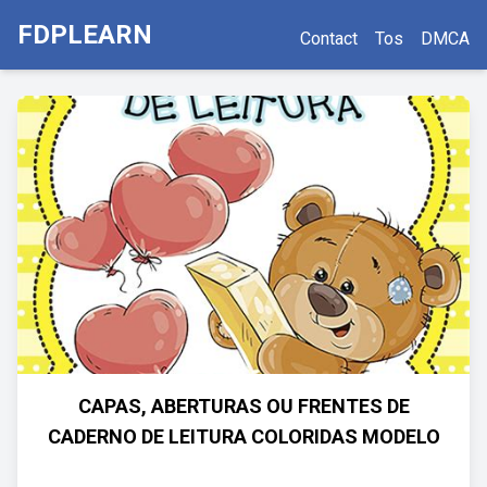
FDPLEARN
Contact
Tos
DMCA
CAPAS, ABERTURAS OU FRENTES DE
CADERNO DE LEITURA COLORIDAS MODELO