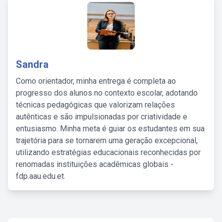
Sandra
Como orientador, minha entrega é completa ao
progresso dos alunos no contexto escolar, adotando
técnicas pedagógicas que valorizam relações
autênticas e são impulsionadas por criatividade e
entusiasmo. Minha meta é guiar os estudantes em sua
trajetória para se tornarem uma geração excepcional,
utilizando estratégias educacionais reconhecidas por
renomadas instituições acadêmicas globais -
fdp.aau.edu.et.