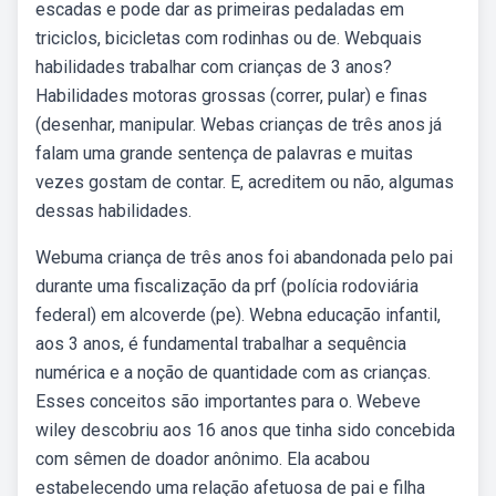
escadas e pode dar as primeiras pedaladas em
triciclos, bicicletas com rodinhas ou de. Webquais
habilidades trabalhar com crianças de 3 anos?
Habilidades motoras grossas (correr, pular) e finas
(desenhar, manipular. Webas crianças de três anos já
falam uma grande sentença de palavras e muitas
vezes gostam de contar. E, acreditem ou não, algumas
dessas habilidades.
Webuma criança de três anos foi abandonada pelo pai
durante uma fiscalização da prf (polícia rodoviária
federal) em alcoverde (pe). Webna educação infantil,
aos 3 anos, é fundamental trabalhar a sequência
numérica e a noção de quantidade com as crianças.
Esses conceitos são importantes para o. Webeve
wiley descobriu aos 16 anos que tinha sido concebida
com sêmen de doador anônimo. Ela acabou
estabelecendo uma relação afetuosa de pai e filha