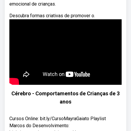
emocional de crianças.
Descubra formas criativas de promover o.
Cérebro - Comportamentos de Crianças de 3
anos
Cursos Online: bit.ly/CursoMayraGaiato Playlist
Marcos do Desenvolvimento: