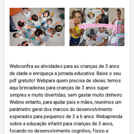
Webconfira as atividades para as crianças de 3 anos
de idade e enriqueça a jornada educativa. Baixe o seu
pdf gratuito! Webpara quem precisa de ideias, temos
aqui brincadeiras para crianças de 3 anos super
simples e muito divertidas, sem gastar muito dinheiro.
Webno entanto, para ajudar pais e mães, reunimos um
parâmetro geral dos marcos do desenvolvimento
esperados para pequenos de 3 a 6 anos: Webaprenda
sobre a educação infantil para crianças de 3 anos,
focando no desenvolvimento cognitivo, físico e