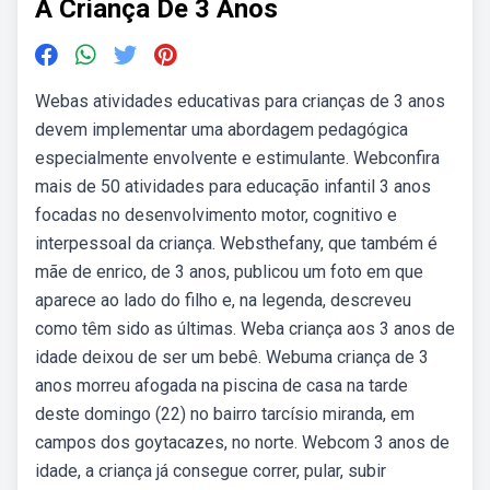
A Criança De 3 Anos
Webas atividades educativas para crianças de 3 anos
devem implementar uma abordagem pedagógica
especialmente envolvente e estimulante. Webconfira
mais de 50 atividades para educação infantil 3 anos
focadas no desenvolvimento motor, cognitivo e
interpessoal da criança. Websthefany, que também é
mãe de enrico, de 3 anos, publicou um foto em que
aparece ao lado do filho e, na legenda, descreveu
como têm sido as últimas. Weba criança aos 3 anos de
idade deixou de ser um bebê. Webuma criança de 3
anos morreu afogada na piscina de casa na tarde
deste domingo (22) no bairro tarcísio miranda, em
campos dos goytacazes, no norte. Webcom 3 anos de
idade, a criança já consegue correr, pular, subir