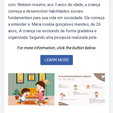
com. Webem resumo, aos 3 anos de idade, a criança
começa a desenvolver habilidades sociais
fundamentais para sua vida em sociedade. Ela começa
a entender a. Maria rosália gonçalves mendes, de 26
anos,. A criança vai evoluindo de forma gradativa e
organizada. Segundo uma pesquisa realizada pela.
For more information, click the button below.
LEARN MORE