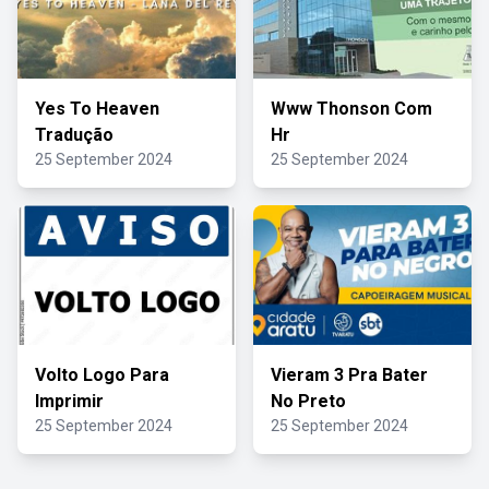
Yes To Heaven
Www Thonson Com
Tradução
Hr
25 September 2024
25 September 2024
Volto Logo Para
Vieram 3 Pra Bater
Imprimir
No Preto
25 September 2024
25 September 2024