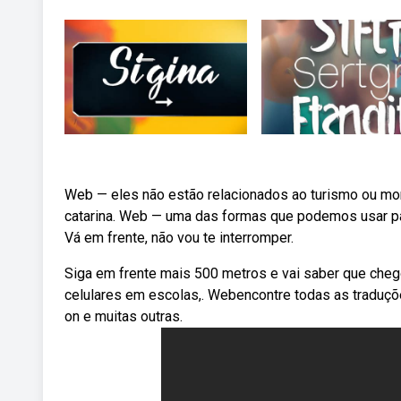
Web — eles não estão relacionados ao turismo ou morad
catarina. Web — uma das formas que podemos usar para 
Vá em frente, não vou te interromper.
Siga em frente mais 500 metros e vai saber que cheg
celulares em escolas,. Webencontre todas as traduçõ
on e muitas outras.