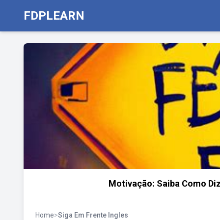
FDPLEARN
Motivação: Saiba Como Dize
Home
>
Siga Em Frente Ingles