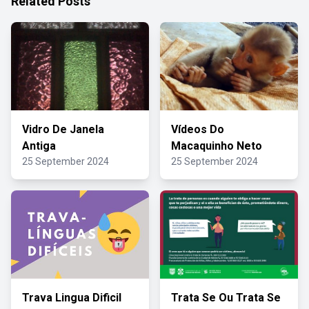
Related Posts
Vidro De Janela
Vídeos Do
Antiga
Macaquinho Neto
25 September 2024
25 September 2024
Trava Lingua Dificil
Trata Se Ou Trata Se