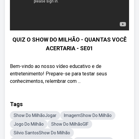
QUIZ O SHOW DO MILHÃO - QUANTAS VOCÊ
ACERTARIA - SE01
Bem-vindo ao nosso vídeo educativo e de
entretenimento! Prepare-se para testar seus
conhecimentos, relembrar com ...
Tags
Show Do MilhãoJogar
ImagemShow Do Milhão
Jogo Do Milhão
Show Do MilhãoGIF
Silvio SantosShow Do Milhão