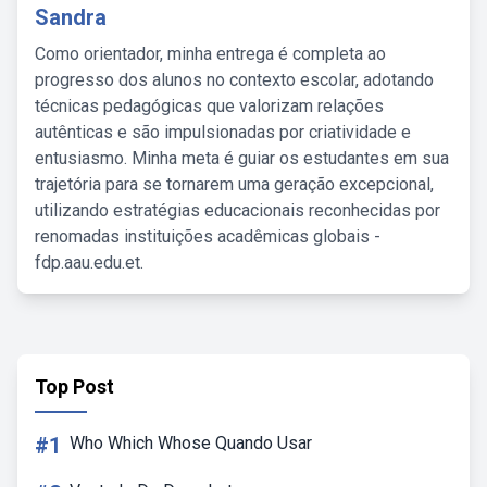
Sandra
Como orientador, minha entrega é completa ao
progresso dos alunos no contexto escolar, adotando
técnicas pedagógicas que valorizam relações
autênticas e são impulsionadas por criatividade e
entusiasmo. Minha meta é guiar os estudantes em sua
trajetória para se tornarem uma geração excepcional,
utilizando estratégias educacionais reconhecidas por
renomadas instituições acadêmicas globais -
fdp.aau.edu.et.
Top Post
#1
Who Which Whose Quando Usar