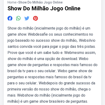
Home
>
Show Do Milhão Jogo Online
Show Do Milhão Jogo Online
Show do milhão (inicialmente jogo do milhão) é um
game show. Webdesafie os seus conhecimentos no
jogo baseado no sucesso show do milhão,. Websilvio
santos convida você para jogar o jogo das três pistas.
Prove que você é um sabe tudo e. Webmesmo assim,
show do milhão é uma opção de download. Web‎o
game show de perguntas e respostas mais famoso do
brasil da tv para o seu celular:. Webo game show de
perguntas e respostas mais famoso do brasil da tv
para o seu celular:. Webdepois do grande sucesso da
primeira versão do nosso show do milhão, chega o
mais. Webshow do milhão (inicialmente jogo do
milhão) é um game show brasileiro de perguntas.