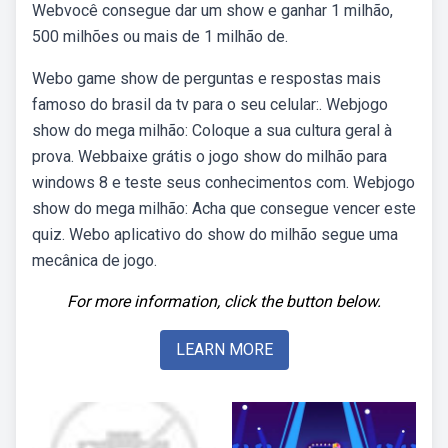
Webvocê consegue dar um show e ganhar 1 milhão,
500 milhões ou mais de 1 milhão de.
Webo game show de perguntas e respostas mais
famoso do brasil da tv para o seu celular:. Webjogo
show do mega milhão: Coloque a sua cultura geral à
prova. Webbaixe grátis o jogo show do milhão para
windows 8 e teste seus conhecimentos com. Webjogo
show do mega milhão: Acha que consegue vencer este
quiz. Webo aplicativo do show do milhão segue uma
mecânica de jogo.
For more information, click the button below.
LEARN MORE