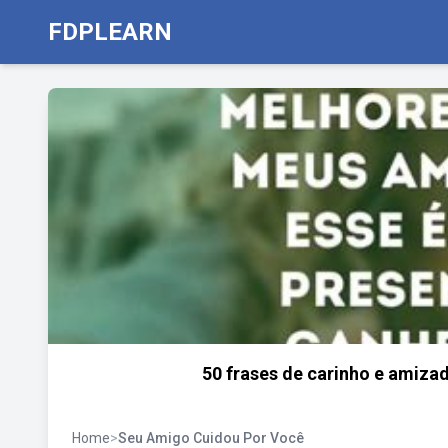
FDPLEARN
50 frases de carinho e amiz
Home
>
Seu Amigo Cuidou Por Você