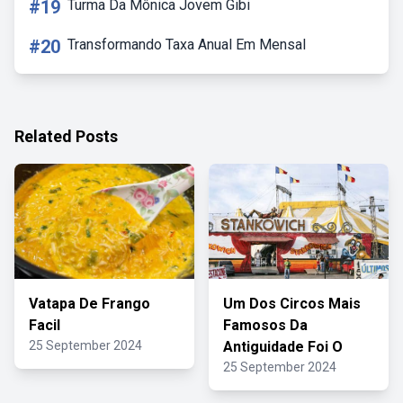
#19
Turma Da Mônica Jovem Gibi
#20
Transformando Taxa Anual Em Mensal
Related Posts
Vatapa De Frango
Um Dos Circos Mais
Facil
Famosos Da
25 September 2024
Antiguidade Foi O
25 September 2024