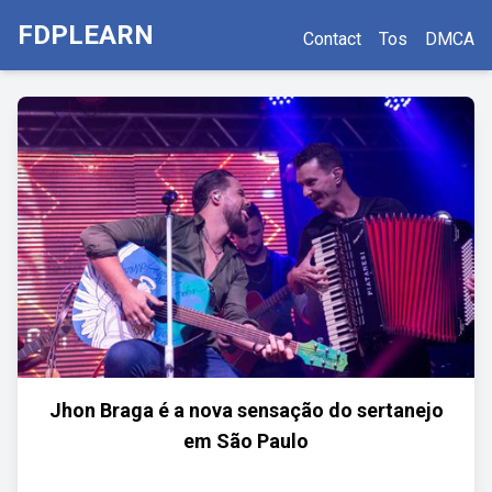
FDPLEARN
Contact
Tos
DMCA
Jhon Braga é a nova sensação do sertanejo
em São Paulo