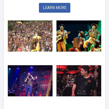
LEARN MORE