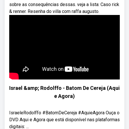
sobre as consequências dessas. veja a lista: Caso rick
& renner. Resenha do villa com raffa augusto.
Israel &amp; Rodolffo - Batom De Cereja (Aqui
e Agora)
IsraeleRodolffo #BatomDeCereja #AquieAgora Ouça o
DVD Aqui e Agora que está disponível nas plataformas
digitais: ...