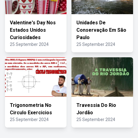
Valentine's Day Nos
Unidades De
Estados Unidos
Conservação Em São
Curiosidades
Paulo
25 September 2024
25 September 2024
Trigonometria No
Travessia Do Rio
Circulo Exercicios
Jordão
25 September 2024
25 September 2024